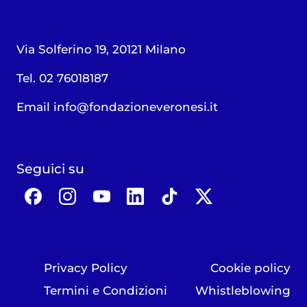
Via Solferino 19, 20121 Milano
Tel. 02 76018187
Email
info@fondazioneveronesi.it
Seguici su
Privacy Policy
Cookie policy
Termini e Condizioni
Whistleblowing