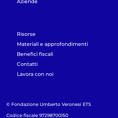
Aziende
Risorse
Materiali e approfondimenti
Benefici fiscali
Contatti
Lavora con noi
© Fondazione Umberto Veronesi ETS
Codice fiscale 97298700150