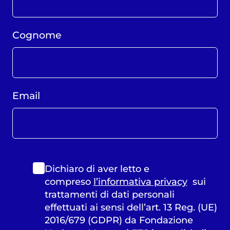
Cognome
Email
Dichiaro di aver letto e
compreso
l’informativa privacy
sui
trattamenti di dati personali
effettuati ai sensi dell’art. 13 Reg. (UE)
2016/679 (GDPR) da Fondazione