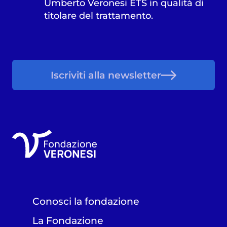
Umberto Veronesi ETS in qualità di
titolare del trattamento.
Iscriviti alla newsletter
Conosci la fondazione
La Fondazione