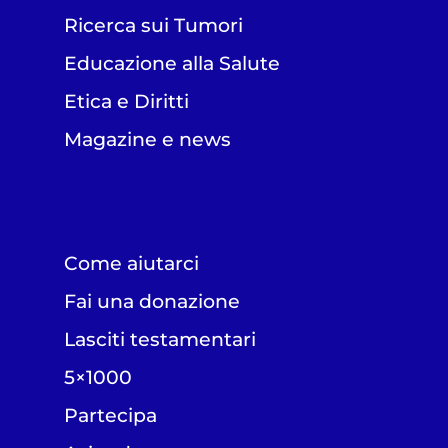
Ricerca sui Tumori
Educazione alla Salute
Etica e Diritti
Magazine e news
Come aiutarci
Fai una donazione
Lasciti testamentari
5×1000
Partecipa