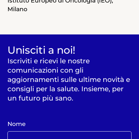
Istituto Europeo di Oncologia (IEO),
Milano
Milano
Unisciti a noi!
Iscriviti e ricevi le nostre
comunicazioni con gli
aggiornamenti sulle ultime novità e
consigli per la salute. Insieme, per
un futuro più sano.
Nome