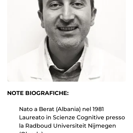
NOTE BIOGRAFICHE:
Nato a Berat (Albania) nel 1981
Laureato in Scienze Cognitive presso
la Radboud Universiteit Nijmegen