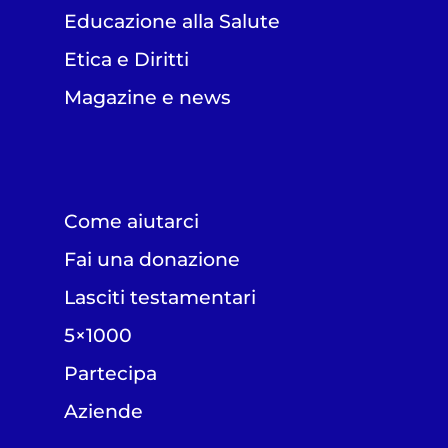
Educazione alla Salute
Etica e Diritti
Magazine e news
Come aiutarci
Fai una donazione
Lasciti testamentari
5×1000
Partecipa
Aziende