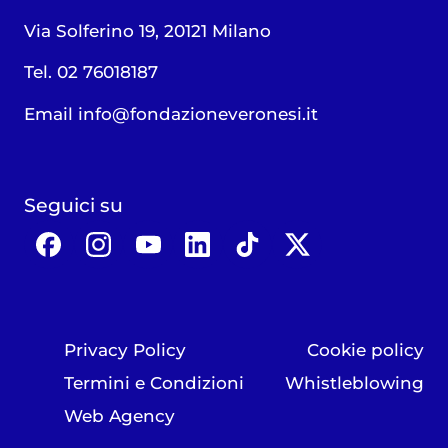
Via Solferino 19, 20121 Milano
Tel. 02 76018187
Email
info@fondazioneveronesi.it
Seguici su
Privacy Policy
Cookie policy
Termini e Condizioni
Whistleblowing
Web Agency