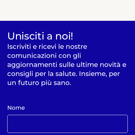
Unisciti a noi!
Iscriviti e ricevi le nostre
comunicazioni con gli
aggiornamenti sulle ultime novità e
consigli per la salute. Insieme, per
un futuro più sano.
Nome