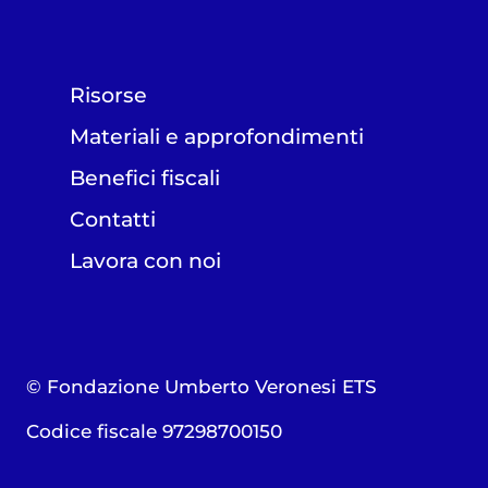
Risorse
Materiali e approfondimenti
Benefici fiscali
Contatti
Lavora con noi
© Fondazione Umberto Veronesi ETS
Codice fiscale 97298700150