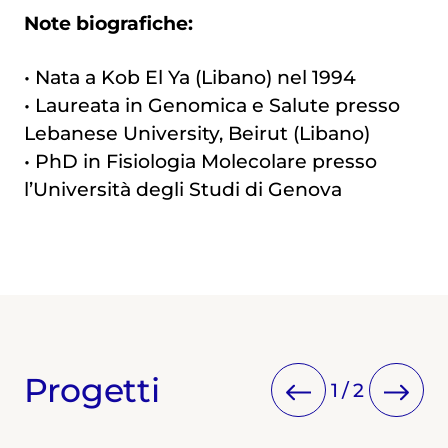
Note biografiche:
• Nata a Kob El Ya (Libano) nel 1994
• Laureata in Genomica e Salute presso
Lebanese University, Beirut (Libano)
• PhD in Fisiologia Molecolare presso
l’Università degli Studi di Genova
Progetti
1
/
2