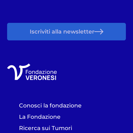
Iscriviti alla newsletter
Conosci la fondazione
La Fondazione
Ricerca sui Tumori