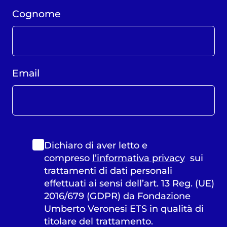
Cognome
Email
Dichiaro di aver letto e
compreso
l’informativa privacy
sui
trattamenti di dati personali
effettuati ai sensi dell’art. 13 Reg. (UE)
2016/679 (GDPR) da Fondazione
Umberto Veronesi ETS in qualità di
titolare del trattamento.