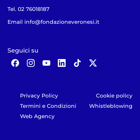
Tel. 02 76018187
Email
info@fondazioneveronesi.it
Seguici su
Privacy Policy
Cookie policy
Termini e Condizioni
Whistleblowing
Web Agency