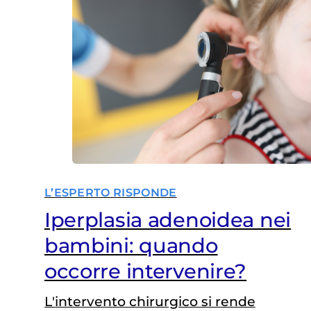
L’ESPERTO RISPONDE
Iperplasia adenoidea nei
bambini: quando
occorre intervenire?
L'intervento chirurgico si rende