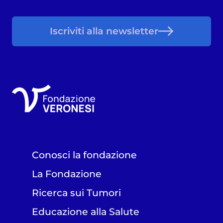
Iscriviti alla newsletter
Conosci la fondazione
La Fondazione
Ricerca sui Tumori
Educazione alla Salute