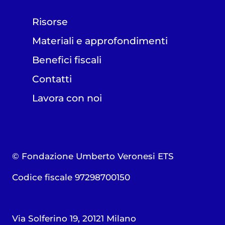
Risorse
Materiali e approfondimenti
Benefici fiscali
Contatti
Lavora con noi
© Fondazione Umberto Veronesi ETS
Codice fiscale 97298700150
Via Solferino 19, 20121 Milano