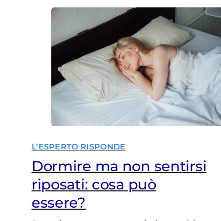
L’ESPERTO RISPONDE
Dormire ma non sentirsi
riposati: cosa può
essere?