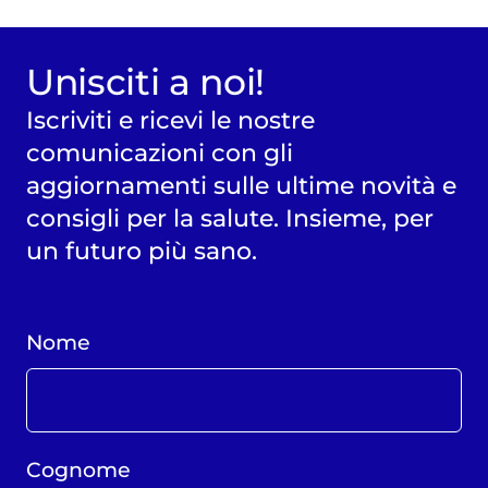
Unisciti a noi!
Iscriviti e ricevi le nostre
comunicazioni con gli
aggiornamenti sulle ultime novità e
consigli per la salute. Insieme, per
un futuro più sano.
Nome
Cognome