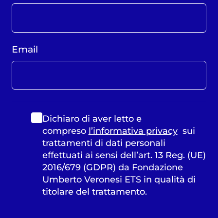
Email
Dichiaro di aver letto e
compreso
l’informativa privacy
sui
trattamenti di dati personali
effettuati ai sensi dell’art. 13 Reg. (UE)
2016/679 (GDPR) da Fondazione
Umberto Veronesi ETS in qualità di
titolare del trattamento.