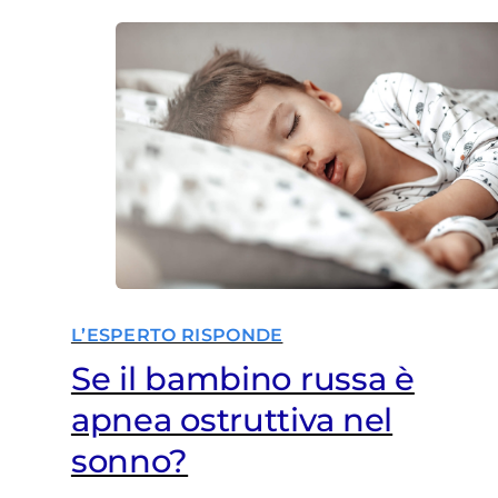
L’ESPERTO RISPONDE
Se il bambino russa è
apnea ostruttiva nel
sonno?