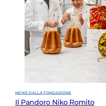
NEWS DALLA FONDAZIONE
Il Pandoro Niko Romito