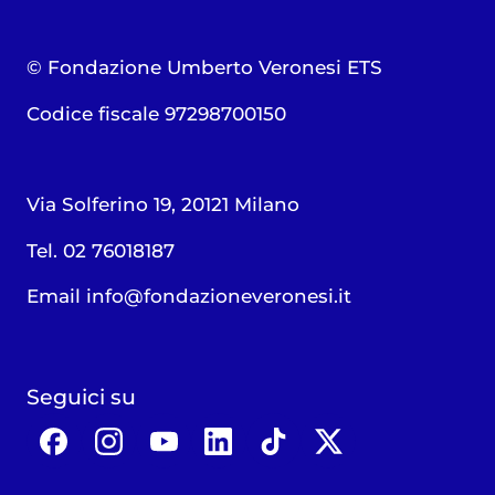
© Fondazione Umberto Veronesi ETS
Codice fiscale 97298700150
Via Solferino 19, 20121 Milano
Tel. 02 76018187
Email
info@fondazioneveronesi.it
Seguici su