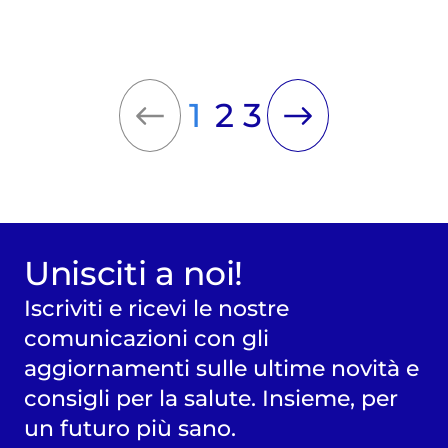
1
2
3
Unisciti a noi!
Iscriviti e ricevi le nostre
comunicazioni con gli
aggiornamenti sulle ultime novità e
consigli per la salute. Insieme, per
un futuro più sano.