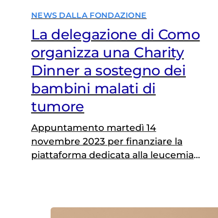
NEWS DALLA FONDAZIONE
La delegazione di Como
organizza una Charity
Dinner a sostegno dei
bambini malati di
tumore
Appuntamento martedì 14
novembre 2023 per finanziare la
piattaforma dedicata alla leucemia
mieloide acuta