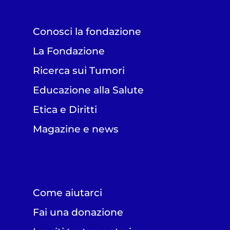
Conosci la fondazione
La Fondazione
Ricerca sui Tumori
Educazione alla Salute
Etica e Diritti
Magazine e news
Come aiutarci
Fai una donazione