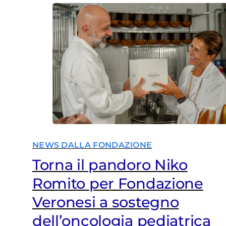
NEWS DALLA FONDAZIONE
Torna il pandoro Niko
Romito per Fondazione
Veronesi a sostegno
dell’oncologia pediatrica