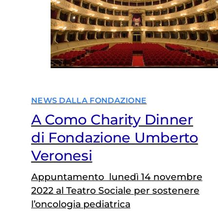
NEWS DALLA FONDAZIONE
A Como Charity Dinner
di Fondazione Umberto
Veronesi
Appuntamento lunedì 14 novembre
2022 al Teatro Sociale per sostenere
l’oncologia pediatrica