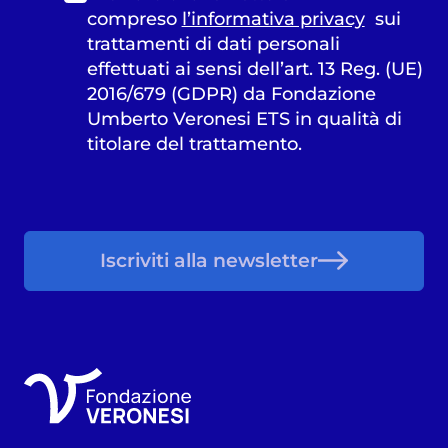
compreso
l’informativa privacy
sui
trattamenti di dati personali
effettuati ai sensi dell’art. 13 Reg. (UE)
2016/679 (GDPR) da Fondazione
Umberto Veronesi ETS in qualità di
titolare del trattamento.
Iscriviti alla newsletter