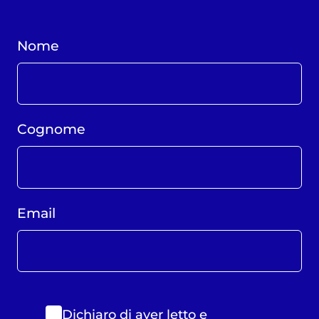
Nome
Cognome
Email
Dichiaro di aver letto e