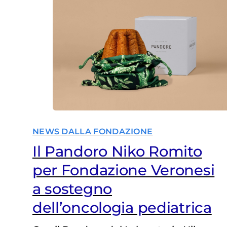
NEWS DALLA FONDAZIONE
Il Pandoro Niko Romito
per Fondazione Veronesi
a sostegno
dell’oncologia pediatrica