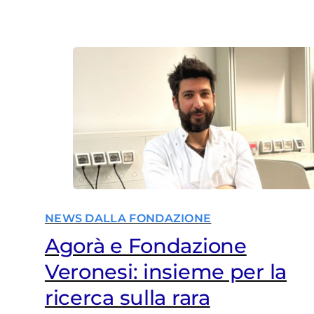
NEWS DALLA FONDAZIONE
Agorà e Fondazione
Veronesi: insieme per la
ricerca sulla rara