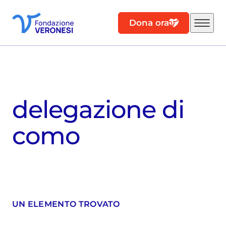
Dona ora
delegazione di
como
UN ELEMENTO TROVATO