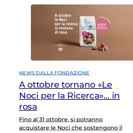
NEWS DALLA FONDAZIONE
A ottobre tornano «Le
Noci per la Ricerca»… in
rosa
Fino al 31 ottobre, si potranno
acquistare le Noci che sostengono il