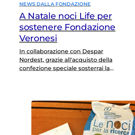
NEWS DALLA FONDAZIONE
A Natale noci Life per
sostenere Fondazione
Veronesi
In collaborazione con Despar
Nordest, grazie all'acquisto della
confezione speciale sosterrai la
ricerca della Fondazione