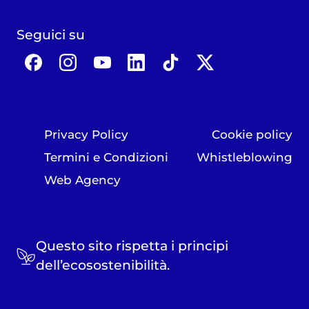
Seguici su
Privacy Policy
Cookie policy
Termini e Condizioni
Whistleblowing
Web Agency
Questo sito rispetta i principi
dell’ecosostenibilità.