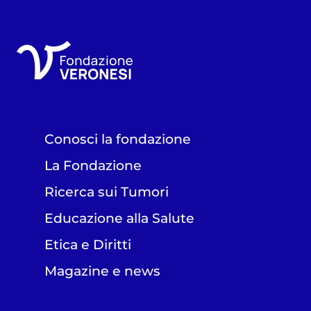
Conosci la fondazione
La Fondazione
Ricerca sui Tumori
Educazione alla Salute
Etica e Diritti
Magazine e news