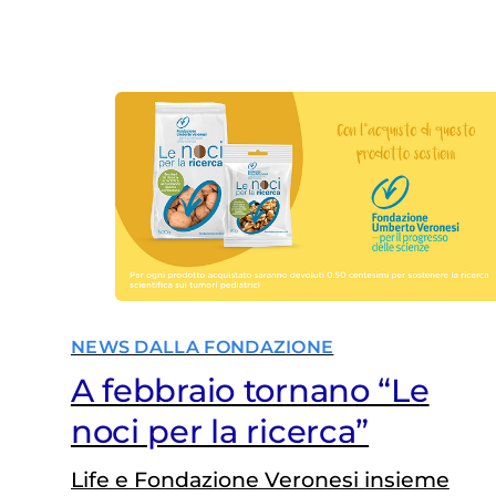
bambini e adolescenti
NEWS DALLA FONDAZIONE
A febbraio tornano “Le
noci per la ricerca”
Life e Fondazione Veronesi insieme