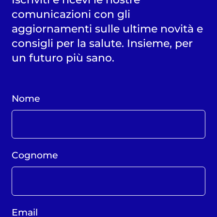
comunicazioni con gli
aggiornamenti sulle ultime novità e
consigli per la salute. Insieme, per
un futuro più sano.
Nome
Cognome
Email