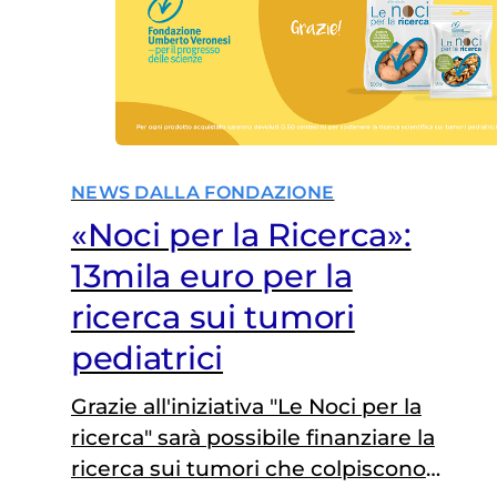
NEWS DALLA FONDAZIONE
«Noci per la Ricerca»:
13mila euro per la
ricerca sui tumori
pediatrici
Grazie all'iniziativa "Le Noci per la
ricerca" sarà possibile finanziare la
ricerca sui tumori che colpiscono