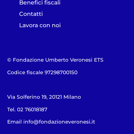
Benefici fiscali
Contatti
Lavora con noi
© Fondazione Umberto Veronesi ETS
Codice fiscale 97298700150
Via Solferino 19, 20121 Milano
Tel. 02 76018187
Email
info@fondazioneveronesi.it