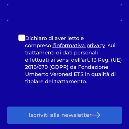
Dichiaro di aver letto e
compreso
l’informativa privacy
sui
trattamenti di dati personali
effettuati ai sensi dell’art. 13 Reg. (UE)
2016/679 (GDPR) da Fondazione
Umberto Veronesi ETS in qualità di
titolare del trattamento.
Iscriviti alla newsletter