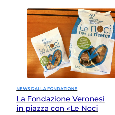
NEWS DALLA FONDAZIONE
La Fondazione Veronesi
in piazza con «Le Noci