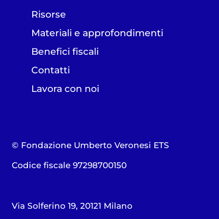
Risorse
Materiali e approfondimenti
Benefici fiscali
Contatti
Lavora con noi
© Fondazione Umberto Veronesi ETS
Codice fiscale 97298700150
Via Solferino 19, 20121 Milano