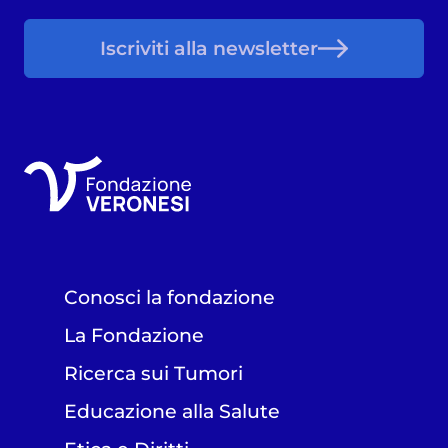
Iscriviti alla newsletter
Conosci la fondazione
La Fondazione
Ricerca sui Tumori
Educazione alla Salute