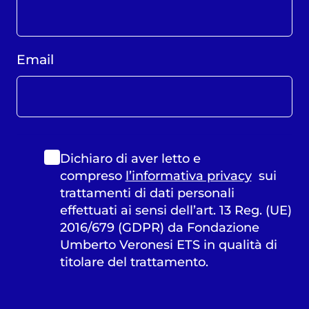
Email
Dichiaro di aver letto e
compreso
l’informativa privacy
sui
trattamenti di dati personali
effettuati ai sensi dell’art. 13 Reg. (UE)
2016/679 (GDPR) da Fondazione
Umberto Veronesi ETS in qualità di
titolare del trattamento.