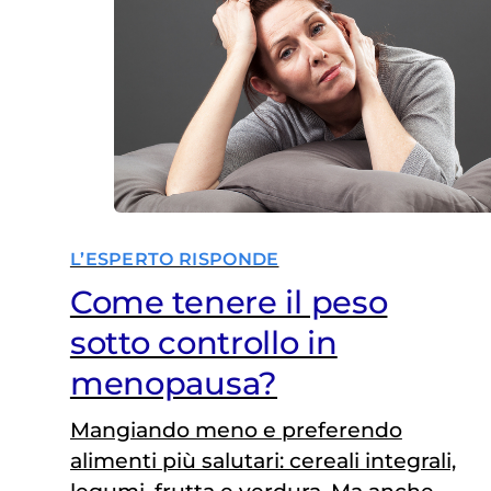
L’ESPERTO RISPONDE
Come tenere il peso
sotto controllo in
menopausa?
Mangiando meno e preferendo
alimenti più salutari: cereali integrali,