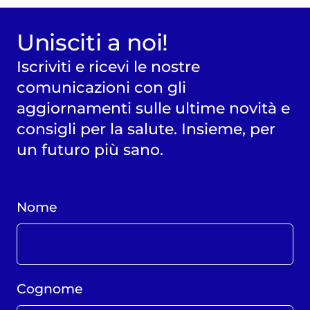
Unisciti a noi!
Iscriviti e ricevi le nostre
comunicazioni con gli
aggiornamenti sulle ultime novità e
consigli per la salute. Insieme, per
un futuro più sano.
Nome
Cognome