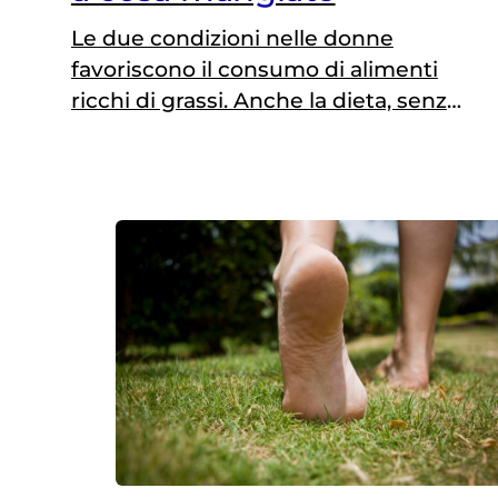
Le due condizioni nelle donne
favoriscono il consumo di alimenti
ricchi di grassi. Anche la dieta, senza
una correzione dello stile di vita, può
diventare inefficace