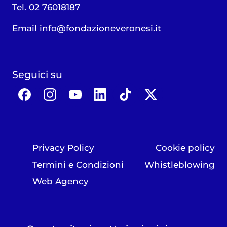
Tel. 02 76018187
Email
info@fondazioneveronesi.it
Seguici su
Privacy Policy
Cookie policy
Termini e Condizioni
Whistleblowing
Web Agency