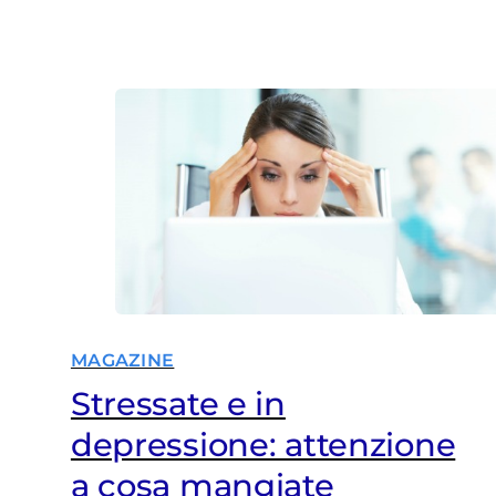
MAGAZINE
Stressate e in
depressione: attenzione
a cosa mangiate