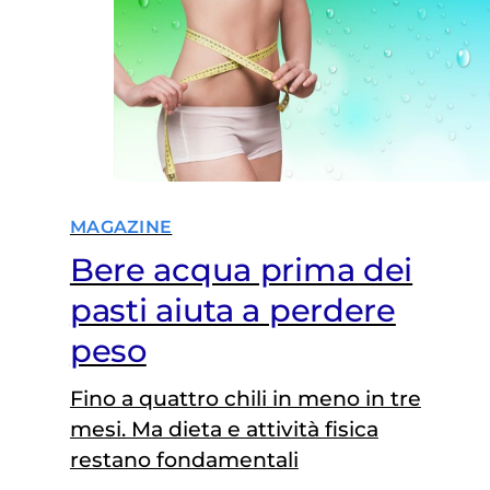
MAGAZINE
Bere acqua prima dei
pasti aiuta a perdere
peso
Fino a quattro chili in meno in tre
mesi. Ma dieta e attività fisica
restano fondamentali