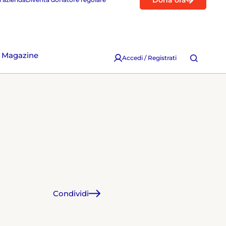
Dona ora
Magazine
Accedi / Registrati
Condividi