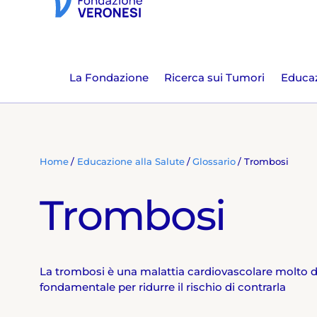
La Fondazione
Ricerca sui Tumori
Educaz
Home
Educazione alla Salute
Glossario
Trombosi
Trombosi
La trombosi è una malattia cardiovascolare molto dif
fondamentale per ridurre il rischio di contrarla