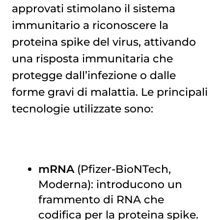
approvati stimolano il sistema
immunitario a riconoscere la
proteina spike del virus, attivando
una risposta immunitaria che
protegge dall’infezione o dalle
forme gravi di malattia. Le principali
tecnologie utilizzate sono:
mRNA
(Pfizer-BioNTech,
Moderna): introducono un
frammento di RNA che
codifica per la proteina spike.