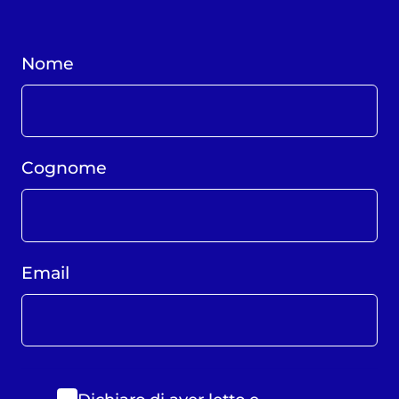
Nome
Cognome
Email