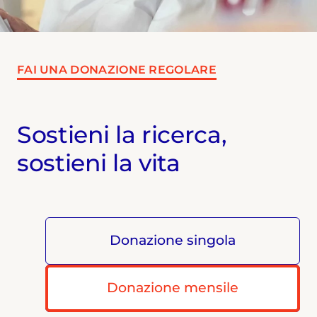
FAI UNA DONAZIONE REGOLARE
Sostieni la ricerca,
sostieni la vita
Donazione singola
Donazione mensile