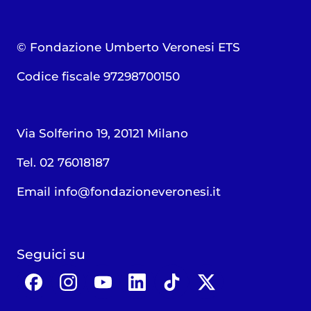
© Fondazione Umberto Veronesi ETS
Codice fiscale 97298700150
Via Solferino 19, 20121 Milano
Tel. 02 76018187
Email
info@fondazioneveronesi.it
Seguici su