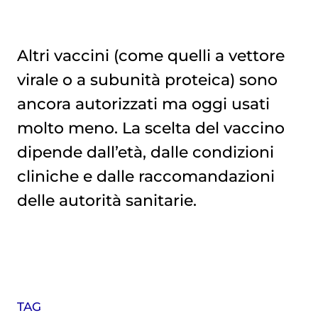
Altri vaccini (come quelli a vettore
virale o a subunità proteica) sono
ancora autorizzati ma oggi usati
molto meno. La scelta del vaccino
dipende dall’età, dalle condizioni
cliniche e dalle raccomandazioni
delle autorità sanitarie.
TAG