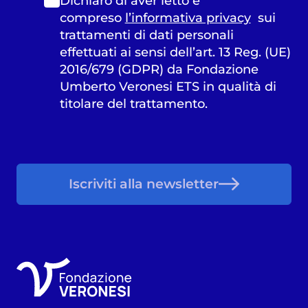
Dichiaro di aver letto e
compreso
l’informativa privacy
sui
trattamenti di dati personali
effettuati ai sensi dell’art. 13 Reg. (UE)
2016/679 (GDPR) da Fondazione
Umberto Veronesi ETS in qualità di
titolare del trattamento.
Iscriviti alla newsletter