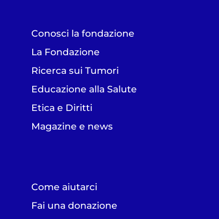
Conosci la fondazione
La Fondazione
Ricerca sui Tumori
Educazione alla Salute
Etica e Diritti
Magazine e news
Come aiutarci
Fai una donazione