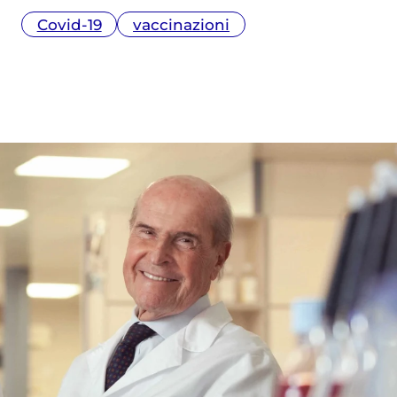
Covid-19
vaccinazioni