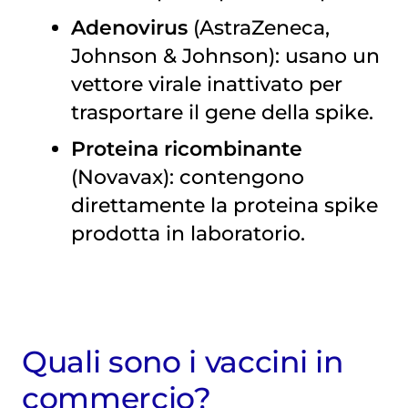
Adenovirus
(AstraZeneca,
Johnson & Johnson): usano un
vettore virale inattivato per
trasportare il gene della spike.
Proteina ricombinante
(Novavax): contengono
direttamente la proteina spike
prodotta in laboratorio.
Quali sono i vaccini in
commercio?