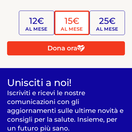
12€
15€
25€
AL MESE
AL MESE
AL MESE
Dona ora
Unisciti a noi!
Iscriviti e ricevi le nostre
comunicazioni con gli
aggiornamenti sulle ultime novità e
consigli per la salute. Insieme, per
un futuro più sano.