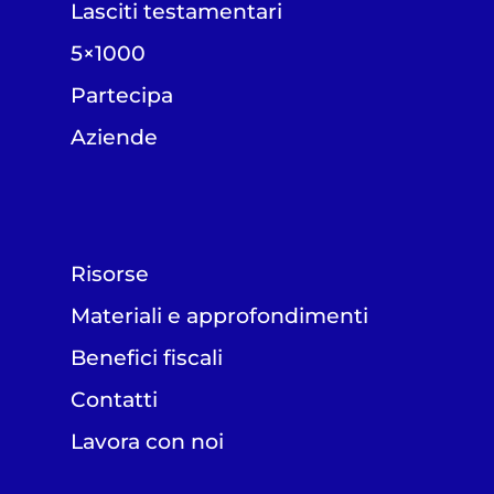
Lasciti testamentari
5×1000
Partecipa
Aziende
Risorse
Materiali e approfondimenti
Benefici fiscali
Contatti
Lavora con noi