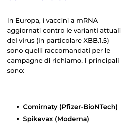
In Europa, i vaccini a mRNA
aggiornati contro le varianti attuali
del virus (in particolare XBB.1.5)
sono quelli raccomandati per le
campagne di richiamo. I principali
sono:
Comirnaty (Pfizer-BioNTech)
Spikevax (Moderna)