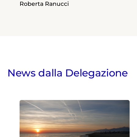
Roberta Ranucci
News dalla Delegazione