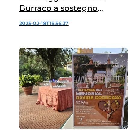
Burraco a sostegno
dell’oncologia
2025-02-18T15:56:37