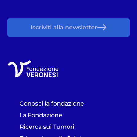
Iscriviti alla newsletter
Conosci la fondazione
La Fondazione
Ricerca sui Tumori