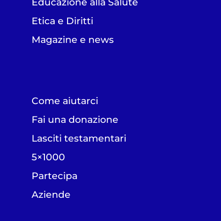
Educazione alla Salute
Etica e Diritti
Magazine e news
Come aiutarci
Fai una donazione
Lasciti testamentari
5×1000
Partecipa
Aziende