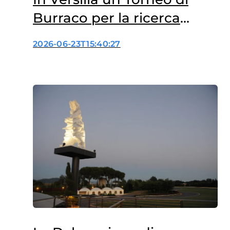
Burraco per la ricerca
scientifica
2026-06-23T15:40:27