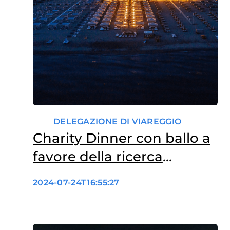
DELEGAZIONE DI VIAREGGIO
Charity Dinner con ballo a
favore della ricerca
oncologica, organizzata
2024-07-24T16:55:27
dalla delegazione di
Viareggio