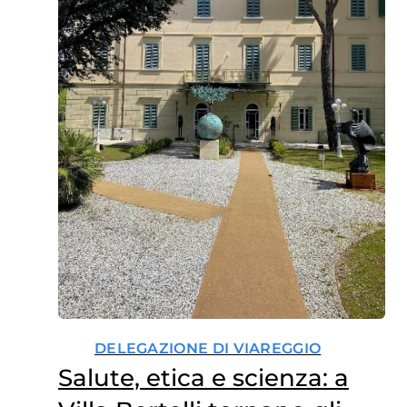
DELEGAZIONE DI VIAREGGIO
Salute, etica e scienza: a