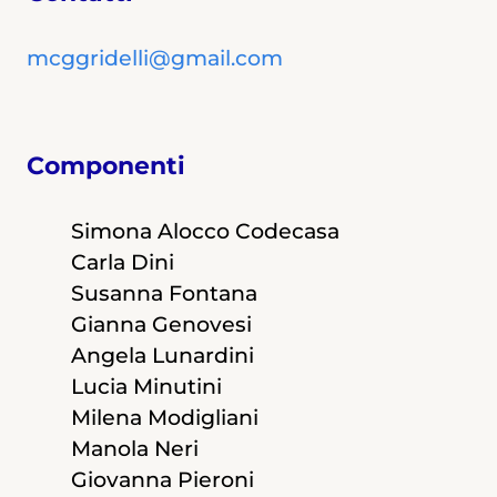
mcggridelli@gmail.com
Componenti
Simona Alocco Codecasa
Carla Dini
Susanna Fontana
Gianna Genovesi
Angela Lunardini
Lucia Minutini
Milena Modigliani
Manola Neri
Giovanna Pieroni