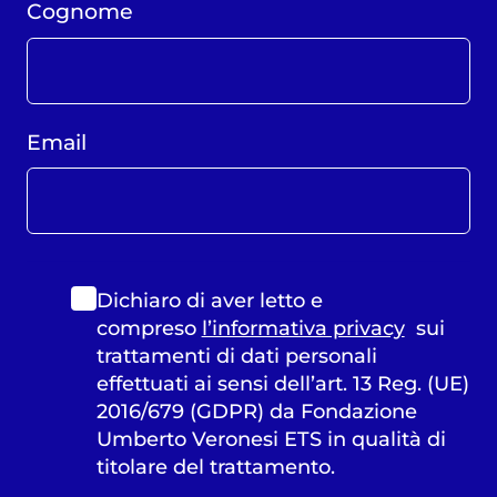
Cognome
Email
Dichiaro di aver letto e
compreso
l’informativa privacy
sui
trattamenti di dati personali
effettuati ai sensi dell’art. 13 Reg. (UE)
2016/679 (GDPR) da Fondazione
Umberto Veronesi ETS in qualità di
titolare del trattamento.