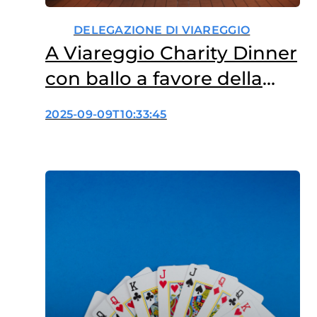
DELEGAZIONE DI VIAREGGIO
A Viareggio Charity Dinner
con ballo a favore della
ricerca
2025-09-09T10:33:45