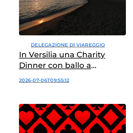
DELEGAZIONE DI VIAREGGIO
In Versilia una Charity
Dinner con ballo a
sostegno della ricerca
2026-07-06T09:55:12