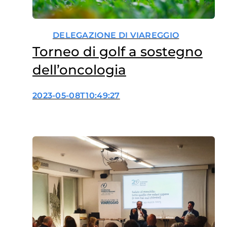
DELEGAZIONE DI VIAREGGIO
Torneo di golf a sostegno
dell’oncologia
2023-05-08T10:49:27