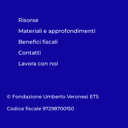
Risorse
Materiali e approfondimenti
Benefici fiscali
Contatti
Lavora con noi
© Fondazione Umberto Veronesi ETS
Codice fiscale 97298700150