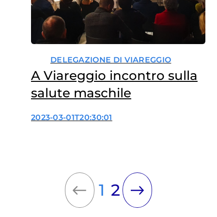
DELEGAZIONE DI VIAREGGIO
A Viareggio incontro sulla
salute maschile
2023-03-01T20:30:01
1
2