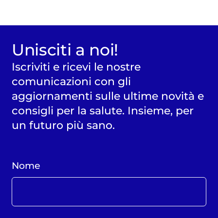
Unisciti a noi!
Iscriviti e ricevi le nostre
comunicazioni con gli
aggiornamenti sulle ultime novità e
consigli per la salute. Insieme, per
un futuro più sano.
Nome