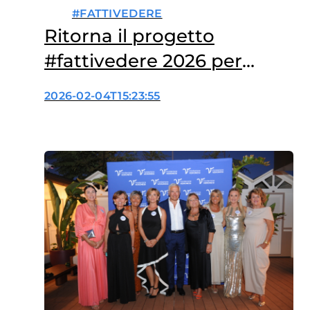
#FATTIVEDERE
Ritorna il progetto
#fattivedere 2026 per
parlare di cancro con gli
2026-02-04T15:23:55
studenti