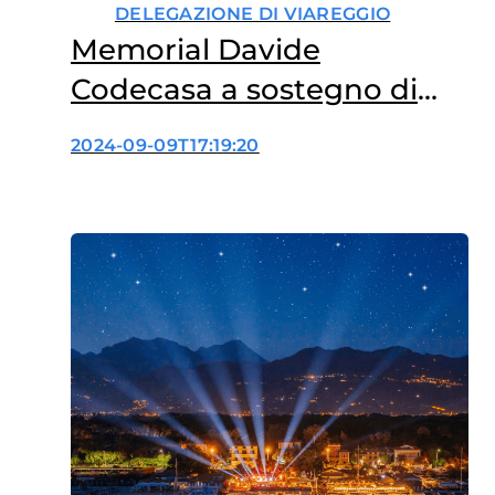
DELEGAZIONE DI VIAREGGIO
Memorial Davide
Codecasa a sostegno di
Fondazione Veronesi
2024-09-09T17:19:20