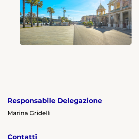
Responsabile Delegazione
Marina Gridelli
Contatti