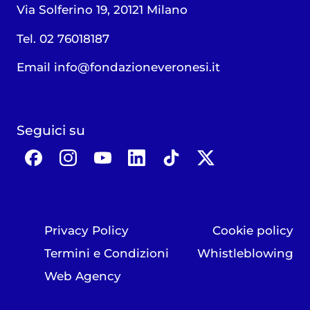
Via Solferino 19, 20121 Milano
Tel. 02 76018187
Email
info@fondazioneveronesi.it
Seguici su
Privacy Policy
Cookie policy
Termini e Condizioni
Whistleblowing
Web Agency