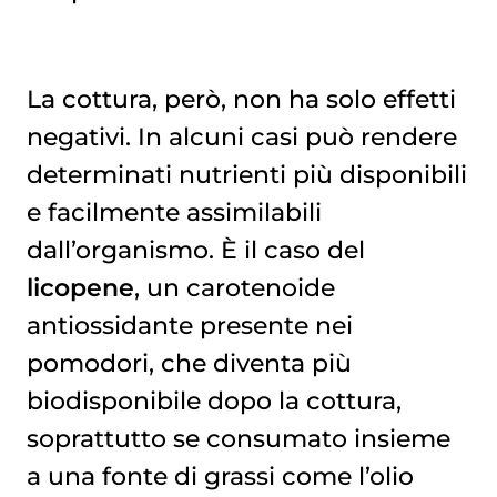
La cottura, però, non ha solo effetti
negativi. In alcuni casi può rendere
determinati nutrienti più disponibili
e facilmente assimilabili
dall’organismo. È il caso del
licopene
, un carotenoide
antiossidante presente nei
pomodori, che diventa più
biodisponibile dopo la cottura,
soprattutto se consumato insieme
a una fonte di grassi come l’olio