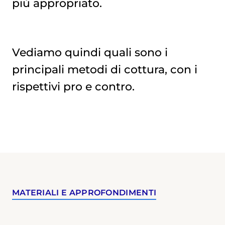
più appropriato.
Vediamo quindi quali sono i
principali metodi di cottura, con i
rispettivi pro e contro.
MATERIALI E APPROFONDIMENTI