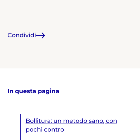
Condividi
In questa pagina
Bollitura: un metodo sano, con
pochi contro