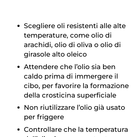
Scegliere oli resistenti alle alte
temperature, come olio di
arachidi, olio di oliva o olio di
girasole alto oleico
Attendere che l’olio sia ben
caldo prima di immergere il
cibo, per favorire la formazione
della crosticina superficiale
Non riutilizzare l’olio già usato
per friggere
Controllare che la temperatura