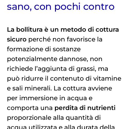
sano, con pochi contro
La bollitura è un metodo di cottura
sicuro
perché non favorisce la
formazione di sostanze
potenzialmente dannose, non
richiede l’aggiunta di grassi, ma
può ridurre il contenuto di vitamine
e sali minerali. La cottura avviene
per immersione in acqua e
comporta una
perdita di nutrienti
proporzionale alla quantità di
acqua utilizzata e alla durata della