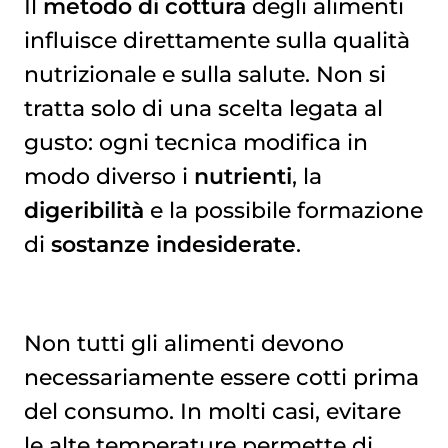
Il
metodo di cottura
degli alimenti
influisce direttamente sulla qualità
nutrizionale e sulla salute. Non si
tratta solo di una scelta legata al
gusto: ogni tecnica modifica in
modo diverso i
nutrienti
, la
digeribilità
e la possibile formazione
di
sostanze indesiderate
.
Non tutti gli alimenti devono
necessariamente essere cotti prima
del consumo. In molti casi, evitare
le alte temperature permette di