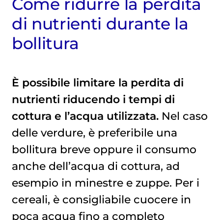
Come ridurre la perdita
di nutrienti durante la
bollitura
È possibile limitare la perdita di
nutrienti riducendo i tempi di
cottura e l’acqua utilizzata.
Nel caso
delle verdure, è preferibile una
bollitura breve oppure il consumo
anche dell’acqua di cottura, ad
esempio in minestre e zuppe. Per i
cereali, è consigliabile cuocere in
poca acqua fino a completo