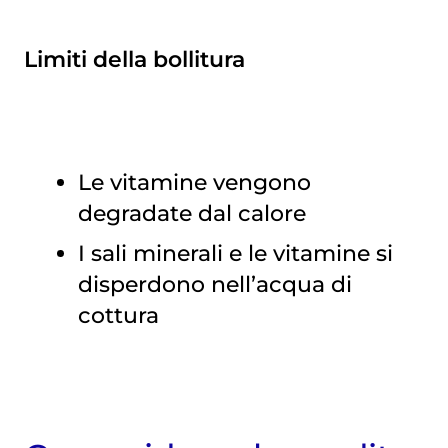
Limiti della bollitura
Le vitamine vengono
degradate dal calore
I sali minerali e le vitamine si
disperdono nell’acqua di
cottura