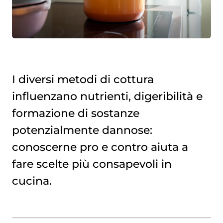
I diversi metodi di cottura
influenzano nutrienti, digeribilità e
formazione di sostanze
potenzialmente dannose:
conoscerne pro e contro aiuta a
fare scelte più consapevoli in
cucina.