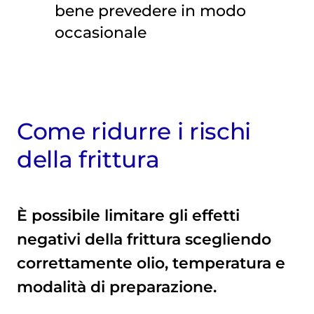
bene prevedere in modo
occasionale
Come ridurre i rischi
della frittura
È possibile limitare gli effetti
negativi della frittura scegliendo
correttamente olio, temperatura e
modalità di preparazione.