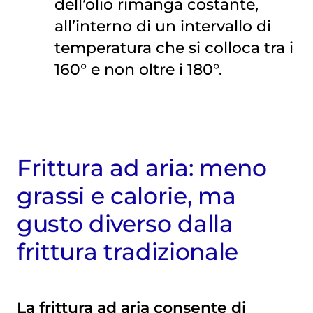
dell’olio rimanga costante,
all’interno di un intervallo di
temperatura che si colloca tra i
160° e non oltre i 180°.
Frittura ad aria: meno
grassi e calorie, ma
gusto diverso dalla
frittura tradizionale
La frittura ad aria consente di