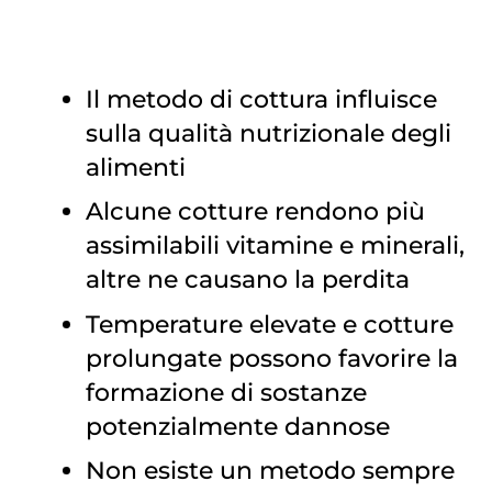
Il metodo di cottura influisce
sulla qualità nutrizionale degli
alimenti
Alcune cotture rendono più
assimilabili vitamine e minerali,
altre ne causano la perdita
Temperature elevate e cotture
prolungate possono favorire la
formazione di sostanze
potenzialmente dannose
Non esiste un metodo sempre