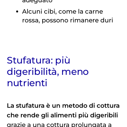
Alcuni cibi, come la carne
rossa, possono rimanere duri
Stufatura: più
digeribilità, meno
nutrienti
La stufatura è un metodo di cottura
che rende gli alimenti più digeribili
grazie a una cottura prolungata a