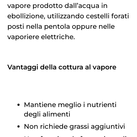
vapore prodotto dall’acqua in
ebollizione, utilizzando cestelli forati
posti nella pentola oppure nelle
vaporiere elettriche.
Vantaggi della cottura al vapore
Mantiene meglio i nutrienti
degli alimenti
Non richiede grassi aggiuntivi