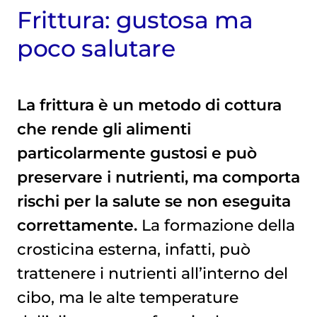
Frittura: gustosa ma
poco salutare
La frittura è un metodo di cottura
che rende gli alimenti
particolarmente gustosi e può
preservare i nutrienti, ma comporta
rischi per la salute se non eseguita
correttamente.
La formazione della
crosticina esterna, infatti, può
trattenere i nutrienti all’interno del
cibo, ma le alte temperature