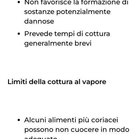
Non favorisce la formazione di
sostanze potenzialmente
dannose
Prevede tempi di cottura
generalmente brevi
Limiti della cottura al vapore
Alcuni alimenti più coriacei
possono non cuocere in modo
adeguato