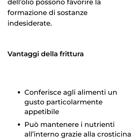
dell’olio possono favorire la
formazione di sostanze
indesiderate.
Vantaggi della frittura
Conferisce agli alimenti un
gusto particolarmente
appetibile
Può mantenere i nutrienti
all’interno grazie alla crosticina