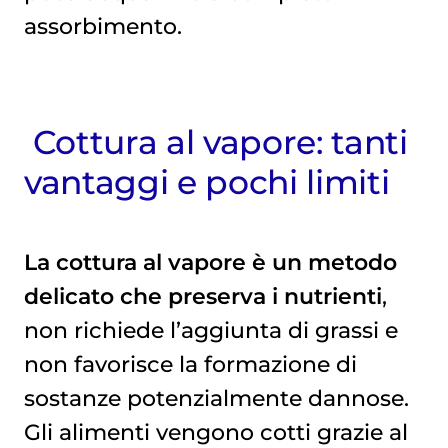
assorbimento.
Cottura al vapore: tanti
vantaggi e pochi limiti
La cottura al vapore è un metodo
delicato che preserva i nutrienti
,
non richiede l’aggiunta di grassi e
non favorisce la formazione di
sostanze potenzialmente dannose.
Gli alimenti vengono cotti grazie al