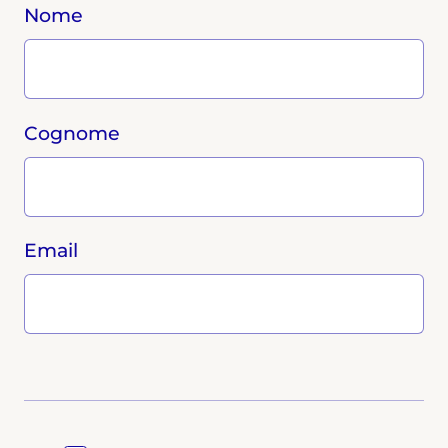
Nome
Cognome
Email