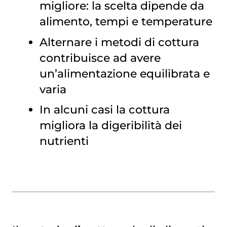
migliore: la scelta dipende da
alimento, tempi e temperature
Alternare i metodi di cottura
contribuisce ad avere
un’alimentazione equilibrata e
varia
In alcuni casi la cottura
migliora la digeribilità dei
nutrienti