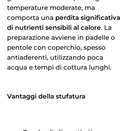
temperature moderate, ma
comporta una
perdita significativa
di nutrienti sensibili al calore
. La
preparazione avviene in padelle o
pentole con coperchio, spesso
antiaderenti, utilizzando poca
acqua e tempi di cottura lunghi.
Vantaggi della stufatura