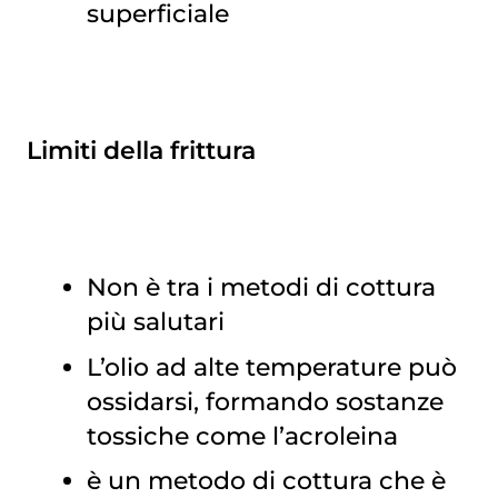
superficiale
Limiti della frittura
Non è tra i metodi di cottura
più salutari
L’olio ad alte temperature può
ossidarsi, formando sostanze
tossiche come l’acroleina
è un metodo di cottura che è