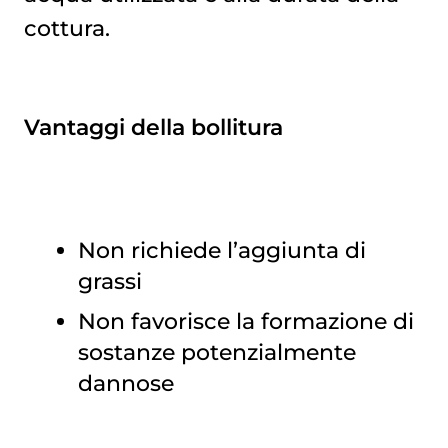
cottura.
Vantaggi della bollitura
Non richiede l’aggiunta di
grassi
Non favorisce la formazione di
sostanze potenzialmente
dannose