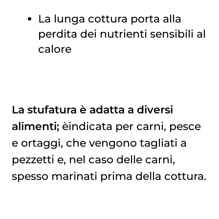
La lunga cottura porta alla
perdita dei nutrienti sensibili al
calore
La stufatura è adatta a diversi
alimenti;
èindicata per carni, pesce
e ortaggi, che vengono tagliati a
pezzetti e, nel caso delle carni,
spesso marinati prima della cottura.