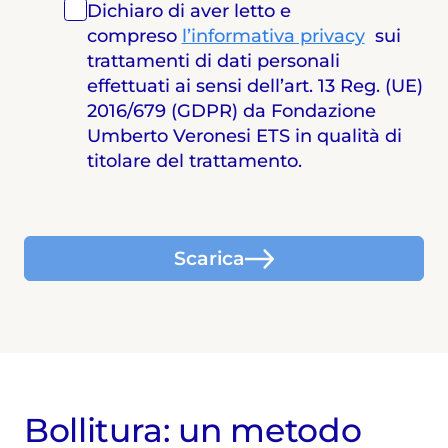
Dichiaro di aver letto e
compreso
l’informativa privacy
sui
trattamenti di dati personali
effettuati ai sensi dell’art. 13 Reg. (UE)
2016/679 (GDPR) da Fondazione
Umberto Veronesi ETS in qualità di
titolare del trattamento.
Scarica
Bollitura: un metodo