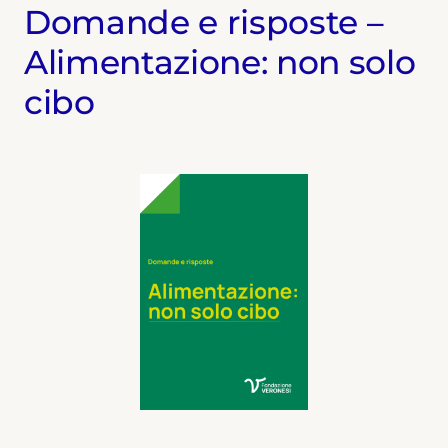
Domande e risposte –
Alimentazione: non solo
cibo