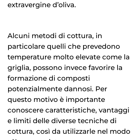
extravergine d’oliva.
Alcuni metodi di cottura, in
particolare quelli che prevedono
temperature molto elevate come la
griglia, possono invece favorire la
formazione di composti
potenzialmente dannosi. Per
questo motivo è importante
conoscere caratteristiche, vantaggi
e limiti delle diverse tecniche di
cottura, così da utilizzarle nel modo