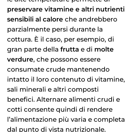
preservare vitamine e altri nutrienti
sensibili al calore
che andrebbero
parzialmente persi durante la
cottura. È il caso, per esempio, di
gran parte della
frutta
e di
molte
verdure
, che possono essere
consumate crude mantenendo
intatto il loro contenuto di vitamine,
sali minerali e altri composti
benefici. Alternare alimenti crudi e
cotti consente quindi di rendere
l’alimentazione più varia e completa
dal punto di vista nutrizionale.