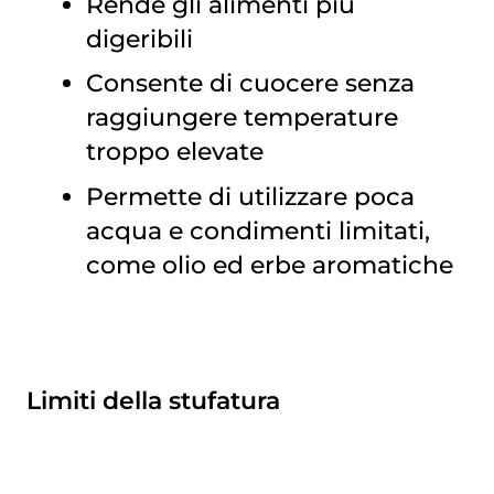
Rende gli alimenti più
digeribili
Consente di cuocere senza
raggiungere temperature
troppo elevate
Permette di utilizzare poca
acqua e condimenti limitati,
come olio ed erbe aromatiche
Limiti della stufatura