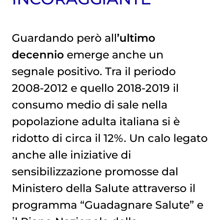
Guardando però all
’ultimo
decennio
emerge anche un
segnale positivo. Tra il periodo
2008-2012 e quello 2018-2019 il
consumo medio di sale nella
popolazione adulta italiana si è
ridotto di circa il 12%. Un calo legato
anche alle iniziative di
sensibilizzazione promosse dal
Ministero della Salute attraverso il
programma “Guadagnare Salute” e