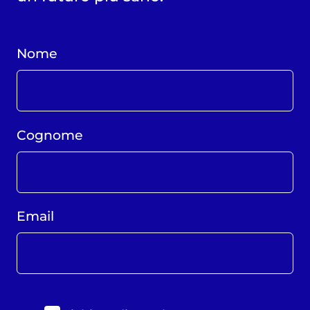
Nome
Cognome
Email