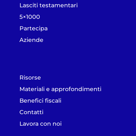
Lasciti testamentari
5×1000
Partecipa
Aziende
Risorse
Materiali e approfondimenti
Benefici fiscali
Contatti
Lavora con noi