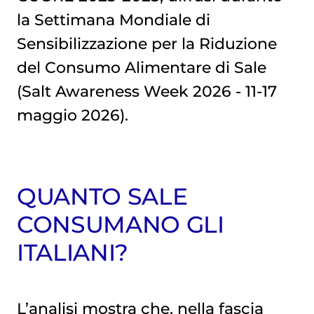
la Settimana Mondiale di
Sensibilizzazione per la Riduzione
del Consumo Alimentare di Sale
(Salt Awareness Week 2026 - 11-17
maggio 2026).
QUANTO SALE
CONSUMANO GLI
ITALIANI?
L’analisi mostra che, nella fascia