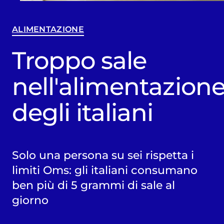
ALIMENTAZIONE
Troppo sale
nell'alimentazion
degli italiani
Solo una persona su sei rispetta i
limiti Oms: gli italiani consumano
ben più di 5 grammi di sale al
giorno