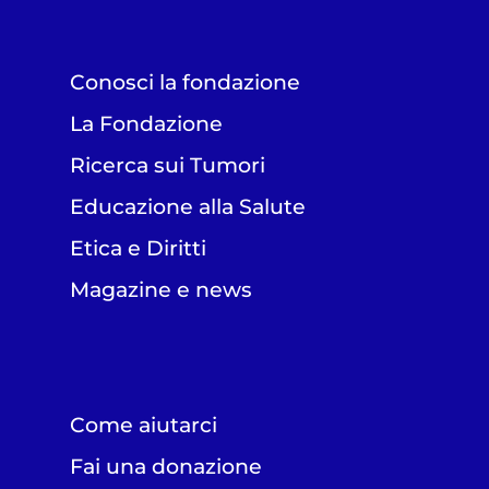
Conosci la fondazione
La Fondazione
Ricerca sui Tumori
Educazione alla Salute
Etica e Diritti
Magazine e news
Come aiutarci
Fai una donazione