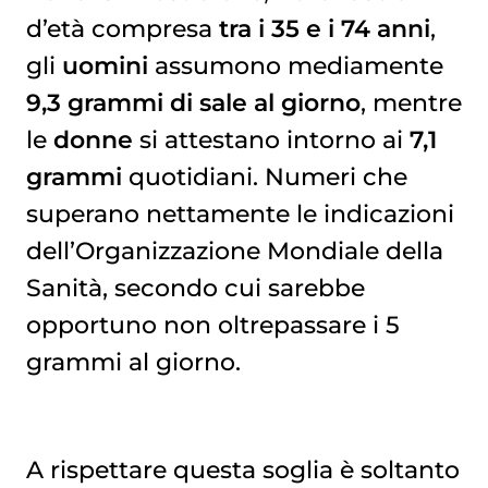
d’età compresa
tra i 35 e i 74 anni
,
gli
uomini
assumono mediamente
9,3 grammi di sale al giorno
, mentre
le
donne
si attestano intorno ai
7,1
grammi
quotidiani. Numeri che
superano nettamente le indicazioni
dell’Organizzazione Mondiale della
Sanità, secondo cui sarebbe
opportuno non oltrepassare i 5
grammi al giorno.
A rispettare questa soglia è soltanto