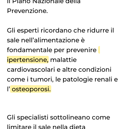
il Piano Nazionale della
Prevenzione.
Gli esperti ricordano che ridurre il
sale nell’alimentazione è
fondamentale per prevenire
ipertensione
, malattie
cardiovascolari e altre condizioni
come i tumori, le patologie renali e
l’
osteoporosi
.
Gli specialisti sottolineano come
limitare il sale nella dieta