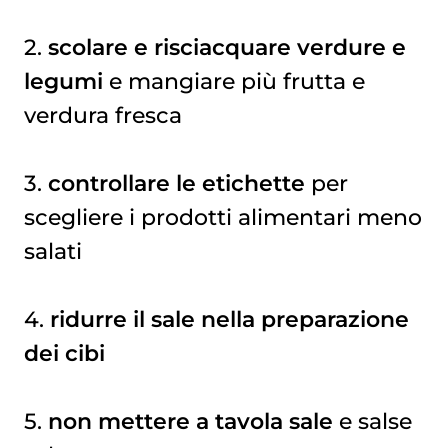
2.
scolare e risciacquare verdure e
legumi
e mangiare più frutta e
verdura fresca
3.
controllare le etichette
per
scegliere i prodotti alimentari meno
salati
4.
ridurre il sale nella preparazione
dei cibi
5.
non mettere a tavola sale
e salse