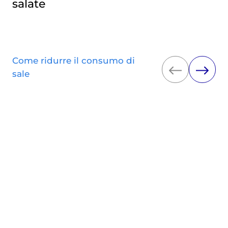
salate
Come ridurre il consumo di
sale