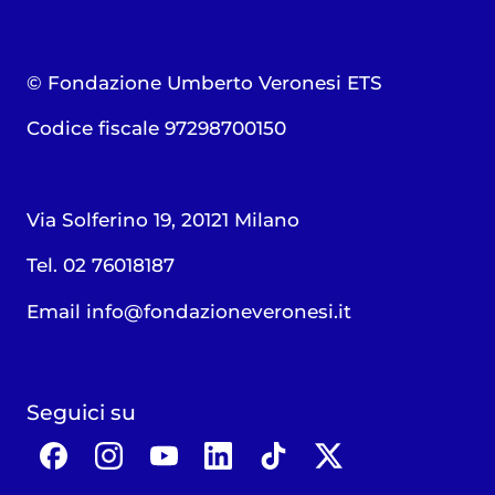
© Fondazione Umberto Veronesi ETS
Codice fiscale 97298700150
Via Solferino 19, 20121 Milano
Tel. 02 76018187
Email
info@fondazioneveronesi.it
Seguici su