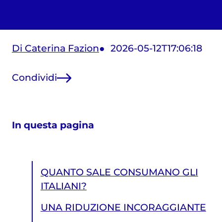
Di Caterina Fazion
2026-05-12T17:06:18
Condividi
In questa pagina
QUANTO SALE CONSUMANO GLI
ITALIANI?
UNA RIDUZIONE INCORAGGIANTE