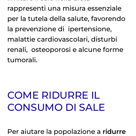
rappresenti una misura essenziale
per la tutela della salute, favorendo
la prevenzione di
ipertensione
,
malattie cardiovascolari, disturbi
renali,
osteoporosi
e alcune forme
tumorali.
COME RIDURRE IL
CONSUMO DI SALE
Per aiutare la popolazione a
ridurre