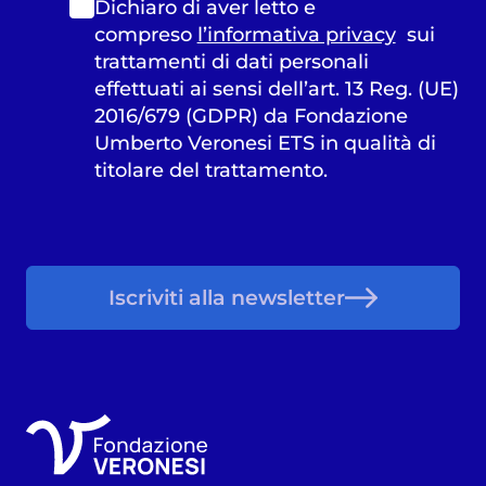
Dichiaro di aver letto e
compreso
l’informativa privacy
sui
trattamenti di dati personali
effettuati ai sensi dell’art. 13 Reg. (UE)
2016/679 (GDPR) da Fondazione
Umberto Veronesi ETS in qualità di
titolare del trattamento.
Iscriviti alla newsletter