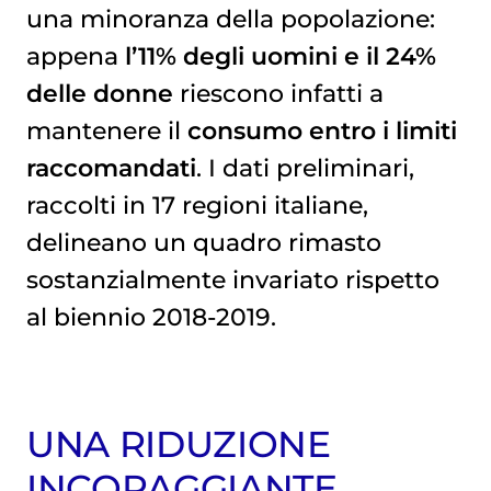
una minoranza della popolazione:
appena
l’11% degli uomini e il 24%
delle donne
riescono infatti a
mantenere il
consumo entro i limiti
raccomandati
. I dati preliminari,
raccolti in 17 regioni italiane,
delineano un quadro rimasto
sostanzialmente invariato rispetto
al biennio 2018-2019.
UNA RIDUZIONE
INCORAGGIANTE