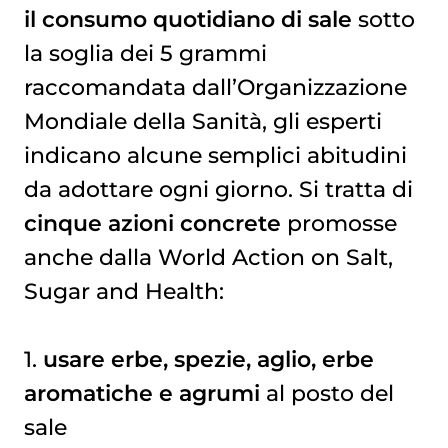
il consumo quotidiano di sale
sotto
la soglia dei 5 grammi
raccomandata dall’Organizzazione
Mondiale della Sanità, gli esperti
indicano alcune semplici abitudini
da adottare ogni giorno. Si tratta di
cinque azioni concrete
promosse
anche dalla World Action on Salt,
Sugar and Health:
1.
usare erbe, spezie, aglio, erbe
aromatiche e agrumi
al posto del
sale