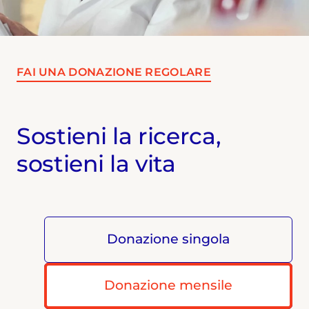
FAI UNA DONAZIONE REGOLARE
Sostieni la ricerca,
sostieni la vita
Donazione singola
Donazione mensile