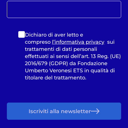
Dichiaro di aver letto e
compreso
l’informativa privacy
sui
trattamenti di dati personali
effettuati ai sensi dell’art. 13 Reg. (UE)
2016/679 (GDPR) da Fondazione
Umberto Veronesi ETS in qualità di
titolare del trattamento.
Iscriviti alla newsletter