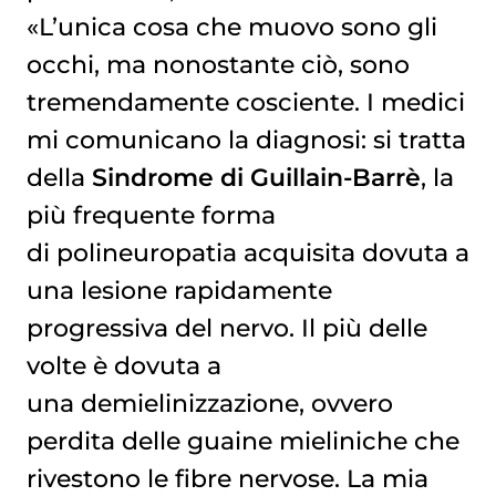
«L’unica cosa che muovo sono gli
occhi, ma nonostante ciò, sono
tremendamente cosciente. I medici
mi comunicano la diagnosi: si tratta
della
Sindrome di Guillain-Barrè
, la
più frequente forma
di polineuropatia acquisita dovuta a
una lesione rapidamente
progressiva del nervo. Il più delle
volte è dovuta a
una demielinizzazione, ovvero
perdita delle guaine mieliniche che
rivestono le fibre nervose. La mia