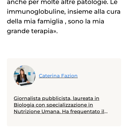
anche per molte altre patologie. Le
immunoglobuline, insieme alla cura
della mia famiglia , sono la mia
grande terapia».
Caterina Fazion
Giornalista pubblicista, laureata in
Biologia con specializzazione in
Nutrizione Umana. Ha frequentato il
Master in Comunicazione della Scienza
alla Scuola Internazionale Superiore di