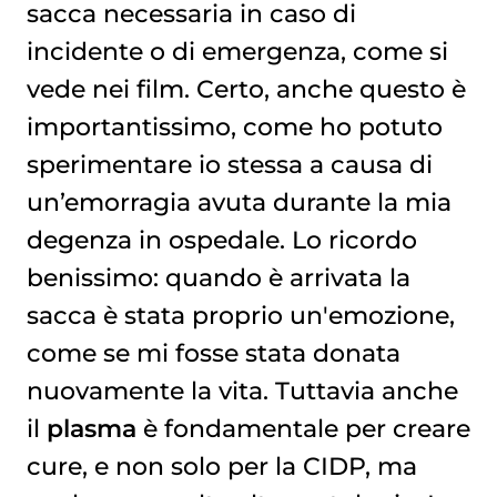
sacca necessaria in caso di
incidente o di emergenza, come si
vede nei film. Certo, anche questo è
importantissimo, come ho potuto
sperimentare io stessa a causa di
un’emorragia avuta durante la mia
degenza in ospedale. Lo ricordo
benissimo: quando è arrivata la
sacca è stata proprio un'emozione,
come se mi fosse stata donata
nuovamente la vita. Tuttavia anche
il
plasma
è fondamentale per creare
cure, e non solo per la CIDP, ma