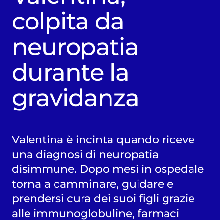
colpita da
neuropatia
durante la
gravidanza
Valentina è incinta quando riceve
una diagnosi di neuropatia
disimmune. Dopo mesi in ospedale
torna a camminare, guidare e
prendersi cura dei suoi figli grazie
alle immunoglobuline, farmaci