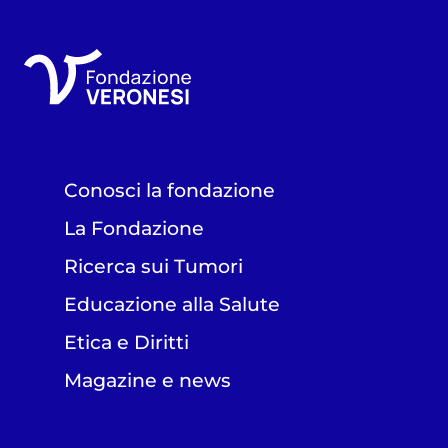
Conosci la fondazione
La Fondazione
Ricerca sui Tumori
Educazione alla Salute
Etica e Diritti
Magazine e news