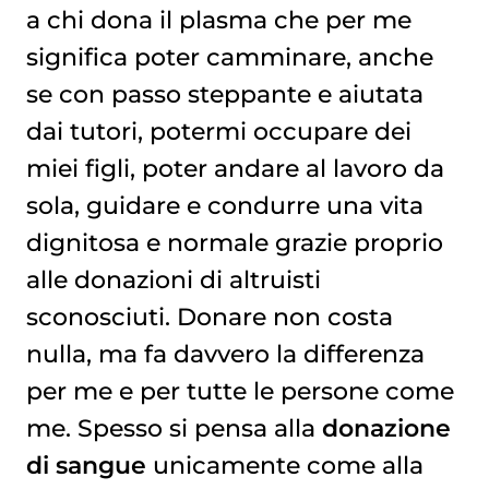
a chi dona il plasma che per me
significa poter camminare, anche
se con passo steppante e aiutata
dai tutori, potermi occupare dei
miei figli, poter andare al lavoro da
sola, guidare e condurre una vita
dignitosa e normale grazie proprio
alle donazioni di altruisti
sconosciuti. Donare non costa
nulla, ma fa davvero la differenza
per me e per tutte le persone come
me. Spesso si pensa alla
donazione
di sangue
unicamente come alla