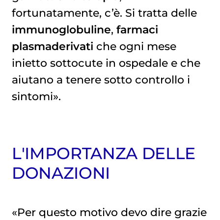
fortunatamente, c’è. Si tratta delle
immunoglobuline
,
farmaci
plasmaderivati
che ogni mese
inietto sottocute in ospedale e che
aiutano a tenere sotto controllo i
sintomi».
L'IMPORTANZA DELLE
DONAZIONI
«Per questo motivo devo dire grazie