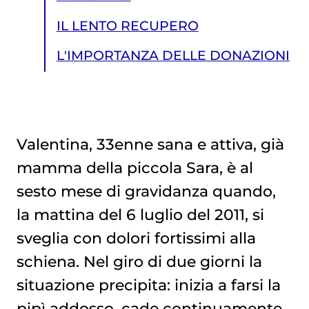
IL LENTO RECUPERO
L'IMPORTANZA DELLE DONAZIONI
Valentina, 33enne sana e attiva, già
mamma della piccola Sara, è al
L'IMPORTANZA DELLE DONAZIONI
sesto mese di gravidanza quando,
la mattina del 6 luglio del 2011, si
sveglia con dolori fortissimi alla
schiena. Nel giro di due giorni la
situazione precipita: inizia a farsi la
pipì addosso, cade continuamente