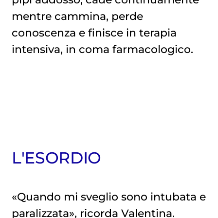
mentre cammina, perde
conoscenza e finisce in terapia
intensiva, in coma farmacologico.
L'ESORDIO
«Quando mi sveglio sono intubata e
paralizzata», ricorda Valentina.