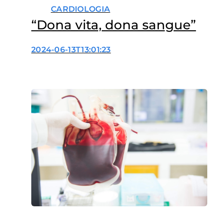
CARDIOLOGIA
“Dona vita, dona sangue”
2024-06-13T13:01:23