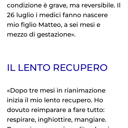
condizione è grave, ma reversibile. Il
26 luglio i medici fanno nascere
mio figlio Matteo, a sei mesi e
mezzo di gestazione».
IL LENTO RECUPERO
«Dopo tre mesi in rianimazione
inizia il mio lento recupero. Ho
dovuto reimparare a fare tutto:
respirare, inghiottire, mangiare.