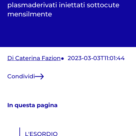
plasmaderivati iniettati sottocute
mensilmente
Di Caterina Fazion
2023-03-03T11:01:44
Condividi
In questa pagina
L'ESORDIO