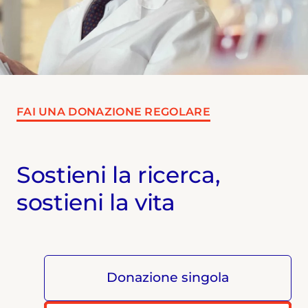
FAI UNA DONAZIONE REGOLARE
Sostieni la ricerca,
sostieni la vita
Donazione singola