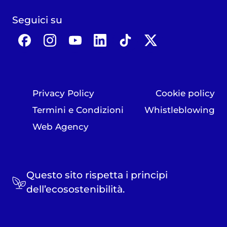
Seguici su
Privacy Policy
Cookie policy
Termini e Condizioni
Whistleblowing
Web Agency
Questo sito rispetta i principi
dell’ecosostenibilità.