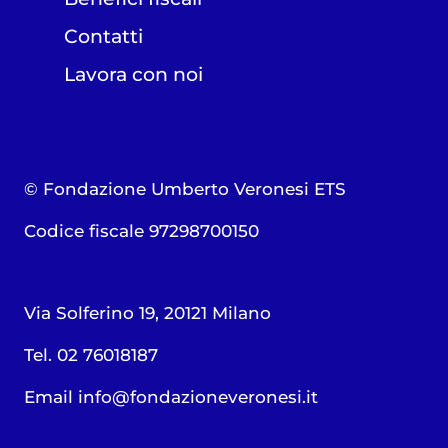
Contatti
Lavora con noi
© Fondazione Umberto Veronesi ETS
Codice fiscale 97298700150
Via Solferino 19, 20121 Milano
Tel. 02 76018187
Email
info@fondazioneveronesi.it