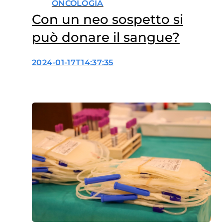
ONCOLOGIA
Con un neo sospetto si
può donare il sangue?
2024-01-17T14:37:35