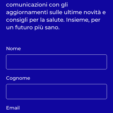
comunicazioni con gli
aggiornamenti sulle ultime novità e
consigli per la salute. Insieme, per
un futuro più sano.
Nome
Cognome
Email