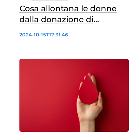
Cosa allontana le donne
dalla donazione di
sangue?
2024-10-15T17:31:46