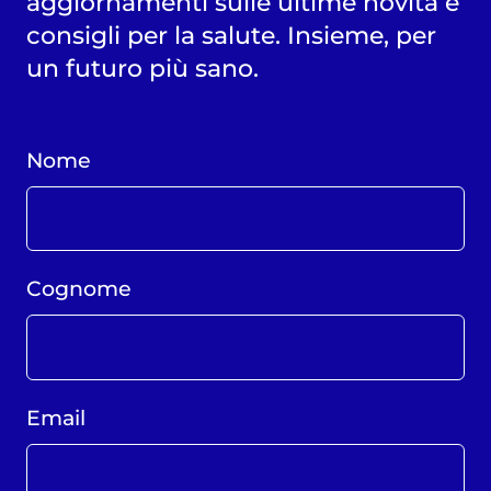
aggiornamenti sulle ultime novità e
consigli per la salute. Insieme, per
un futuro più sano.
Nome
Cognome
Email