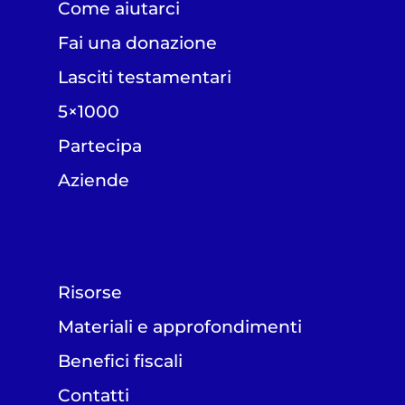
Come aiutarci
Fai una donazione
Lasciti testamentari
5×1000
Partecipa
Aziende
Risorse
Materiali e approfondimenti
Benefici fiscali
Contatti