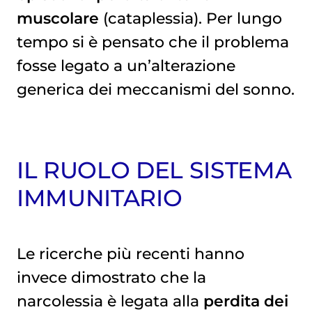
muscolare
(cataplessia). Per lungo
tempo si è pensato che il problema
fosse legato a un’alterazione
generica dei meccanismi del sonno.
IL RUOLO DEL SISTEMA
IMMUNITARIO
Le ricerche più recenti hanno
invece dimostrato che la
narcolessia è legata alla
perdita dei