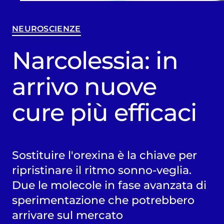
NEUROSCIENZE
Narcolessia: in
arrivo nuove
cure più efficaci
Sostituire l'orexina è la chiave per
ripristinare il ritmo sonno-veglia.
Due le molecole in fase avanzata di
sperimentazione che potrebbero
arrivare sul mercato