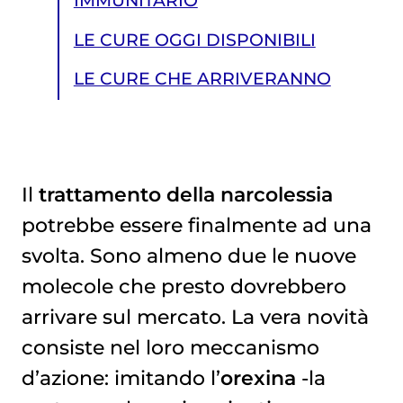
IMMUNITARIO
LE CURE OGGI DISPONIBILI
LE CURE CHE ARRIVERANNO
Il
trattamento della narcolessia
potrebbe essere finalmente ad una
LE CURE CHE ARRIVERANNO
svolta. Sono almeno due le nuove
molecole che presto dovrebbero
arrivare sul mercato. La vera novità
consiste nel loro meccanismo
d’azione: imitando l’
orexina
-la