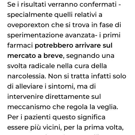
Se i risultati verranno confermati -
specialmente quelli relativi a
oveporexton che si trova in fase di
sperimentazione avanzata- i primi
farmaci
potrebbero arrivare sul
mercato a breve
, segnando una
svolta radicale nella cura della
narcolessia. Non si tratta infatti solo
di alleviare i sintomi, ma di
intervenire direttamente sul
meccanismo che regola la veglia.
Per i pazienti questo significa
essere più vicini, per la prima volta,