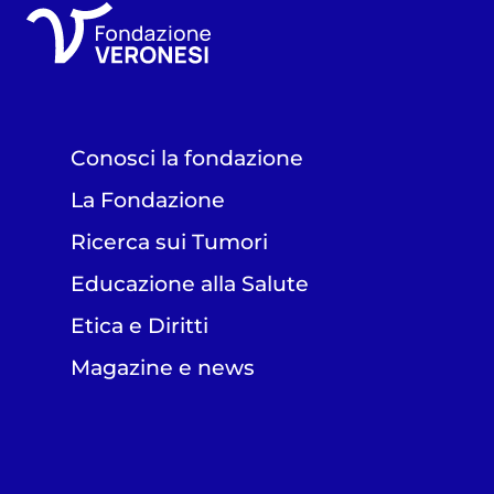
Conosci la fondazione
La Fondazione
Ricerca sui Tumori
Educazione alla Salute
Etica e Diritti
Magazine e news