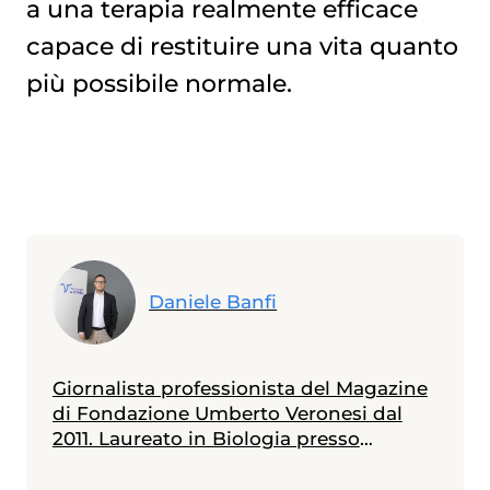
a una terapia realmente efficace
capace di restituire una vita quanto
più possibile normale.
Daniele Banfi
Giornalista professionista del Magazine
di Fondazione Umberto Veronesi dal
2011. Laureato in Biologia presso
l'Università Bicocca di Milano - con
specializzazione in Genetica conseguita