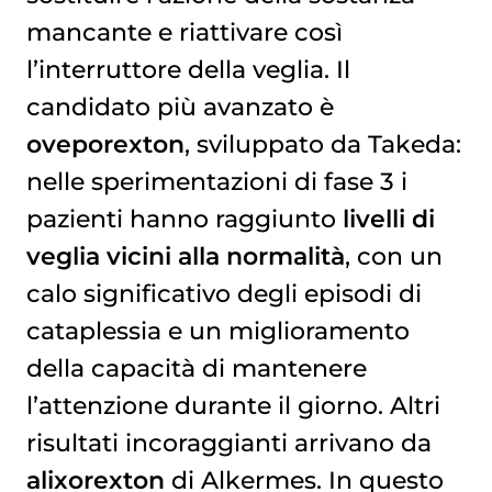
mancante e riattivare così
l’interruttore della veglia. Il
candidato più avanzato è
oveporexton
, sviluppato da Takeda:
nelle sperimentazioni di fase 3 i
pazienti hanno raggiunto
livelli di
veglia vicini alla normalità
, con un
calo significativo degli episodi di
cataplessia e un miglioramento
della capacità di mantenere
l’attenzione durante il giorno. Altri
risultati incoraggianti arrivano da
alixorexton
di Alkermes. In questo