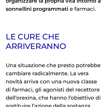
organizzare la propria vita intorno a
sonnellini programmati
e farmaci.
LE CURE CHE
ARRIVERANNO
Una situazione che presto potrebbe
cambiare radicalmente. La vera
novità arriva con una nuova classe
di farmaci, gli agonisti del recettore
dell’orexina, che hanno l’obiettivo di
sostituire l’azione della sostanza