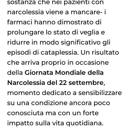
sostanza che nei pazienti con
narcolessia viene a mancare- i
farmaci hanno dimostrato di
prolungare lo stato di veglia e
ridurre in modo significativo gli
episodi di cataplessia. Un risultato
che arriva proprio in occasione
della
Giornata Mondiale della
Narcolessia del 22 settembre
,
momento dedicato a sensibilizzare
su una condizione ancora poco
conosciuta ma con un forte
impatto sulla vita quotidiana.