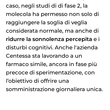
caso, negli studi di di fase 2, la
molecola ha permesso non solo di
raggiungere la soglia di veglia
considerata normale, ma anche di
ridurre la sonnolenza percepita
e i
disturbi cognitivi. Anche l'azienda
Centessa sta lavorando a un
farmaco simile, ancora in fase più
precoce di sperimentazione, con
l’obiettivo di offrire una
somministrazione giornaliera unica.