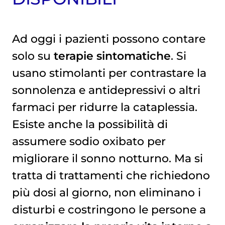
Ad oggi i pazienti possono contare
solo su
terapie sintomatiche
. Si
usano stimolanti per contrastare la
sonnolenza e antidepressivi o altri
farmaci per ridurre la cataplessia.
Esiste anche la possibilità di
assumere sodio oxibato per
migliorare il sonno notturno. Ma si
tratta di trattamenti che richiedono
più dosi al giorno, non eliminano i
disturbi e costringono le persone a