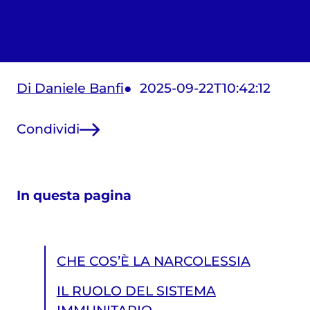
Di Daniele Banfi
2025-09-22T10:42:12
Condividi
In questa pagina
CHE COS’È LA NARCOLESSIA
IL RUOLO DEL SISTEMA