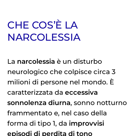
CHE COS’È LA
NARCOLESSIA
La
narcolessia
è un disturbo
neurologico che colpisce circa 3
milioni di persone nel mondo. È
caratterizzata da
eccessiva
sonnolenza diurna
, sonno notturno
frammentato e, nel caso della
forma di tipo 1, da
improvvisi
episodi di perdita di tono