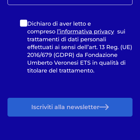
Dichiaro di aver letto e
compreso
l’informativa privacy
sui
trattamenti di dati personali
effettuati ai sensi dell’art. 13 Reg. (UE)
2016/679 (GDPR) da Fondazione
Umberto Veronesi ETS in qualità di
titolare del trattamento.
Iscriviti alla newsletter