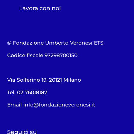
Lavora con noi
© Fondazione Umberto Veronesi ETS
Codice fiscale 97298700150
Via Solferino 19, 20121 Milano
Tel. 02 76018187
Email
info@fondazioneveronesi.it
Seguici su