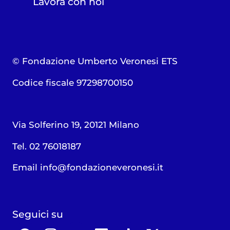
Lavora con noi
© Fondazione Umberto Veronesi ETS
Codice fiscale 97298700150
Via Solferino 19, 20121 Milano
Tel. 02 76018187
Email
info@fondazioneveronesi.it
Seguici su