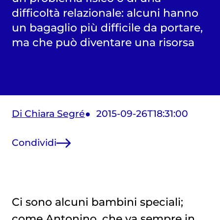
difficoltà relazionale: alcuni hanno
un bagaglio più difficile da portare,
ma che può diventare una risorsa
Di Chiara Segré
2015-09-26T18:31:00
Condividi
Ci sono alcuni bambini speciali;
come Antonino, che va sempre in