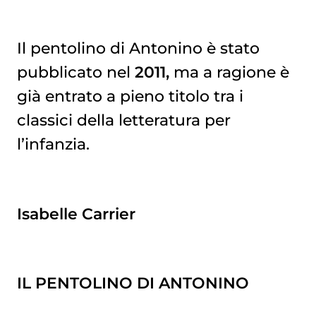
Il pentolino di Antonino è stato
pubblicato nel
2011,
ma a ragione è
già entrato a pieno titolo tra i
classici della letteratura per
l’infanzia.
Isabelle Carrier
IL PENTOLINO DI ANTONINO