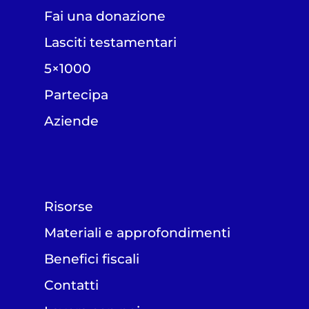
Fai una donazione
Lasciti testamentari
5×1000
Partecipa
Aziende
Risorse
Materiali e approfondimenti
Benefici fiscali
Contatti