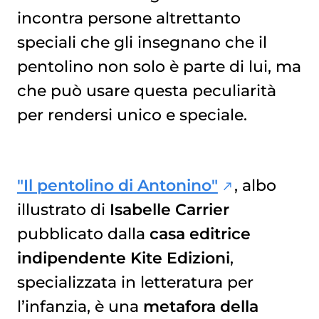
incontra persone altrettanto
speciali che gli insegnano che il
pentolino non solo è parte di lui, ma
che può usare questa peculiarità
per rendersi unico e speciale.
"Il pentolino di Antonino"
, albo
illustrato di
Isabelle Carrier
pubblicato dalla
casa editrice
indipendente Kite Edizioni
,
specializzata in letteratura per
l’infanzia, è una
metafora della