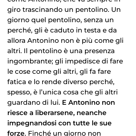
giro trascinando un pentolino. Un
giorno quel pentolino, senza un
perché, gli è caduto in testa e da
allora Antonino non è più come gli
altri. Il pentolino è una presenza
ingombrante; gli impedisce di fare
le cose come gli altri, gli fa fare
fatica e lo rende diverso perché,
spesso, è l’unica cosa che gli altri
guardano di lui.
E Antonino non
riesce a liberarsene, neanche
impegnandosi con tutte le sue
forze
. Finché un giorno non