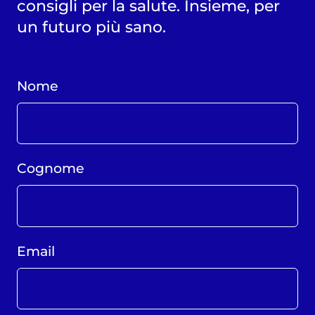
consigli per la salute. Insieme, per
un futuro più sano.
Nome
Cognome
Email