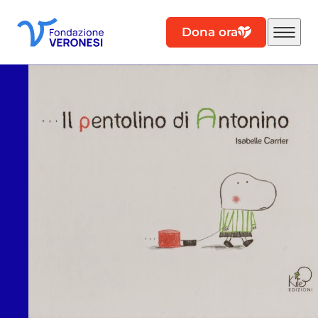
Dona ora