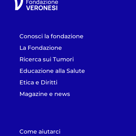
Conosci la fondazione
La Fondazione
Ricerca sui Tumori
Educazione alla Salute
Etica e Diritti
Magazine e news
Come aiutarci