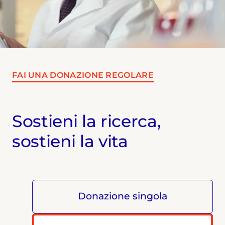
FAI UNA DONAZIONE REGOLARE
Sostieni la ricerca,
sostieni la vita
Donazione singola