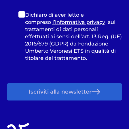
Dichiaro di aver letto e
compreso
l’informativa privacy
sui
trattamenti di dati personali
effettuati ai sensi dell’art. 13 Reg. (UE)
2016/679 (GDPR) da Fondazione
Umberto Veronesi ETS in qualità di
titolare del trattamento.
Iscriviti alla newsletter