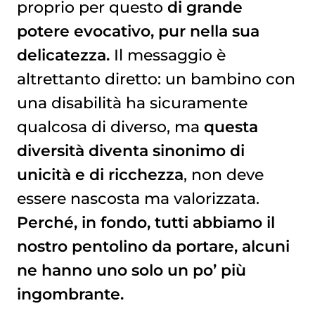
proprio per questo
di grande
potere evocativo, pur nella sua
delicatezza.
Il messaggio è
altrettanto diretto: un bambino con
una disabilità ha sicuramente
qualcosa di diverso, ma
questa
diversità diventa sinonimo di
unicità e di ricchezza
, non deve
essere nascosta ma valorizzata.
Perché, in fondo, tutti abbiamo il
nostro pentolino da portare, alcuni
ne hanno uno solo un po’ più
ingombrante.