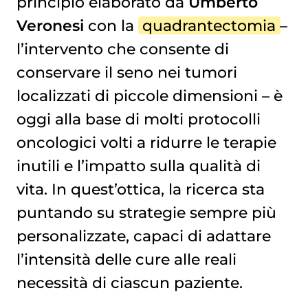
principio elaborato da
Umberto
Veronesi
con la
quadrantectomia
–
l’intervento che consente di
conservare il seno nei tumori
localizzati di piccole dimensioni – è
oggi alla base di molti protocolli
oncologici volti a ridurre le terapie
inutili e l’impatto sulla qualità di
vita. In quest’ottica, la ricerca sta
puntando su strategie sempre più
personalizzate, capaci di adattare
l’intensità delle cure alle reali
necessità di ciascun paziente.