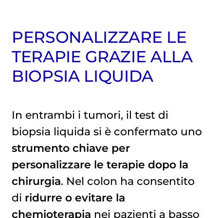
PERSONALIZZARE LE
TERAPIE GRAZIE ALLA
BIOPSIA LIQUIDA
In entrambi i tumori, il test di
biopsia liquida
si è confermato uno
strumento chiave per
personalizzare le terapie dopo la
chirurgia
. Nel colon ha consentito
di
ridurre o evitare la
chemioterapia
nei pazienti a basso