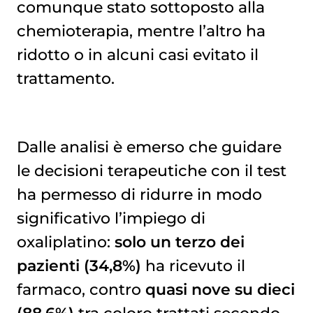
comunque stato sottoposto alla
chemioterapia, mentre l’altro ha
ridotto o in alcuni casi evitato il
trattamento.
Dalle analisi è emerso che guidare
le decisioni terapeutiche con il test
ha permesso di ridurre in modo
significativo l’impiego di
oxaliplatino:
solo un terzo dei
pazienti (34,8%)
ha ricevuto il
farmaco, contro
quasi nove su dieci