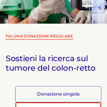
testate nazionali.
FAI UNA DONAZIONE REGOLARE
Sostieni la ricerca sul
tumore del colon-retto
Donazione singola