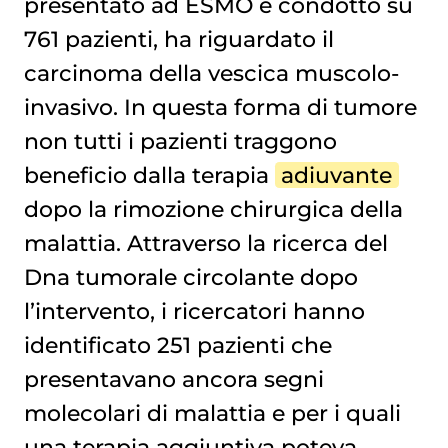
presentato ad ESMO e condotto su
761 pazienti, ha riguardato il
carcinoma della vescica
muscolo-
invasivo. In questa forma di tumore
non tutti i pazienti traggono
beneficio dalla terapia
adiuvante
dopo la rimozione chirurgica della
malattia. Attraverso la ricerca del
Dna tumorale circolante dopo
l’intervento, i ricercatori hanno
identificato 251 pazienti che
presentavano ancora segni
molecolari di malattia e per i quali
una terapia aggiuntiva poteva