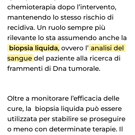
chemioterapia
dopo l’intervento,
mantenendo lo stesso rischio di
recidiva. Un ruolo sempre più
rilevante lo sta assumendo anche la
biopsia liquida
, ovvero l’
analisi del 
sangue
del paziente alla ricerca di
frammenti di Dna tumorale.
Oltre a monitorare l’efficacia delle
cure, la
biopsia liquida
può essere
utilizzata per stabilire se proseguire
o meno con determinate terapie. Il