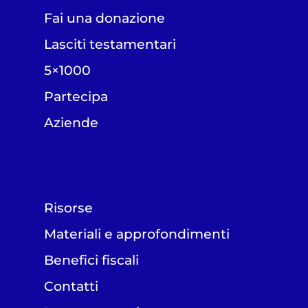
Fai una donazione
Lasciti testamentari
5×1000
Partecipa
Aziende
Risorse
Materiali e approfondimenti
Benefici fiscali
Contatti