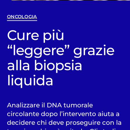
ONCOLOGIA
Cure più
“leggere” grazie
alla biopsia
liquida
Analizzare il DNA tumorale
circolante dopo l’intervento aiuta a
decidere chi deve proseguire con la