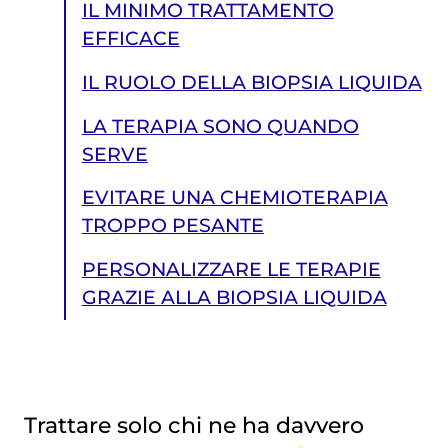
IL MINIMO TRATTAMENTO
EFFICACE
IL RUOLO DELLA BIOPSIA LIQUIDA
LA TERAPIA SONO QUANDO
SERVE
EVITARE UNA CHEMIOTERAPIA
TROPPO PESANTE
PERSONALIZZARE LE TERAPIE
GRAZIE ALLA BIOPSIA LIQUIDA
Trattare solo chi ne ha davvero