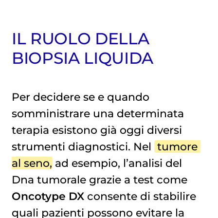
IL RUOLO DELLA
BIOPSIA LIQUIDA
Per decidere se e quando
somministrare una determinata
terapia esistono già oggi diversi
strumenti diagnostici. Nel
tumore 
al seno
, ad esempio, l’analisi del
Dna tumorale grazie a test come
Oncotype DX
consente di stabilire
quali pazienti possono evitare la