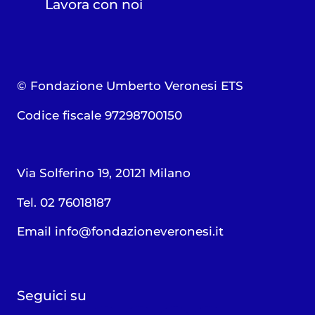
Lavora con noi
© Fondazione Umberto Veronesi ETS
Codice fiscale 97298700150
Via Solferino 19, 20121 Milano
Tel. 02 76018187
Email
info@fondazioneveronesi.it
Seguici su