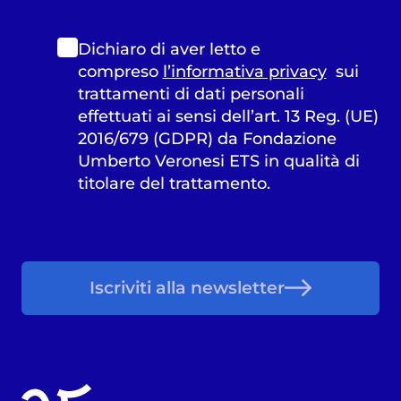
Dichiaro di aver letto e
compreso
l’informativa privacy
sui
trattamenti di dati personali
effettuati ai sensi dell’art. 13 Reg. (UE)
2016/679 (GDPR) da Fondazione
Umberto Veronesi ETS in qualità di
titolare del trattamento.
Iscriviti alla newsletter