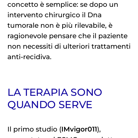
concetto è semplice: se dopo un
intervento chirurgico il Dna
tumorale non è più rilevabile, è
ragionevole pensare che il paziente
non necessiti di ulteriori trattamenti
anti-recidiva.
LA TERAPIA SONO
QUANDO SERVE
Il primo studio (
IMvigor011
),