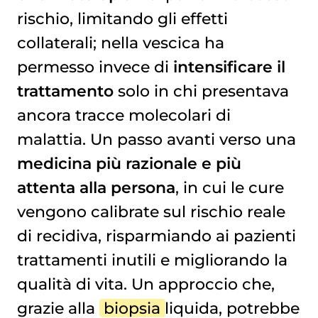
rischio, limitando gli effetti
collaterali; nella vescica ha
permesso invece di
intensificare il
trattamento
solo in chi presentava
ancora tracce molecolari di
malattia. Un passo avanti verso una
medicina più razionale e più
attenta alla persona
, in cui le cure
vengono calibrate sul rischio reale
di recidiva, risparmiando ai pazienti
trattamenti inutili e migliorando la
qualità di vita. Un approccio che,
grazie alla
biopsia
liquida, potrebbe