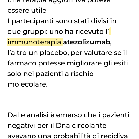
essere utile.
I partecipanti sono stati divisi in
due gruppi: uno ha ricevuto l’
immunoterapia
atezolizumab
,
l’altro un placebo, per valutare se il
farmaco potesse migliorare gli esiti
solo nei pazienti a rischio
molecolare.
Dalle analisi è emerso che i pazienti
negativi per il Dna circolante
avevano una probabilità di recidiva