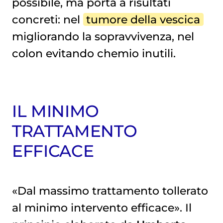
possibile, ma porta a risultati
concreti: nel
tumore della vescica
migliorando la sopravvivenza, nel
colon evitando chemio inutili.
IL MINIMO
TRATTAMENTO
EFFICACE
«Dal massimo trattamento tollerato
al minimo intervento efficace». Il