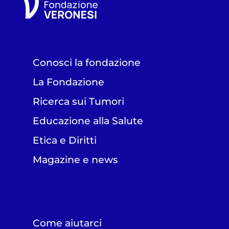
Conosci la fondazione
La Fondazione
Ricerca sui Tumori
Educazione alla Salute
Etica e Diritti
Magazine e news
Come aiutarci