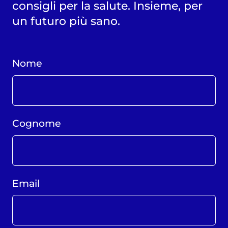
consigli per la salute. Insieme, per
un futuro più sano.
Nome
Cognome
Email