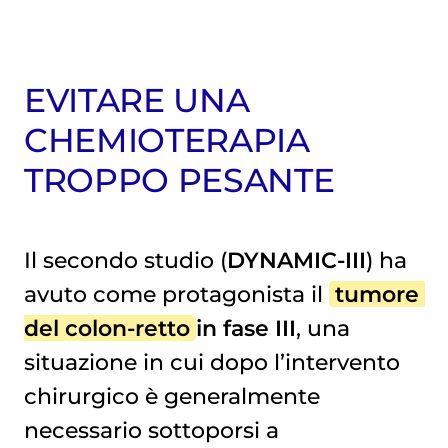
EVITARE UNA
CHEMIOTERAPIA
TROPPO PESANTE
Il secondo studio (
DYNAMIC-III
) ha
avuto come protagonista il
tumore 
del colon-retto
in fase III
, una
situazione in cui dopo l’intervento
chirurgico è generalmente
necessario sottoporsi a