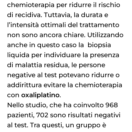
chemioterapia
per ridurre il rischio
di recidiva. Tuttavia, la durata e
l’intensità ottimali del trattamento
non sono ancora chiare. Utilizzando
anche in questo caso la
biopsia 
liquida
per individuare la presenza
di malattia residua, le persone
negative al test potevano ridurre o
addirittura evitare la chemioterapia
con
oxaliplatino
.
Nello studio, che ha coinvolto 968
pazienti, 702 sono risultati negativi
al test. Tra questi, un gruppo è