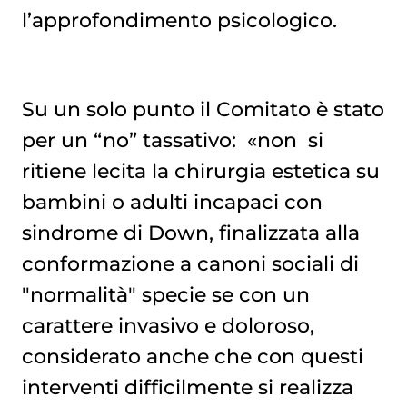
l’approfondimento psicologico.
Su un solo punto il Comitato è stato
per un “no” tassativo: «non si
ritiene lecita la chirurgia estetica su
bambini o adulti incapaci con
sindrome di Down, finalizzata alla
conformazione a canoni sociali di
"normalità" specie se con un
carattere invasivo e doloroso,
considerato anche che con questi
interventi difficilmente si realizza