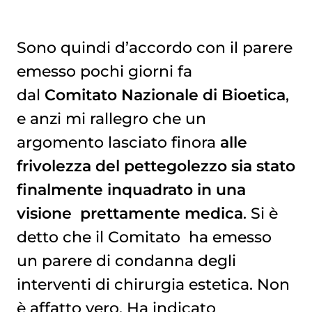
Sono quindi d’accordo con il parere
emesso pochi giorni fa
dal
Comitato Nazionale di Bioetica
,
e anzi mi rallegro che un
argomento lasciato finora
alle
frivolezza del pettegolezzo sia stato
finalmente inquadrato in una
visione prettamente medica
. Si è
detto che il Comitato ha emesso
un parere di condanna degli
interventi di chirurgia estetica. Non
è affatto vero. Ha indicato