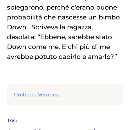
spiegarono, perché c’erano buone
probabilità che nascesse un bimbo
Down. Scriveva la ragazza,
desolata: “Ebbene, sarebbe stato
Down come me. E chi più di me
avrebbe potuto capirlo e amarlo?”
Umberto Veronesi
TAG