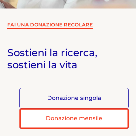
FAI UNA DONAZIONE REGOLARE
Sostieni la ricerca,
sostieni la vita
Donazione singola
Donazione mensile