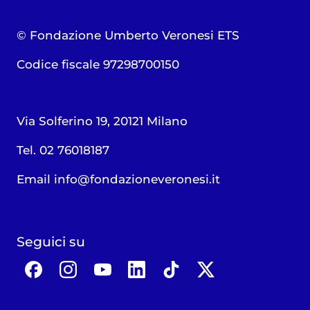
© Fondazione Umberto Veronesi ETS
Codice fiscale 97298700150
Via Solferino 19, 20121 Milano
Tel. 02 76018187
Email
info@fondazioneveronesi.it
Seguici su