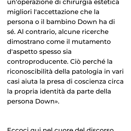
un'operazione di chirurgia estetica
migliori l'accettazione che la
persona o il bambino Down ha di
sé. Al contrario, alcune ricerche
dimostrano come il mutamento
d'aspetto spesso sia
controproducente. Ciò perché la
riconoscibilità della patologia in vari
casi aiuta la presa di coscienza circa
la propria identità da parte della
persona Down».
Eccoci qui nel cuore del discorso