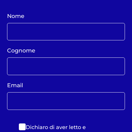
Nome
Cognome
Email
Dichiaro di aver letto e