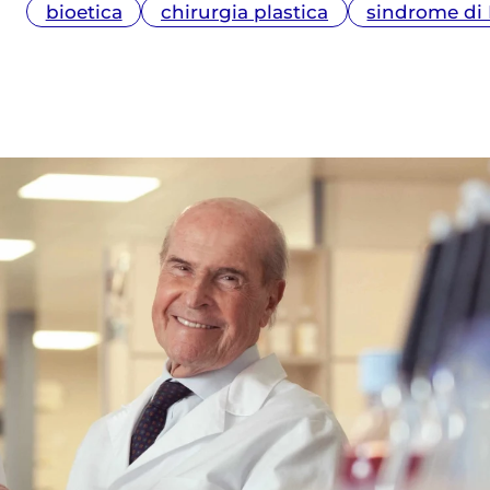
bioetica
chirurgia plastica
sindrome di