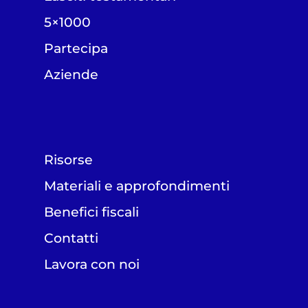
5×1000
Partecipa
Aziende
Risorse
Materiali e approfondimenti
Benefici fiscali
Contatti
Lavora con noi