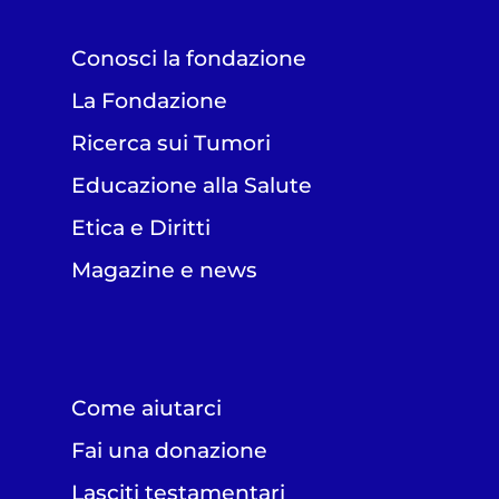
Conosci la fondazione
La Fondazione
Ricerca sui Tumori
Educazione alla Salute
Etica e Diritti
Magazine e news
Come aiutarci
Fai una donazione
Lasciti testamentari