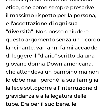
etico, che come sempre prescrive
il
massimo rispetto per la persona,
e l’accettazione di ogni sua
“diversità”
. Non posso chiudere
questo argomento senza un ricordo
lancinante: vari anni fa mi accadde
di leggere il “diario” scritto da una
giovane donna Down americana,
che attendeva un bambino ma non
lo ebbe mai, perché la sua famiglia
la fece sottoporre all’interruzione di
gravidanza e alla legatura delle
tube. Era per il suo bene, le