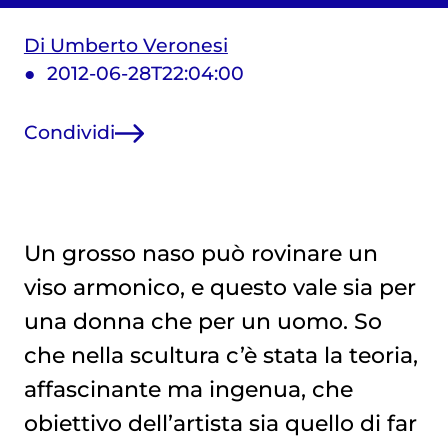
Di Umberto Veronesi
2012-06-28T22:04:00
Condividi
Un grosso naso può rovinare un
viso armonico, e questo vale sia per
una donna che per un uomo. So
che nella scultura c’è stata la teoria,
affascinante ma ingenua, che
obiettivo dell’artista sia quello di far