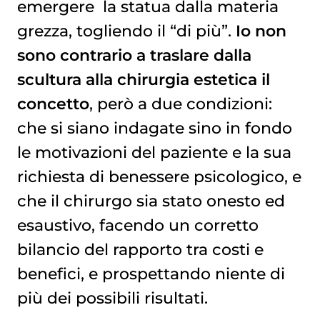
emergere la statua dalla materia
grezza, togliendo il “di più”.
Io non
sono contrario a traslare dalla
scultura alla chirurgia estetica il
concetto
, però a due condizioni:
che si siano indagate sino in fondo
le motivazioni del paziente e la sua
richiesta di benessere psicologico, e
che il chirurgo sia stato onesto ed
esaustivo, facendo un corretto
bilancio del rapporto tra costi e
benefici, e prospettando niente di
più dei possibili risultati.