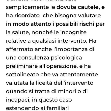
semplicemente le
dovute cautele, e
ha ricordato che bisogna valutare
in modo attento i possibili rischi
per
la salute, nonché le incognite
relative a qualsiasi intervento. Ha
affermato anche l’importanza di
una consulenza psicologica
preliminare all’operazione, e ha
sottolineato che va attentamente
valutata la liceità dell’intervento
quando si tratta di minori o di
incapaci, in questo caso
estendendo ai familiari