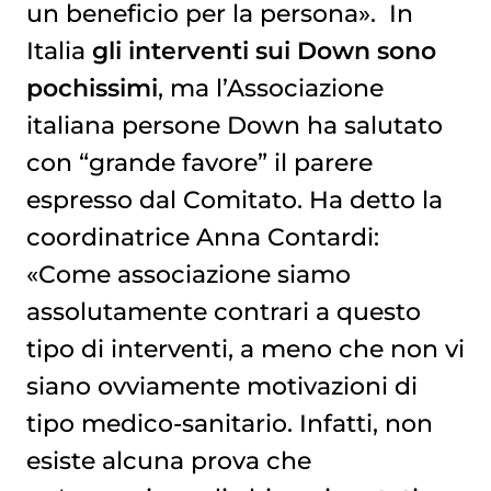
un beneficio per la persona». In
Italia
gli interventi sui Down sono
pochissimi
, ma l’Associazione
italiana persone Down ha salutato
con “grande favore” il parere
espresso dal Comitato. Ha detto la
coordinatrice Anna Contardi:
«Come associazione siamo
assolutamente contrari a questo
tipo di interventi, a meno che non vi
siano ovviamente motivazioni di
tipo medico-sanitario. Infatti, non
esiste alcuna prova che