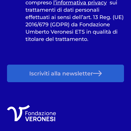
compreso
l’informativa privacy
sui
trattamenti di dati personali
effettuati ai sensi dell’art. 13 Reg. (UE)
2016/679 (GDPR) da Fondazione
Umberto Veronesi ETS in qualità di
titolare del trattamento.
Iscriviti alla newsletter