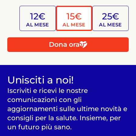
12€
15€
25€
AL MESE
AL MESE
AL MESE
Dona ora
Unisciti a noi!
Iscriviti e ricevi le nostre
comunicazioni con gli
aggiornamenti sulle ultime novità e
consigli per la salute. Insieme, per
un futuro più sano.