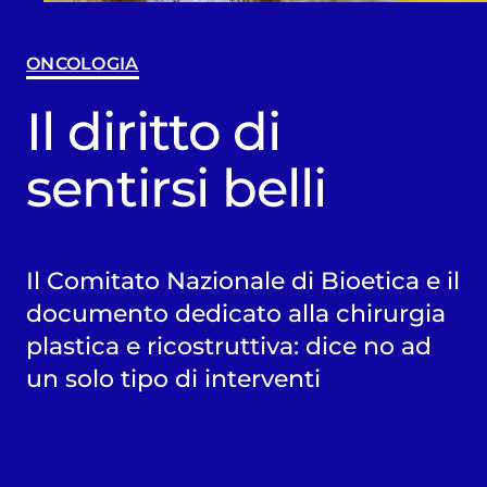
ONCOLOGIA
Il diritto di
sentirsi belli
Il Comitato Nazionale di Bioetica e il
documento dedicato alla chirurgia
plastica e ricostruttiva: dice no ad
un solo tipo di interventi