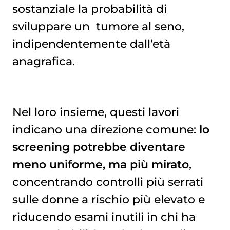
sostanziale la probabilità di
sviluppare un
tumore al seno
,
indipendentemente dall’età
anagrafica.
Nel loro insieme, questi lavori
indicano una direzione comune:
lo
screening potrebbe diventare
meno uniforme, ma più mirato
,
concentrando controlli più serrati
sulle donne a rischio più elevato e
riducendo esami inutili in chi ha