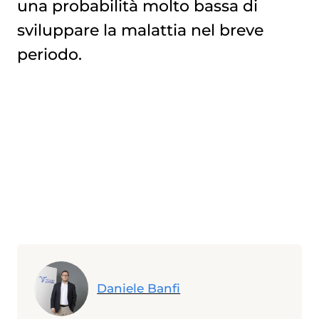
una probabilità molto bassa di
sviluppare la malattia nel breve
periodo.
Daniele Banfi