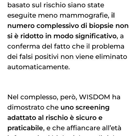
basato sul rischio siano state
eseguite meno mammografie,
il
numero complessivo di biopsie non
si è ridotto in modo significativo
, a
conferma del fatto che il problema
dei falsi positivi non viene eliminato
automaticamente.
Nel complesso, però, WISDOM ha
dimostrato che
uno screening
adattato al rischio è sicuro e
praticabile
, e che affiancare all’età