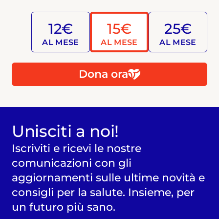
12€
15€
25€
AL MESE
AL MESE
AL MESE
Dona ora
Unisciti a noi!
Iscriviti e ricevi le nostre
comunicazioni con gli
aggiornamenti sulle ultime novità e
consigli per la salute. Insieme, per
un futuro più sano.