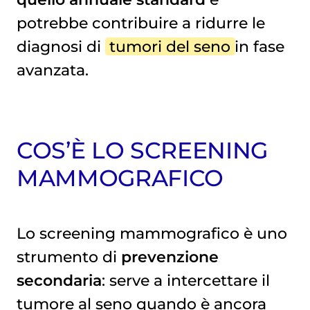
potrebbe contribuire a ridurre le
diagnosi di
tumori del seno
in fase
avanzata.
COS’È LO SCREENING
MAMMOGRAFICO
Lo screening mammografico è uno
strumento di
prevenzione
secondaria
: serve a intercettare il
tumore al seno
quando è ancora