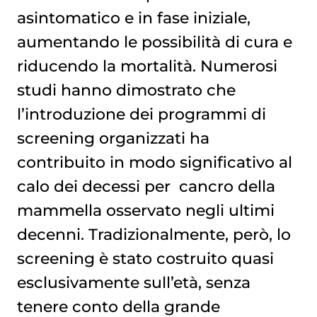
asintomatico e in fase iniziale,
aumentando le possibilità di cura e
riducendo la mortalità. Numerosi
studi hanno dimostrato che
l’introduzione dei programmi di
screening organizzati ha
contribuito in modo significativo al
calo dei decessi per
cancro della 
mammella
osservato negli ultimi
decenni. Tradizionalmente, però, lo
screening è stato costruito quasi
esclusivamente sull’età, senza
tenere conto della grande