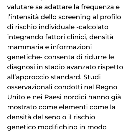
valutare se adattare la frequenza e
l’intensità dello screening al profilo
di rischio individuale -calcolato
integrando fattori clinici, densità
mammaria e informazioni
genetiche- consenta di ridurre le
diagnosi in stadio avanzato rispetto
all’approccio standard. Studi
osservazionali condotti nel Regno
Unito e nei Paesi nordici hanno già
mostrato come elementi come la
densità del seno o il rischio
genetico modifichino in modo