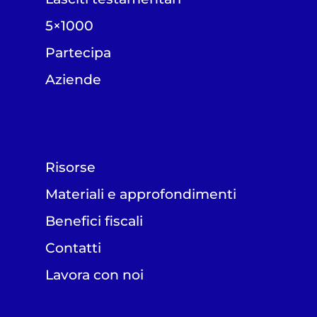
5×1000
Partecipa
Aziende
Risorse
Materiali e approfondimenti
Benefici fiscali
Contatti
Lavora con noi