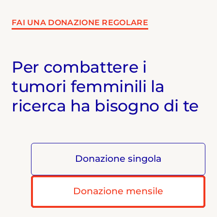
FAI UNA DONAZIONE REGOLARE
Per combattere i
tumori femminili la
ricerca ha bisogno di te
Donazione singola
Donazione mensile