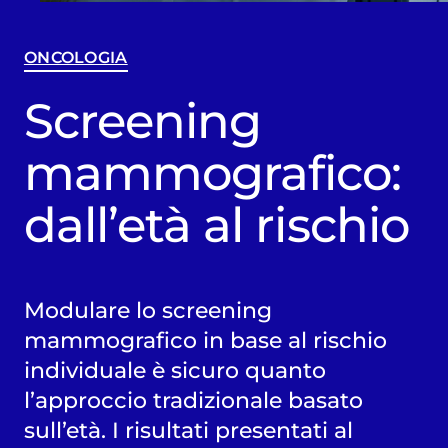
ONCOLOGIA
Screening
mammografico:
dall’età al rischio
Modulare lo screening
mammografico in base al rischio
individuale è sicuro quanto
l’approccio tradizionale basato
sull’età. I risultati presentati al