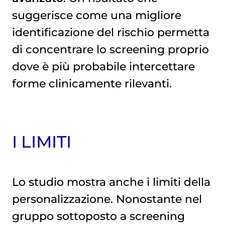
suggerisce come una migliore
identificazione del rischio permetta
di concentrare lo screening proprio
dove è più probabile intercettare
forme clinicamente rilevanti.
I LIMITI
Lo studio mostra anche i limiti della
personalizzazione. Nonostante nel
gruppo sottoposto a screening