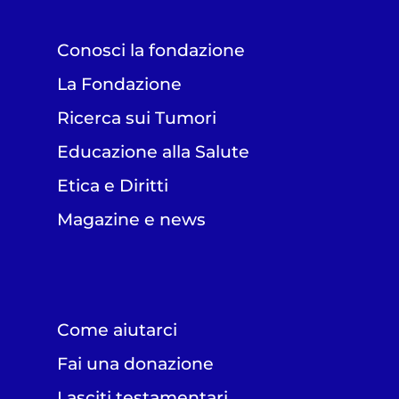
Conosci la fondazione
La Fondazione
Ricerca sui Tumori
Educazione alla Salute
Etica e Diritti
Magazine e news
Come aiutarci
Fai una donazione
Lasciti testamentari