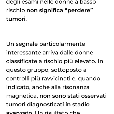
degli esami nelle donne a basso
rischio
non significa “perdere”
tumori
.
Un segnale particolarmente
interessante arriva dalle donne
classificate a rischio più elevato. In
questo gruppo, sottoposto a
controlli più ravvicinati e, quando
indicato, anche alla risonanza
magnetica,
non sono stati osservati
tumori diagnosticati in stadio
avanzato
. Un risultato che