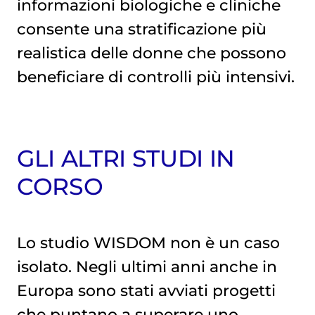
informazioni biologiche e cliniche
consente una stratificazione più
realistica delle donne che possono
beneficiare di controlli più intensivi.
GLI ALTRI STUDI IN
CORSO
Lo studio WISDOM non è un caso
isolato. Negli ultimi anni anche in
Europa sono stati avviati progetti
che puntano a superare uno