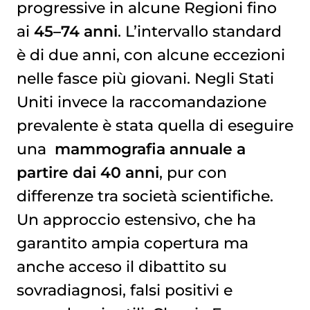
progressive in alcune Regioni fino
ai
45–74 anni
. L’intervallo standard
è di due anni, con alcune eccezioni
nelle fasce più giovani. Negli Stati
Uniti invece la raccomandazione
prevalente è stata quella di eseguire
una
mammografia
annuale a
partire dai 40 anni
, pur con
differenze tra società scientifiche.
Un approccio estensivo, che ha
garantito ampia copertura ma
anche acceso il dibattito su
sovradiagnosi, falsi positivi e