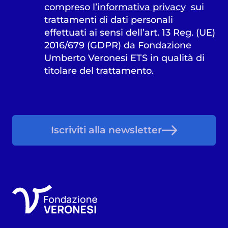
compreso
l’informativa privacy
sui
trattamenti di dati personali
effettuati ai sensi dell’art. 13 Reg. (UE)
2016/679 (GDPR) da Fondazione
Umberto Veronesi ETS in qualità di
titolare del trattamento.
Iscriviti alla newsletter