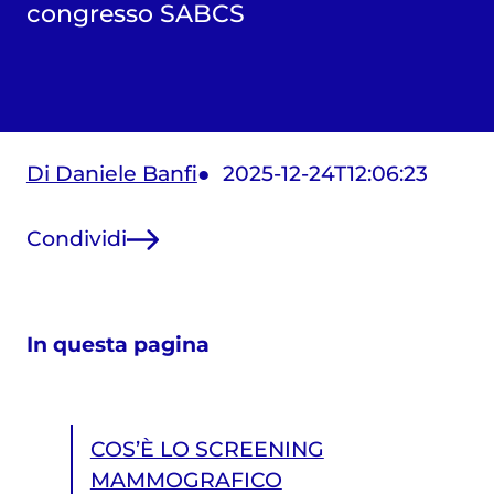
congresso SABCS
Di Daniele Banfi
2025-12-24T12:06:23
Condividi
In questa pagina
COS’È LO SCREENING
MAMMOGRAFICO