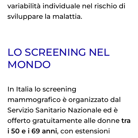
variabilità individuale nel rischio di
sviluppare la malattia.
LO SCREENING NEL
MONDO
In Italia lo screening
mammografico è organizzato dal
Servizio Sanitario Nazionale ed è
offerto gratuitamente alle donne
tra
i 50 e i 69 anni
, con estensioni