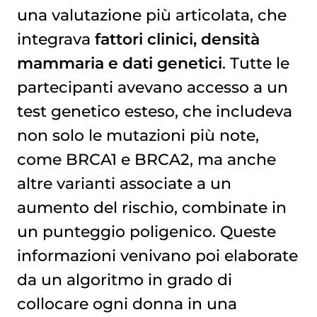
una valutazione più articolata, che
integrava
fattori clinici, densità
mammaria e dati genetici
. Tutte le
partecipanti avevano accesso a un
test genetico esteso, che includeva
non solo le mutazioni più note,
come BRCA1 e BRCA2, ma anche
altre varianti associate a un
aumento del rischio, combinate in
un punteggio poligenico. Queste
informazioni venivano poi elaborate
da un algoritmo in grado di
collocare ogni donna in una