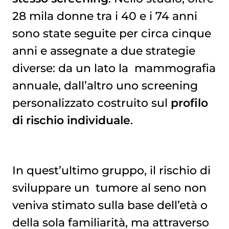
28 mila donne tra i 40 e i 74 anni
sono state seguite per circa cinque
anni e assegnate a due strategie
diverse: da un lato la
mammografia
annuale, dall’altro uno screening
personalizzato costruito sul
profilo
di rischio individuale
.
In quest’ultimo gruppo, il rischio di
sviluppare un
tumore al seno
non
veniva stimato sulla base dell’età o
della sola familiarità, ma attraverso