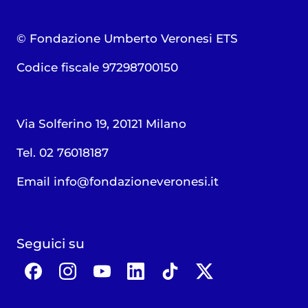
© Fondazione Umberto Veronesi ETS
Codice fiscale 97298700150
Via Solferino 19, 20121 Milano
Tel. 02 76018187
Email
info@fondazioneveronesi.it
Seguici su