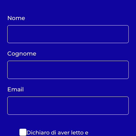
Nome
Cognome
Email
Dichiaro di aver letto e