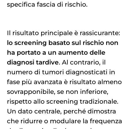
specifica fascia di rischio.
Il risultato principale è rassicurante:
lo screening basato sul rischio non
ha portato a un aumento delle
diagnosi tardive
. Al contrario, il
numero di tumori diagnosticati in
fase più avanzata è risultato almeno
sovrapponibile, se non inferiore,
rispetto allo screening tradizionale.
Un dato centrale, perché dimostra
che ridurre o modulare la frequenza