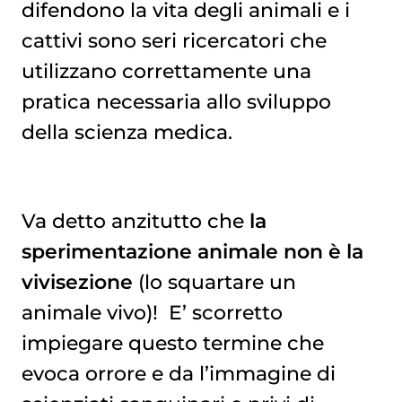
difendono la vita degli animali e i
cattivi sono seri ricercatori che
utilizzano correttamente una
pratica necessaria allo sviluppo
della scienza medica.
Va detto anzitutto che
la
sperimentazione animale non è la
vivisezione
(lo squartare un
animale vivo)! E’ scorretto
impiegare questo termine che
evoca orrore e da l’immagine di