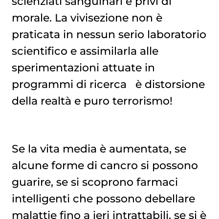
scienziati sanguinari e privi di
morale. La vivisezione non è
praticata in nessun serio laboratorio
scientifico e assimilarla alle
sperimentazioni attuate in
programmi di ricerca è distorsione
della realtà e puro terrorismo!
Se la vita media è aumentata, se
alcune forme di cancro si possono
guarire, se si scoprono farmaci
intelligenti che possono debellare
malattie fino a ieri intrattabili, se si è