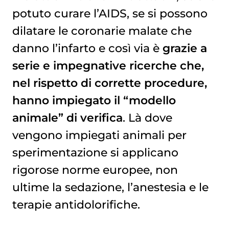
potuto curare l’AIDS, se si possono
dilatare le coronarie malate che
danno l’infarto e così via è
grazie a
serie e impegnative ricerche che,
nel rispetto di corrette procedure,
hanno impiegato il “modello
animale” di verifica
. Là dove
vengono impiegati animali per
sperimentazione si applicano
rigorose norme europee, non
ultime la sedazione, l’anestesia e le
terapie antidolorifiche.