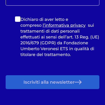
Dichiaro di aver letto e
compreso
l’informativa privacy
sui
trattamenti di dati personali
effettuati ai sensi dell’art. 13 Reg. (UE)
2016/679 (GDPR) da Fondazione
Umberto Veronesi ETS in qualità di
titolare del trattamento.
Iscriviti alla newsletter