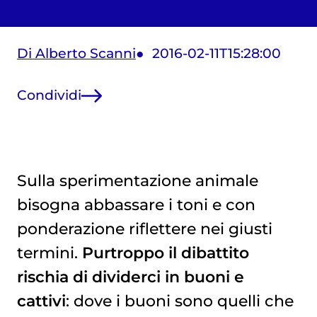
Di Alberto Scanni
2016-02-11T15:28:00
Condividi
Sulla sperimentazione animale
bisogna abbassare i toni e con
ponderazione riflettere nei giusti
termini.
Purtroppo il dibattito
rischia di dividerci in buoni e
cattivi
: dove i buoni sono quelli che