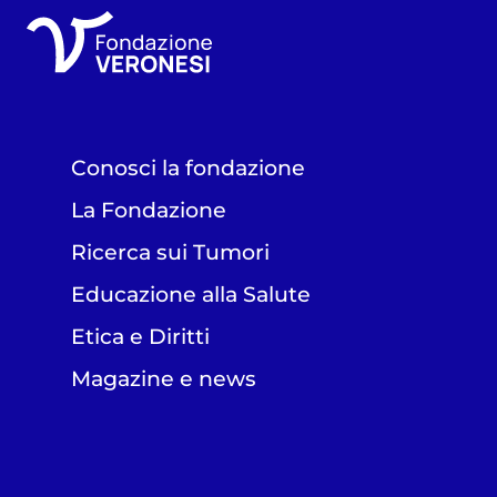
Conosci la fondazione
La Fondazione
Ricerca sui Tumori
Educazione alla Salute
Etica e Diritti
Magazine e news