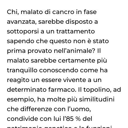
Chi, malato di cancro in fase
avanzata, sarebbe disposto a
sottoporsi a un trattamento
sapendo che questo non è stato
prima provato nell’animale? Il
malato sarebbe certamente più
tranquillo conoscendo come ha
reagito un essere vivente a un
determinato farmaco. Il topolino, ad
esempio, ha molte più similitudini
che differenze con l’uomo,
condivide con lui l’85 % del