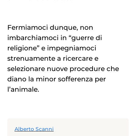
Fermiamoci dunque, non
imbarchiamoci in “guerre di
religione” e impegniamoci
strenuamente a ricercare e
selezionare nuove procedure che
diano la minor sofferenza per
l’animale.
Alberto Scanni