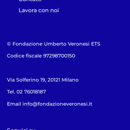
Lavora con noi
© Fondazione Umberto Veronesi ETS
Codice fiscale 97298700150
Via Solferino 19, 20121 Milano
Tel. 02 76018187
Email
info@fondazioneveronesi.it