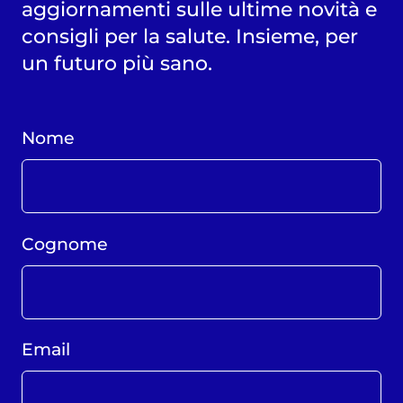
aggiornamenti sulle ultime novità e
consigli per la salute. Insieme, per
un futuro più sano.
Nome
Cognome
Email