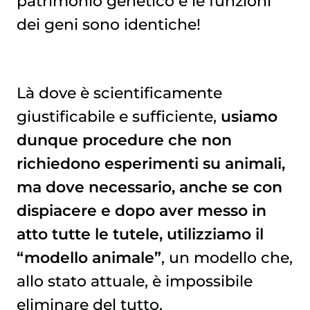
patrimonio genetico e le funzioni
dei geni sono identiche!
Là dove è scientificamente
giustificabile e sufficiente,
usiamo
dunque procedure che non
richiedono esperimenti su animali,
ma dove necessario, anche se con
dispiacere e dopo aver messo in
atto tutte le tutele, utilizziamo il
“modello animale”
, un modello che,
allo stato attuale, è impossibile
eliminare del tutto.