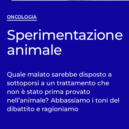
ONCOLOGIA
Sperimentazione
animale
Quale malato sarebbe disposto a
sottoporsi a un trattamento che
non è stato prima provato
nell’animale? Abbassiamo i toni del
dibattito e ragioniamo