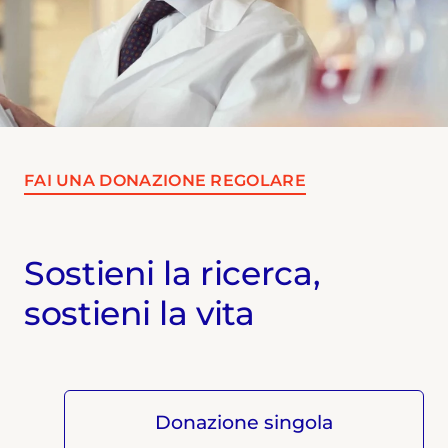
FAI UNA DONAZIONE REGOLARE
Sostieni la ricerca,
sostieni la vita
Donazione singola