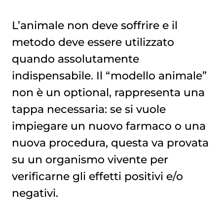
L’animale non deve soffrire e il
metodo deve essere utilizzato
quando assolutamente
indispensabile. Il “modello animale”
non è un optional, rappresenta una
tappa necessaria: se si vuole
impiegare un nuovo farmaco o una
nuova procedura, questa va provata
su un organismo vivente per
verificarne gli effetti positivi e/o
negativi.