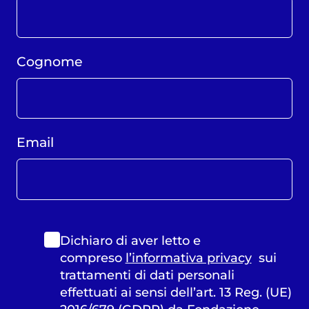
Cognome
Email
Dichiaro di aver letto e
compreso
l’informativa privacy
sui
trattamenti di dati personali
effettuati ai sensi dell’art. 13 Reg. (UE)