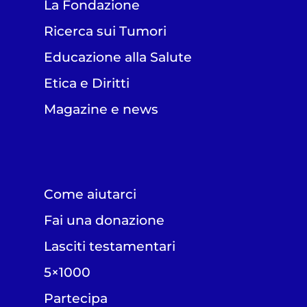
La Fondazione
Ricerca sui Tumori
Educazione alla Salute
Etica e Diritti
Magazine e news
Come aiutarci
Fai una donazione
Lasciti testamentari
5×1000
Partecipa