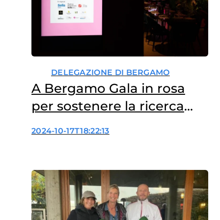
DELEGAZIONE DI BERGAMO
A Bergamo Gala in rosa
per sostenere la ricerca
scientifica sui tumori
2024-10-17T18:22:13
femminili