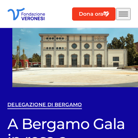
Dona ora
DELEGAZIONE DI BERGAMO
A Bergamo Gala