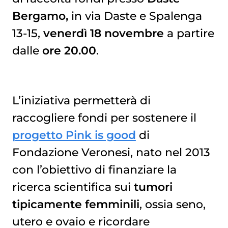
Bergamo,
in via Daste e Spalenga
13-15,
venerdì 18 novembre
a partire
dalle
ore 20.00
.
L’iniziativa permetterà di
raccogliere fondi per sostenere il
progetto Pink is good
di
Fondazione Veronesi, nato nel 2013
con l’obiettivo di finanziare la
ricerca scientifica sui
tumori
tipicamente femminili
, ossia seno,
utero e ovaio e ricordare