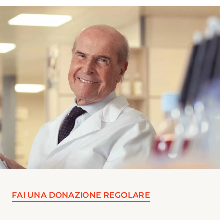
FAI UNA DONAZIONE REGOLARE