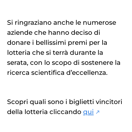
Si ringraziano anche le numerose
aziende che hanno deciso di
donare i bellissimi premi per la
lotteria che si terrà durante la
serata, con lo scopo di sostenere la
ricerca scientifica d’eccellenza.
Scopri quali sono i biglietti vincitori
della lotteria cliccando
qui