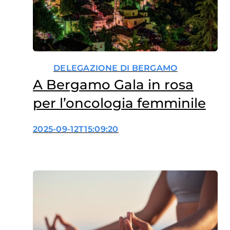
DELEGAZIONE DI BERGAMO
A Bergamo Gala in rosa
per l’oncologia femminile
2025-09-12T15:09:20