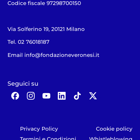
Codice fiscale 97298700150
Via Solferino 19, 20121 Milano
Tel. 02 76018187
Email
info@fondazioneveronesi.it
Seguici su
Privacy Policy
Cookie policy
Termini e Condizioni
Whistleblowing