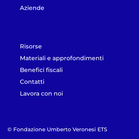
Aziende
Risorse
Materiali e approfondimenti
Benefici fiscali
Contatti
Lavora con noi
© Fondazione Umberto Veronesi ETS