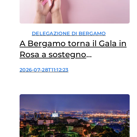
DELEGAZIONE DI BERGAMO
A Bergamo torna il Gala in
Rosa a sostegno
dell’oncologia femminile
2026-07-28T11:12:23