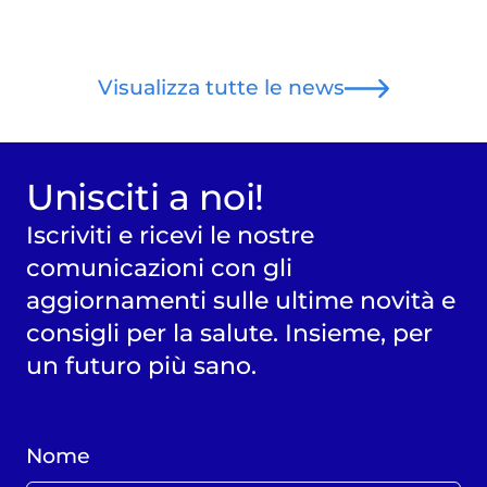
Visualizza tutte le news
Unisciti a noi!
Iscriviti e ricevi le nostre
comunicazioni con gli
aggiornamenti sulle ultime novità e
consigli per la salute. Insieme, per
un futuro più sano.
Nome