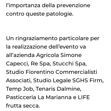
l’importanza della prevenzione
contro queste patologie.
Un ringraziamento particolare per
la realizzazione dell’evento va
all’azienda Agricola Simone
Capecci, Re Spa, Stucchi Spa,
Studio Fiorentino Commercialisti
Associati, Studio Legale SGHS Firm,
Temp Job, Tenaris Dalmine,
Pasticceria La Marianna e LIFE
frutta secca.