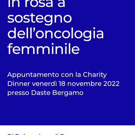
in rosa a
sostegno
dell’oncologia
femminile
Appuntamento con la Charity
Dinner venerdì 18 novembre 2022
presso Daste Bergamo