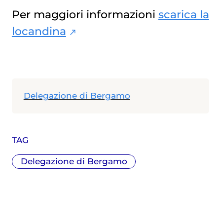
Per maggiori informazioni
scarica la
locandina
Delegazione di Bergamo
TAG
Delegazione di Bergamo