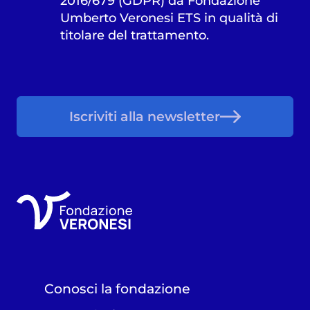
2016/679 (GDPR) da Fondazione
Umberto Veronesi ETS in qualità di
titolare del trattamento.
Iscriviti alla newsletter
Conosci la fondazione