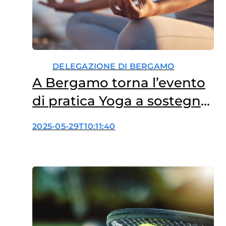
DELEGAZIONE DI BERGAMO
A Bergamo torna l’evento
di pratica Yoga a sostegno
dell’oncologia femminile
2025-05-29T10:11:40