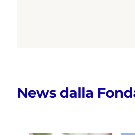
News dalla Fond