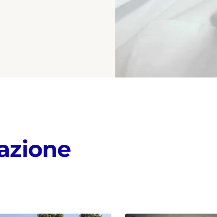
azione