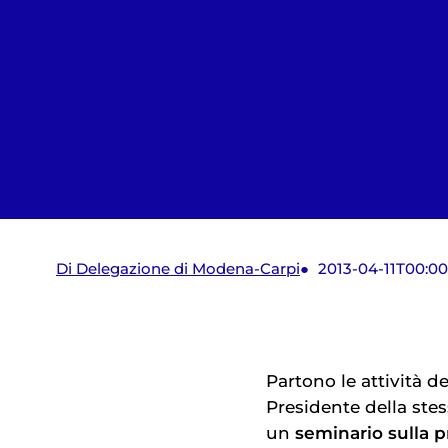
Di Delegazione di Modena-Carpi
2013-04-11T00:00
Partono le attività de
Presidente della stes
un
seminario sulla p