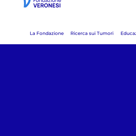
La Fondazione
Ricerca sui Tumori
Educaz