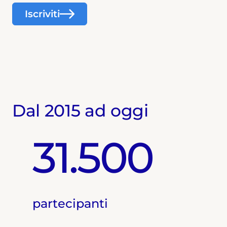
Iscriviti
Dal 2015 ad oggi
31.500
partecipanti