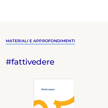
MATERIALI E APPROFONDIMENTI
#fattivedere