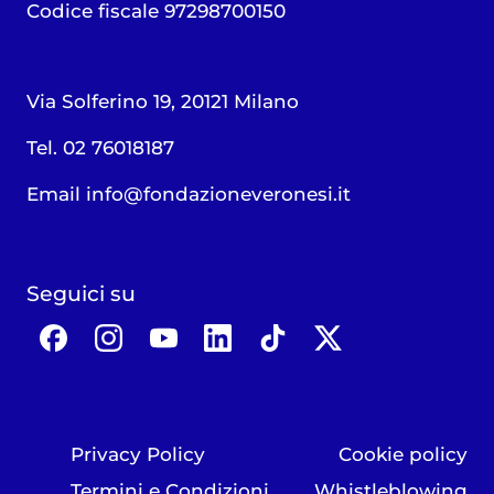
Codice fiscale 97298700150
Via Solferino 19, 20121 Milano
Tel. 02 76018187
Email
info@fondazioneveronesi.it
Seguici su
Privacy Policy
Cookie policy
Termini e Condizioni
Whistleblowing