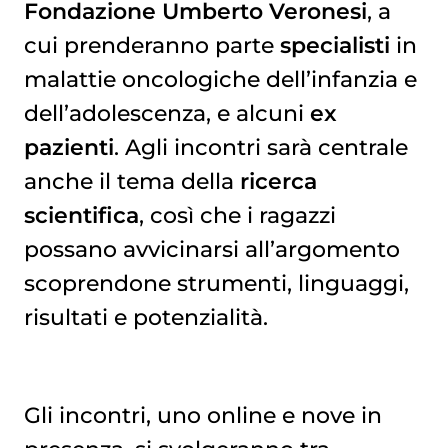
Fondazione Umberto Veronesi
, a
cui prenderanno parte
specialisti
in
malattie oncologiche dell’infanzia e
dell’adolescenza, e alcuni
ex
pazienti
. Agli incontri sarà centrale
anche il tema della
ricerca
scientifica
, così che i ragazzi
possano avvicinarsi all’argomento
scoprendone strumenti, linguaggi,
risultati e potenzialità.
Gli incontri, uno online e nove in