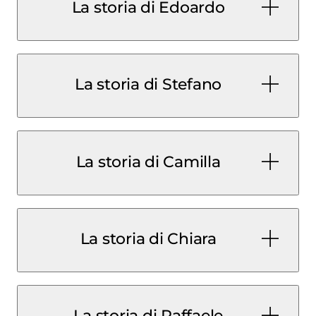
La storia di Edoardo
Come l’hai scoperto?
La storia di Stefano
Come l’hai scoperto?
La storia di Camilla
Come l’hai scoperto?
La storia di Chiara
Come l’hai scoperto?
La storia di Raffaele