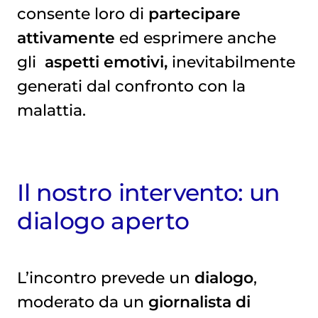
consente loro di
partecipare
attivamente
ed esprimere anche
gli
aspetti emotivi,
inevitabilmente
generati dal confronto con la
malattia.
Il nostro intervento: un
dialogo aperto
L’incontro prevede un
dialogo
,
moderato da un
giornalista di