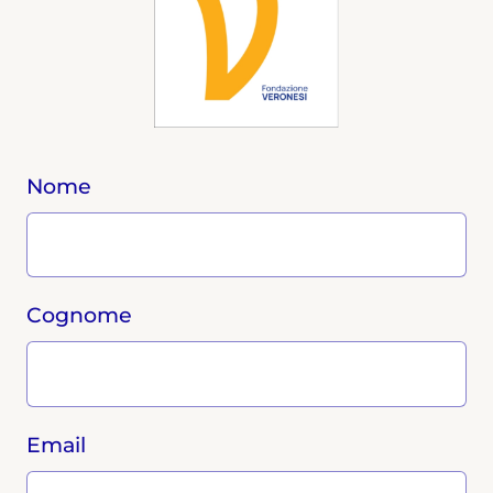
Nome
Cognome
Email