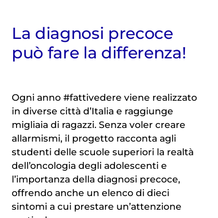
La diagnosi precoce
può fare la differenza!
Ogni anno #fattivedere viene realizzato
in diverse città d’Italia e raggiunge
migliaia di ragazzi. Senza voler creare
allarmismi, il progetto racconta agli
studenti delle scuole superiori la realtà
dell’oncologia degli adolescenti e
l’importanza della diagnosi precoce,
offrendo anche un elenco di dieci
sintomi a cui prestare un’attenzione