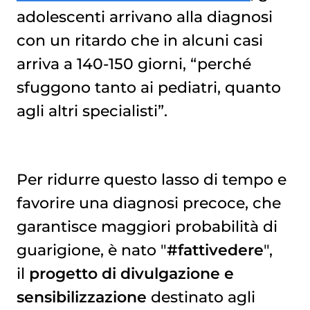
adolescenti arrivano alla diagnosi
con un ritardo che in alcuni casi
arriva a 140-150 giorni, “perché
sfuggono tanto ai pediatri, quanto
agli altri specialisti”.
Per ridurre questo lasso di tempo e
favorire una diagnosi precoce, che
garantisce maggiori probabilità di
guarigione, è nato "
#fattivedere
",
il
progetto di divulgazione e
sensibilizzazione
destinato agli