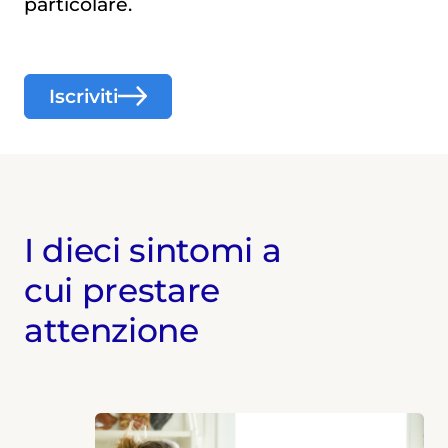
particolare.
Iscriviti
I dieci sintomi a
cui prestare
attenzione