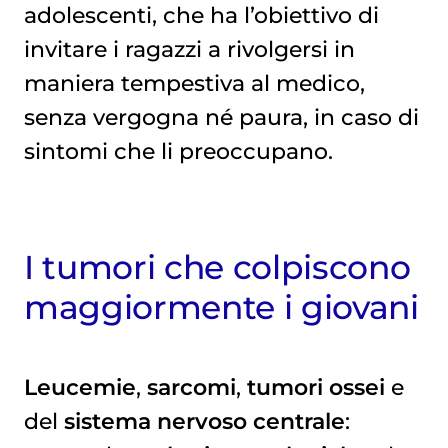
adolescenti, che ha l’obiettivo di
invitare i ragazzi a rivolgersi in
maniera tempestiva al medico,
senza vergogna né paura, in caso di
sintomi che li preoccupano.
I tumori che colpiscono
maggiormente i giovani
Leucemie
,
sarcomi
,
tumori ossei
e
del
sistema nervoso centrale
: