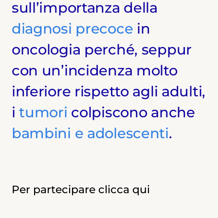
sull’importanza della
diagnosi precoce
in
oncologia perché, seppur
con un’incidenza molto
inferiore rispetto agli adulti,
i
tumori
colpiscono anche
bambini e adolescenti
.
Per partecipare clicca qui