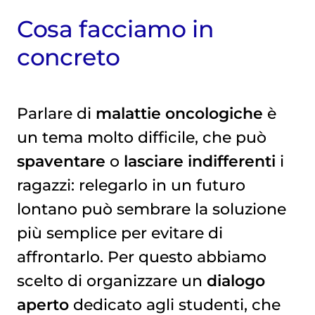
Cosa facciamo in
concreto
Parlare di
malattie oncologiche
è
un tema molto difficile, che può
spaventare
o
lasciare indifferenti
i
ragazzi: relegarlo in un futuro
lontano può sembrare la soluzione
più semplice per evitare di
affrontarlo. Per questo abbiamo
scelto di organizzare un
dialogo
aperto
dedicato agli studenti, che