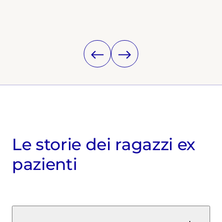
Le storie dei ragazzi ex
pazienti