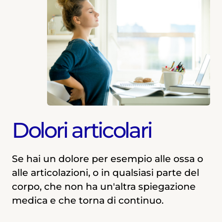
Dolori articolari
Se hai un dolore per esempio alle ossa o
alle articolazioni, o in qualsiasi parte del
corpo, che non ha un'altra spiegazione
medica e che torna di continuo.