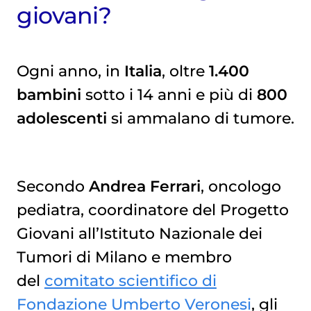
giovani?
Ogni anno, in
Italia
, oltre
1.400
bambini
sotto i 14 anni e più di
800
adolescenti
si ammalano di tumore.
Secondo
Andrea Ferrari
, oncologo
pediatra, coordinatore del Progetto
Giovani all’Istituto Nazionale dei
Tumori di Milano e membro
del
comitato scientifico di
Fondazione Umberto Veronesi
, gli