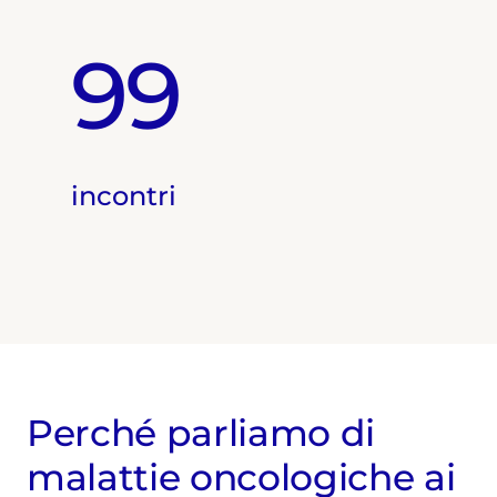
99
incontri
Perché parliamo di
malattie oncologiche ai