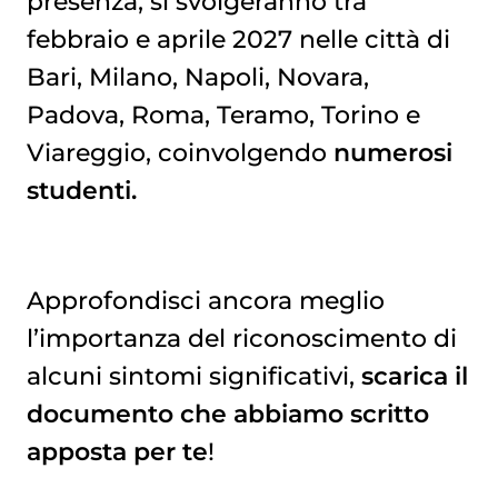
presenza, si svolgeranno tra
febbraio e aprile 2027 nelle città di
Bari, Milano, Napoli, Novara,
Padova, Roma, Teramo, Torino e
Viareggio, coinvolgendo
numerosi
studenti.
Approfondisci ancora meglio
l’importanza del riconoscimento di
alcuni sintomi significativi,
scarica il
documento che abbiamo scritto
apposta per te
!