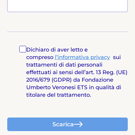
Dichiaro di aver letto e
compreso
l’informativa privacy
sui
trattamenti di dati personali
effettuati ai sensi dell’art. 13 Reg. (UE)
2016/679 (GDPR) da Fondazione
Umberto Veronesi ETS in qualità di
titolare del trattamento.
Scarica