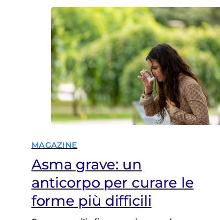
MAGAZINE
Asma grave: un
anticorpo per curare le
forme più difficili