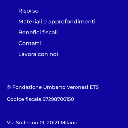
Risorse
Materiali e approfondimenti
Benefici fiscali
Contatti
Lavora con noi
© Fondazione Umberto Veronesi ETS
Codice fiscale 97298700150
Via Solferino 19, 20121 Milano