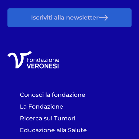
Iscriviti alla newsletter
Conosci la fondazione
La Fondazione
Ricerca sui Tumori
Educazione alla Salute