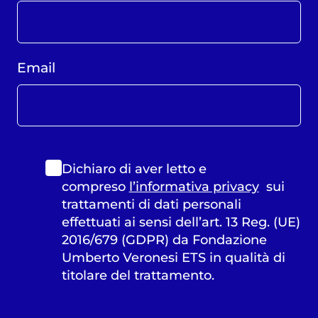
Email
Dichiaro di aver letto e
compreso
l’informativa privacy
sui
trattamenti di dati personali
effettuati ai sensi dell’art. 13 Reg. (UE)
2016/679 (GDPR) da Fondazione
Umberto Veronesi ETS in qualità di
titolare del trattamento.