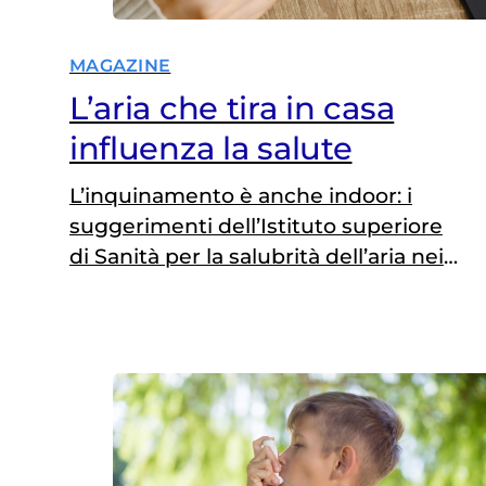
MAGAZINE
L’aria che tira in casa
influenza la salute
L’inquinamento è anche indoor: i
suggerimenti dell’Istituto superiore
di Sanità per la salubrità dell’aria nei
luoghi chiusi