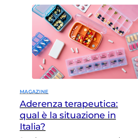
MAGAZINE
Aderenza terapeutica:
qual è la situazione in
Italia?