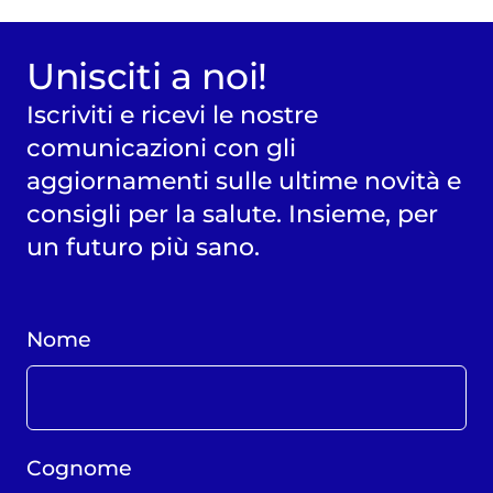
Unisciti a noi!
Iscriviti e ricevi le nostre
comunicazioni con gli
aggiornamenti sulle ultime novità e
consigli per la salute. Insieme, per
un futuro più sano.
Nome
Cognome