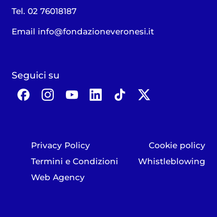
Tel. 02 76018187
Email
info@fondazioneveronesi.it
Seguici su
Privacy Policy
Cookie policy
Termini e Condizioni
Whistleblowing
Web Agency