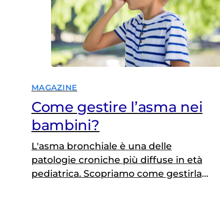
MAGAZINE
Come gestire l’asma nei
bambini?
L'asma bronchiale è una delle
patologie croniche più diffuse in età
pediatrica. Scopriamo come gestirla
e trattarla