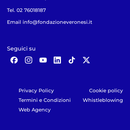
Tel. 02 76018187
Email
info@fondazioneveronesi.it
Seguici su
Privacy Policy
Cookie policy
Termini e Condizioni
Whistleblowing
Web Agency