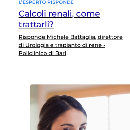
L’ESPERTO RISPONDE
Calcoli renali, come
trattarli?
Risponde Michele Battaglia, direttore
di Urologia e trapianto di rene -
Policlinico di Bari