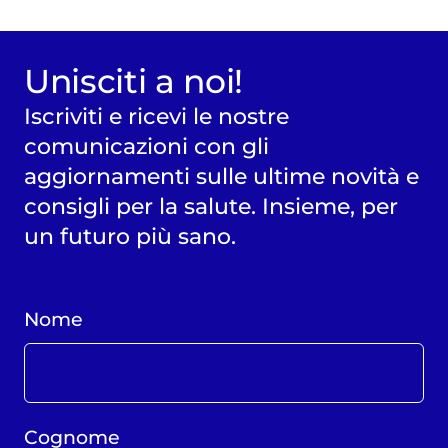
Unisciti a noi!
Iscriviti e ricevi le nostre
comunicazioni con gli
aggiornamenti sulle ultime novità e
consigli per la salute. Insieme, per
un futuro più sano.
Nome
Cognome