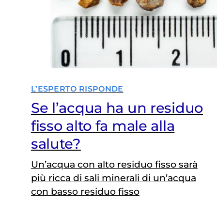
L’ESPERTO RISPONDE
Se l’acqua ha un residuo
fisso alto fa male alla
salute?
Un’acqua con alto residuo fisso sarà
più ricca di sali minerali di un’acqua
con basso residuo fisso