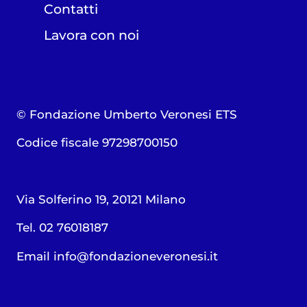
Contatti
Lavora con noi
© Fondazione Umberto Veronesi ETS
Codice fiscale 97298700150
Via Solferino 19, 20121 Milano
Tel. 02 76018187
Email
info@fondazioneveronesi.it