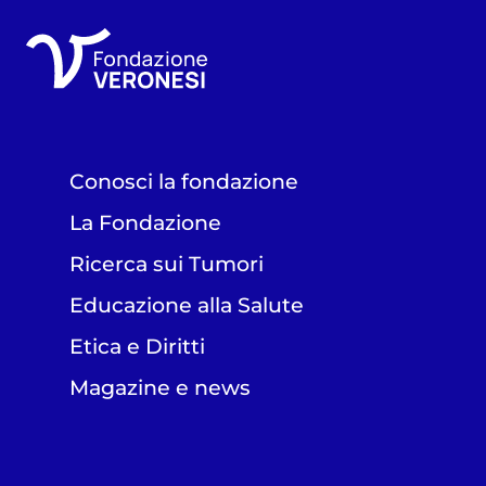
Conosci la fondazione
La Fondazione
Ricerca sui Tumori
Educazione alla Salute
Etica e Diritti
Magazine e news