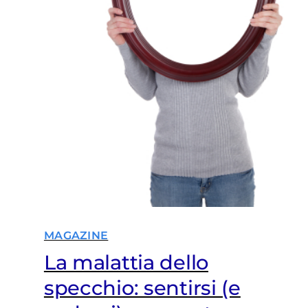
MAGAZINE
La malattia dello
specchio: sentirsi (e