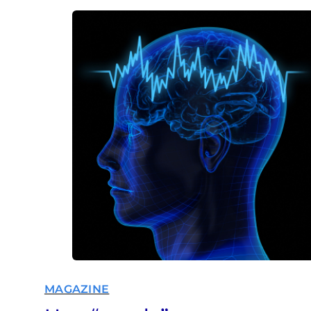
MAGAZINE