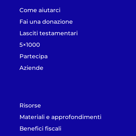
Come aiutarci
Fai una donazione
Lasciti testamentari
5×1000
Partecipa
Aziende
Risorse
Materiali e approfondimenti
Benefici fiscali