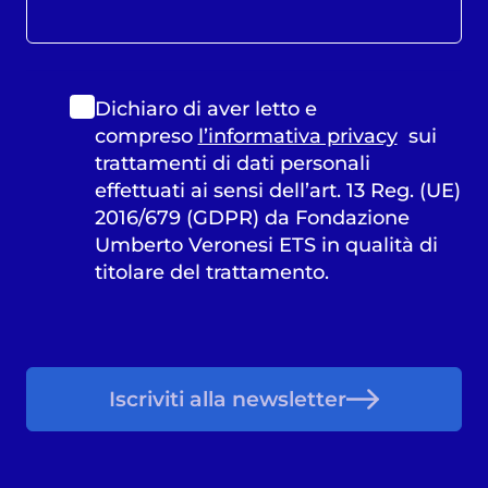
Dichiaro di aver letto e
compreso
l’informativa privacy
sui
trattamenti di dati personali
effettuati ai sensi dell’art. 13 Reg. (UE)
2016/679 (GDPR) da Fondazione
Umberto Veronesi ETS in qualità di
titolare del trattamento.
Iscriviti alla newsletter