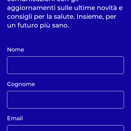
aggiornamenti sulle ultime novità e
consigli per la salute. Insieme, per
un futuro più sano.
Nome
Cognome
Email