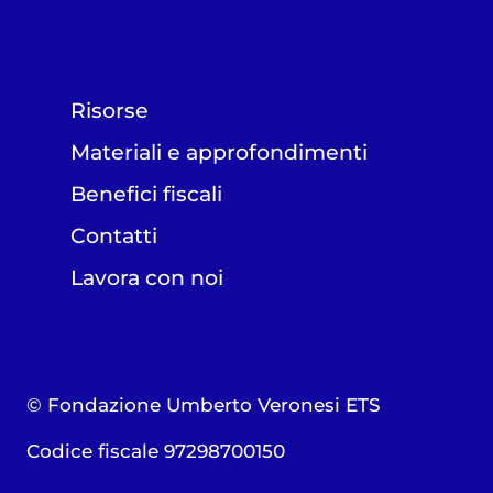
Risorse
Materiali e approfondimenti
Benefici fiscali
Contatti
Lavora con noi
© Fondazione Umberto Veronesi ETS
Codice fiscale 97298700150