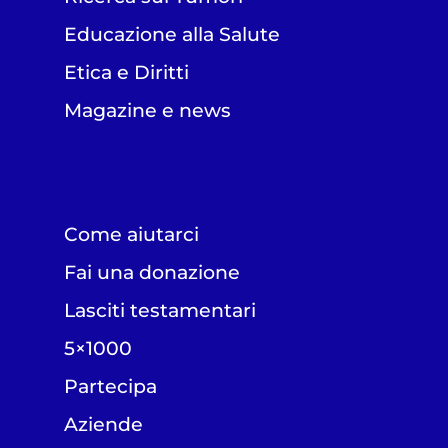
Educazione alla Salute
Etica e Diritti
Magazine e news
Come aiutarci
Fai una donazione
Lasciti testamentari
5×1000
Partecipa
Aziende