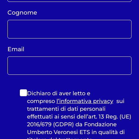
Cognome
Email
Dichiaro di aver letto e
compreso
l’informativa privacy
sui
trattamenti di dati personali
effettuati ai sensi dell’art. 13 Reg. (UE)
2016/679 (GDPR) da Fondazione
Umberto Veronesi ETS in qualità di