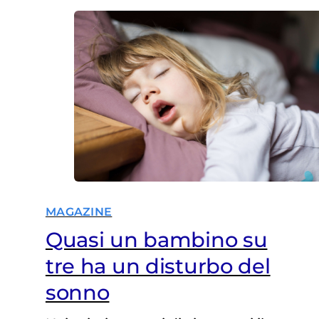
MAGAZINE
Quasi un bambino su
tre ha un disturbo del
sonno