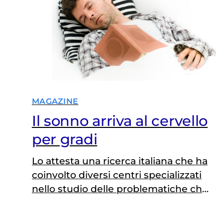
MAGAZINE
Il sonno arriva al cervello
per gradi
Lo attesta una ricerca italiana che ha
coinvolto diversi centri specializzati
nello studio delle problematiche che
riguardano l’addormentamento