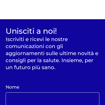
Unisciti a noi!
Iscriviti e ricevi le nostre
comunicazioni con gli
aggiornamenti sulle ultime novità e
consigli per la salute. Insieme, per
un futuro più sano.
Nome