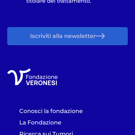
titolare del trattamento.
Iscriviti alla newsletter
Conosci la fondazione
La Fondazione
Ricerca sui Tumori