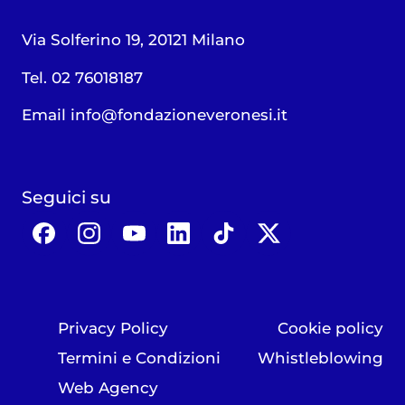
Via Solferino 19, 20121 Milano
Tel. 02 76018187
Email
info@fondazioneveronesi.it
Seguici su
Privacy Policy
Cookie policy
Termini e Condizioni
Whistleblowing
Web Agency