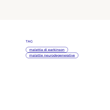
TAG
malattia di parkinson
malattie neurodegenerative