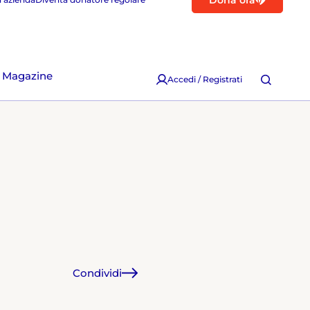
Dona ora
Magazine
Accedi / Registrati
Condividi