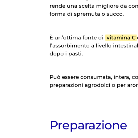
rende una scelta migliore da co
forma di spremuta o succo.
È un’ottima fonte di
vitamina C
l’assorbimento a livello intestin
dopo i pasti.
Può essere consumata, intera, co
preparazioni agrodolci o per arom
Preparazione