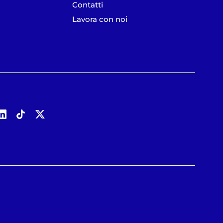
Contatti
Lavora con noi