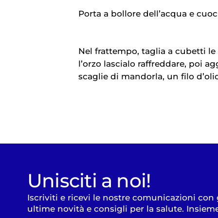
Porta a bollore dell’acqua e cuoci
Nel frattempo, taglia a cubetti le
l’orzo lascialo raffreddare, poi a
scaglie di mandorla, un filo d’oli
Unisciti a noi!
Iscriviti e ricevi le nostre comunicazioni con
ultime novità e consigli per la salute. Insiem