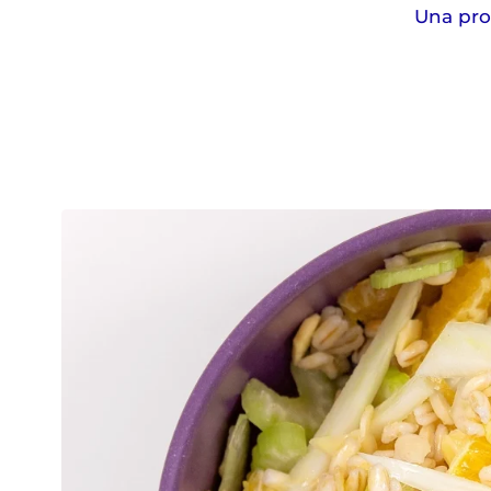
Una prop