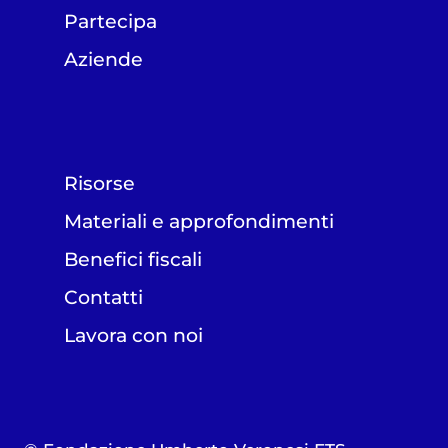
Partecipa
Aziende
Risorse
Materiali e approfondimenti
Benefici fiscali
Contatti
Lavora con noi