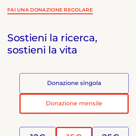
FAI UNA DONAZIONE REGOLARE
Sostieni la ricerca,
sostieni la vita
Donazione singola
Donazione mensile