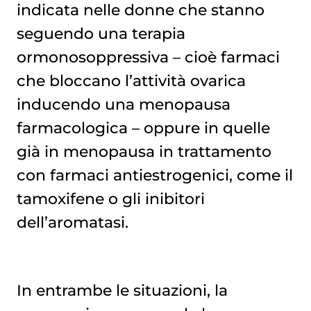
indicata nelle donne che stanno
seguendo una terapia
ormonosoppressiva – cioè farmaci
che bloccano l’attività ovarica
inducendo una menopausa
farmacologica – oppure in quelle
già in menopausa in trattamento
con farmaci antiestrogenici, come il
tamoxifene o gli inibitori
dell’aromatasi.
In entrambe le situazioni, la