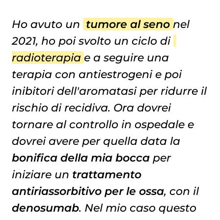
Ho avuto un
tumore al seno
nel
2021, ho poi svolto un ciclo di
radioterapia
e a seguire una
terapia con antiestrogeni e poi
inibitori dell'aromatasi per ridurre il
rischio di recidiva. Ora dovrei
tornare al controllo in ospedale e
dovrei avere per quella data la
bonifica della mia bocca
per
iniziare un
trattamento
antiriassorbitivo per le ossa
, con il
denosumab
. Nel mio caso questo