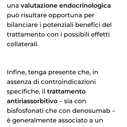
una
valutazione endocrinologica
può risultare opportuna per
bilanciare i potenziali benefici del
trattamento con i possibili effetti
collaterali.
Infine, tenga presente che, in
assenza di controindicazioni
specifiche, il
trattamento
antiriassorbitivo
– sia con
bisfosfonati che con denosumab –
è generalmente associato a un