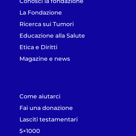
Conosci la fondazione
La Fondazione
Ricerca sui Tumori
Educazione alla Salute
Etica e Diritti
Magazine e news
Come aiutarci
Fai una donazione
Lasciti testamentari
5×1000