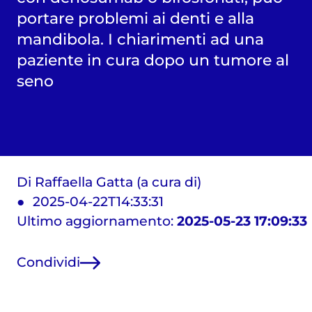
portare problemi ai denti e alla
mandibola. I chiarimenti ad una
paziente in cura dopo un tumore al
seno
Di Raffaella Gatta (a cura di)
2025-04-22T14:33:31
Ultimo aggiornamento:
2025-05-23 17:09:33
Condividi