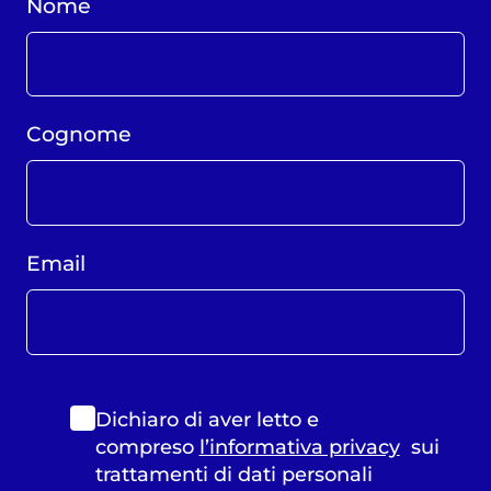
Nome
Cognome
Email
Dichiaro di aver letto e
compreso
l’informativa privacy
sui
trattamenti di dati personali