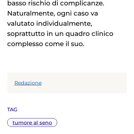
basso rischio di complicanze.
Naturalmente, ogni caso va
valutato individualmente,
soprattutto in un quadro clinico
complesso come il suo.
Redazione
TAG
tumore al seno