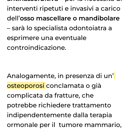
interventi ripetuti e invasivi a carico
dell’
osso mascellare o mandibolare
– sarà lo specialista odontoiatra a
esprimere una eventuale
controindicazione.
Analogamente, in presenza di un’
osteoporosi
conclamata o già
complicata da fratture, che
potrebbe richiedere trattamento
indipendentemente dalla terapia
ormonale per il
tumore mammario
,