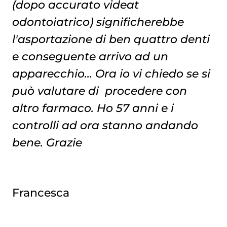
(dopo accurato videat
odontoiatrico) significherebbe
l'asportazione di ben quattro denti
e conseguente arrivo ad un
apparecchio... Ora io vi chiedo se si
può valutare di procedere con
altro farmaco. Ho 57 anni e i
controlli ad ora stanno andando
bene. Grazie
Francesca