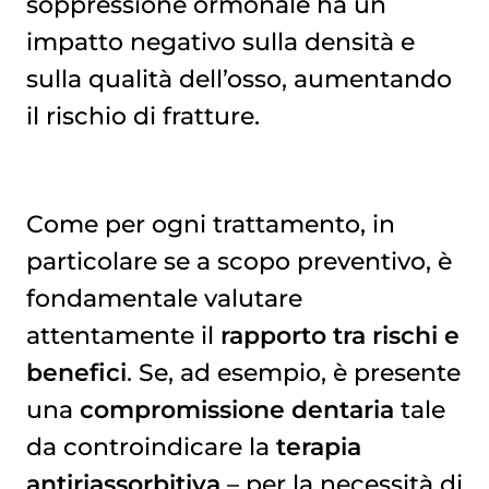
soppressione ormonale ha un
impatto negativo sulla densità e
sulla qualità dell’osso, aumentando
il rischio di fratture.
Come per ogni trattamento, in
particolare se a scopo preventivo, è
fondamentale valutare
attentamente il
rapporto tra rischi e
benefici
. Se, ad esempio, è presente
una
compromissione dentaria
tale
da controindicare la
terapia
antiriassorbitiva
– per la necessità di