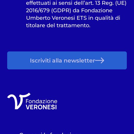
effettuati ai sensi dell’art. 13 Reg. (UE)
2016/679 (GDPR) da Fondazione
Umberto Veronesi ETS in qualità di
titolare del trattamento.
Iscriviti alla newsletter