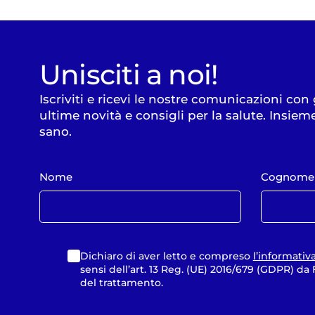
Unisciti a noi!
Iscriviti e ricevi le nostre comunicazioni con
ultime novità e consigli per la salute. Insiem
sano.
Nome
Cognome
Dichiaro di aver letto e compreso
l’informativ
sensi dell’art. 13 Reg. (UE) 2016/679 (GDPR) d
del trattamento.