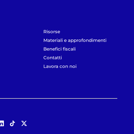
Risorse
Materiali e approfondimenti
Benefici fiscali
Contatti
Lavora con noi