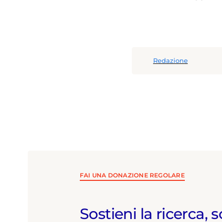
Redazione
FAI UNA DONAZIONE REGOLARE
Sostieni la ricerca, s