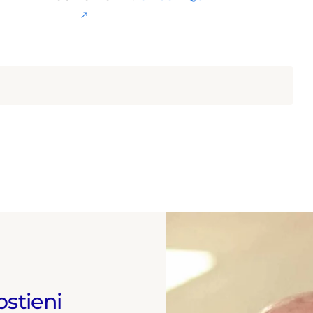
ostieni