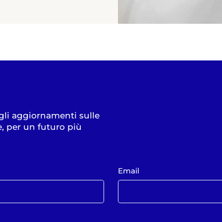
 gli aggiornamenti sulle
e, per un futuro più
Email