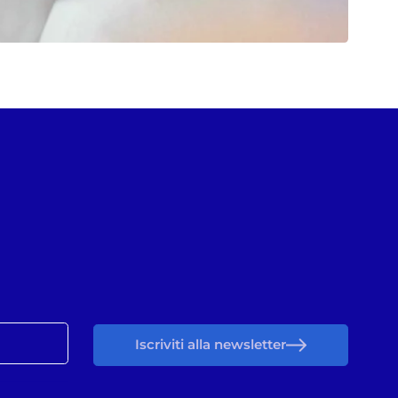
Iscriviti alla newsletter