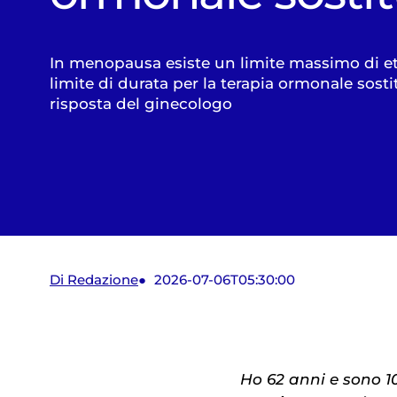
In menopausa esiste un limite massimo di e
limite di durata per la terapia ormonale sosti
risposta del ginecologo
Di Redazione
2026-07-06T05:30:00
Ho 62 anni e sono 1