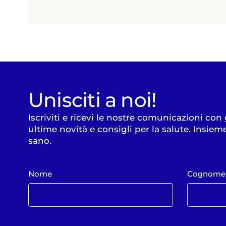
Unisciti a noi!
Iscriviti e ricevi le nostre comunicazioni con
ultime novità e consigli per la salute. Insiem
sano.
Nome
Cognome