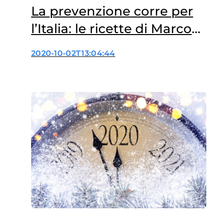
La prevenzione corre per
l’Italia: le ricette di Marco
Bianchi
2020-10-02T13:04:44