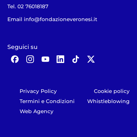
Tel. 02 76018187
Email
info@fondazioneveronesi.it
Seguici su
Privacy Policy
Cookie policy
Termini e Condizioni
Whistleblowing
Web Agency