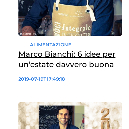
ALIMENTAZIONE
Marco Bianchi: 6 idee per
un’estate davvero buona
2019-07-19T17:49:18