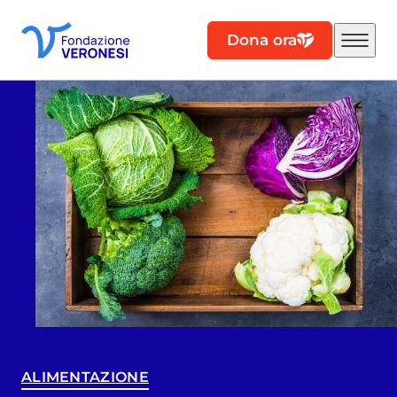
Dona ora
ALIMENTAZIONE