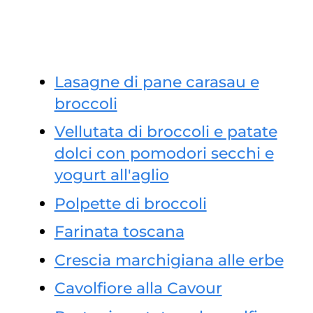
Lasagne di pane carasau e
broccoli
Vellutata di broccoli e patate
dolci con pomodori secchi e
yogurt all'aglio
Polpette di broccoli
Farinata toscana
Crescia marchigiana alle erbe
Cavolfiore alla Cavour