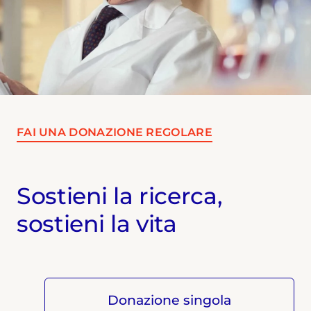
FAI UNA DONAZIONE REGOLARE
Sostieni la ricerca,
sostieni la vita
Donazione singola