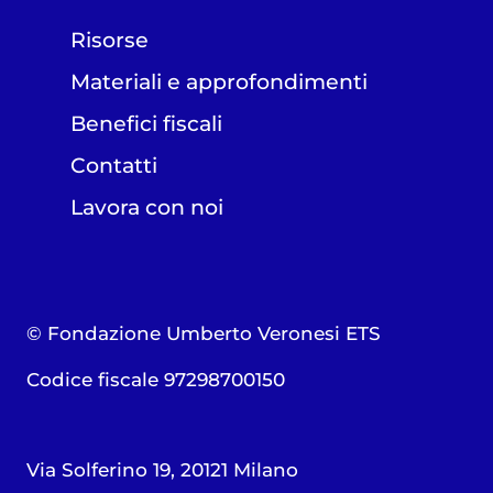
Risorse
Materiali e approfondimenti
Benefici fiscali
Contatti
Lavora con noi
© Fondazione Umberto Veronesi ETS
Codice fiscale 97298700150
Via Solferino 19, 20121 Milano