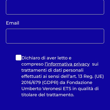
Email
Dichiaro di aver letto e
compreso
l’informativa privacy
sui
trattamenti di dati personali
effettuati ai sensi dell’art. 13 Reg. (UE)
2016/679 (GDPR) da Fondazione
Umberto Veronesi ETS in qualità di
titolare del trattamento.