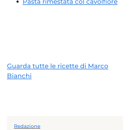
Pasta rimestata col cavolfiore
Guarda tutte le ricette di Marco
Bianchi
Redazione