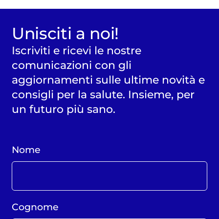
Unisciti a noi!
Iscriviti e ricevi le nostre
comunicazioni con gli
aggiornamenti sulle ultime novità e
consigli per la salute. Insieme, per
un futuro più sano.
Nome
Cognome