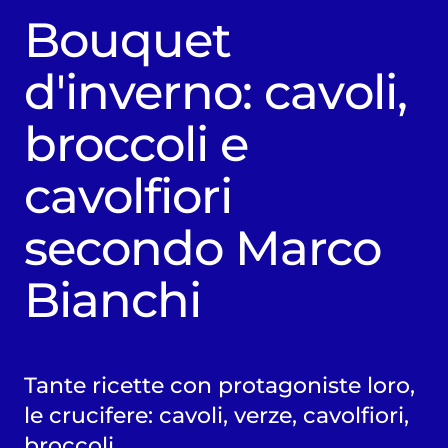
Bouquet
d'inverno: cavoli,
broccoli e
cavolfiori
secondo Marco
Bianchi
Tante ricette con protagoniste loro,
le crucifere: cavoli, verze, cavolfiori,
broccoli