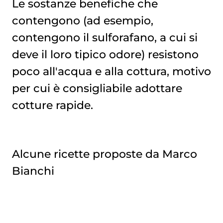
Le sostanze benefiche che
contengono (ad esempio,
contengono il sulforafano, a cui si
deve il loro tipico odore) resistono
poco all'acqua e alla cottura, motivo
per cui è consigliabile adottare
cotture rapide.
Alcune ricette proposte da Marco
Bianchi