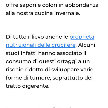
offre sapori e colori in abbondanza
alla nostra cucina invernale.
Di tutto rilievo anche le
proprietà
nutrizionali delle crucifere
. Alcuni
studi infatti hanno associato il
consumo di questi ortaggi a un
rischio ridotto di sviluppare varie
forme di tumore, soprattutto del
tratto digerente.