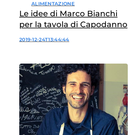
ALIMENTAZIONE
Le idee di Marco Bianchi
per la tavola di Capodanno
2019-12-24T13:44:44