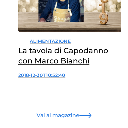
ALIMENTAZIONE
La tavola di Capodanno
con Marco Bianchi
2018-12-30T10:52:40
Val al magazine