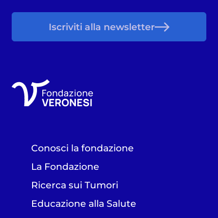
Iscriviti alla newsletter
Conosci la fondazione
La Fondazione
Ricerca sui Tumori
Educazione alla Salute