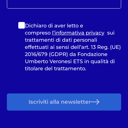
Dichiaro di aver letto e
compreso
l’informativa privacy
sui
trattamenti di dati personali
effettuati ai sensi dell’art. 13 Reg. (UE)
2016/679 (GDPR) da Fondazione
Umberto Veronesi ETS in qualità di
titolare del trattamento.
Iscriviti alla newsletter