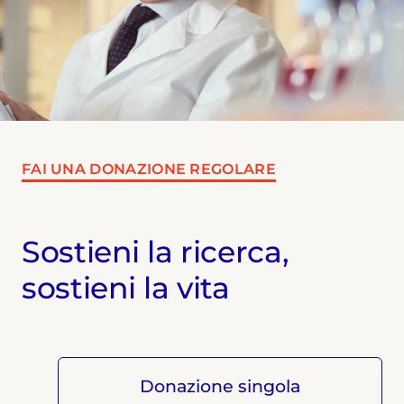
FAI UNA DONAZIONE REGOLARE
Sostieni la ricerca,
sostieni la vita
Donazione singola