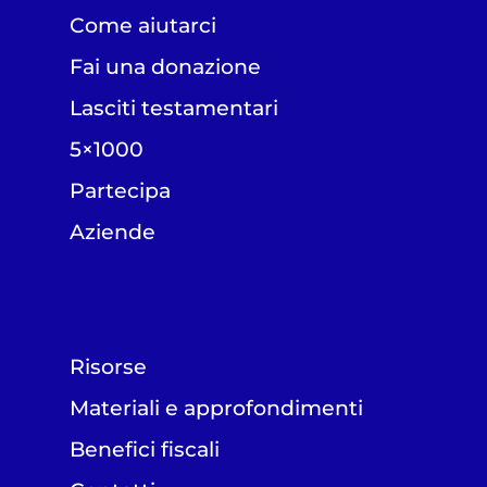
Come aiutarci
Fai una donazione
Lasciti testamentari
5×1000
Partecipa
Aziende
Risorse
Materiali e approfondimenti
Benefici fiscali