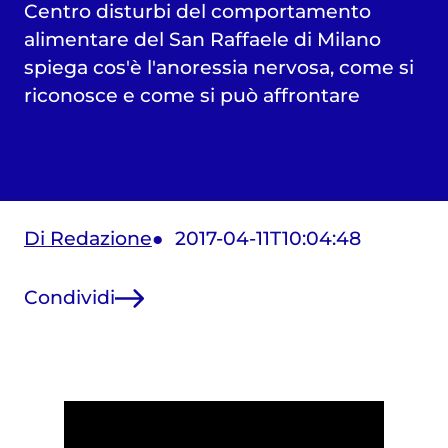
Centro disturbi del comportamento
alimentare del San Raffaele di Milano
spiega cos'è l'anoressia nervosa, come si
riconosce e come si può affrontare
Di Redazione
2017-04-11T10:04:48
Condividi