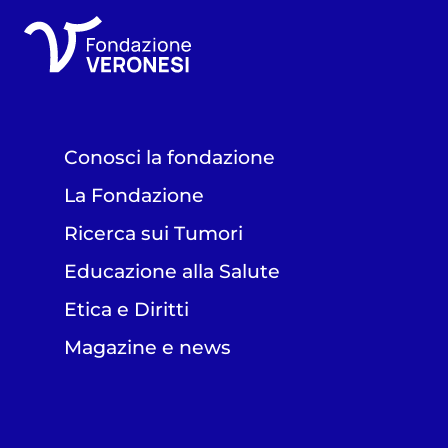
Conosci la fondazione
La Fondazione
Ricerca sui Tumori
Educazione alla Salute
Etica e Diritti
Magazine e news