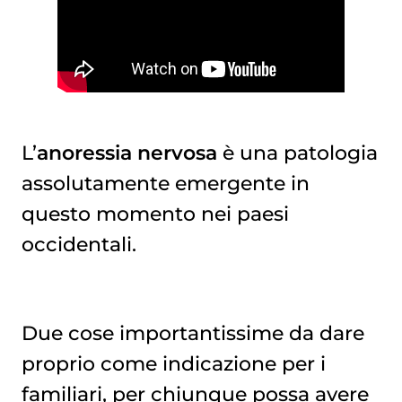
L’
anoressia nervosa
è una patologia
assolutamente emergente in
questo momento nei paesi
occidentali.
Due cose importantissime da dare
proprio come indicazione per i
familiari, per chiunque possa avere