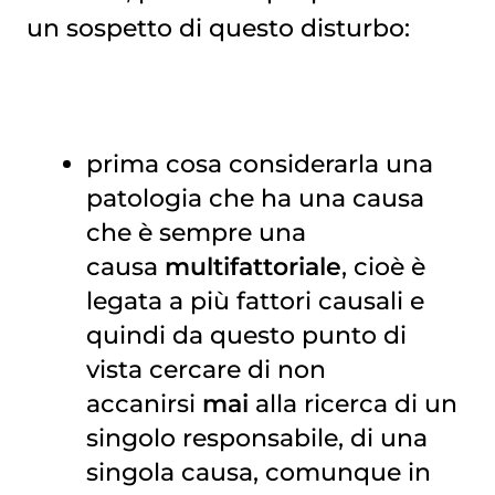
un sospetto di questo disturbo:
prima cosa considerarla una
patologia che ha una causa
che è sempre una
causa
multifattoriale
, cioè è
legata a più fattori causali e
quindi da questo punto di
vista cercare di non
accanirsi
mai
alla ricerca di un
singolo responsabile, di una
singola causa, comunque in