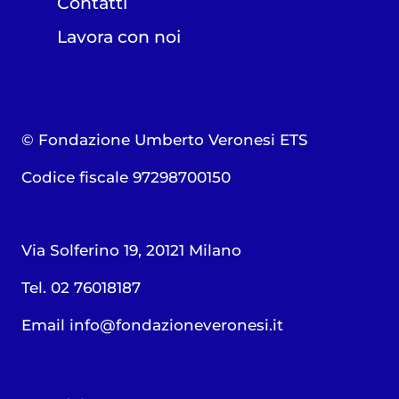
Contatti
Lavora con noi
© Fondazione Umberto Veronesi ETS
Codice fiscale 97298700150
Via Solferino 19, 20121 Milano
Tel. 02 76018187
Email
info@fondazioneveronesi.it