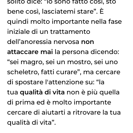
solito dice: “io sono fatto così, sto
bene così, lasciatemi stare”. È
quindi molto importante nella fase
iniziale di un trattamento
dell’anoressia nervosa
non
attaccare mai
la persona dicendo:
“sei magro, sei un mostro, sei uno
scheletro, fatti curare”, ma cercare
di spostare l'attenzione su: “la
tua
qualità di vita
non è più quella
di prima ed è molto importante
cercare di aiutarti a ritrovare la tua
qualità di vita”.