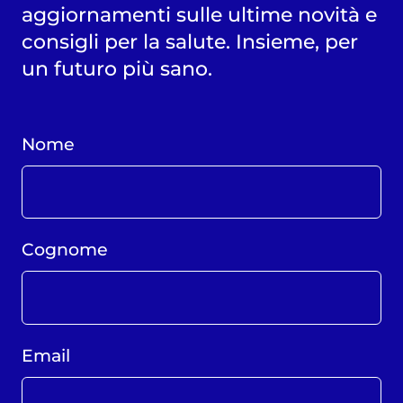
aggiornamenti sulle ultime novità e
consigli per la salute. Insieme, per
un futuro più sano.
Nome
Cognome
Email