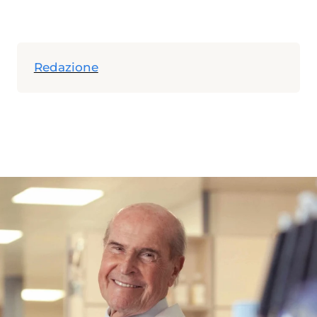
Redazione