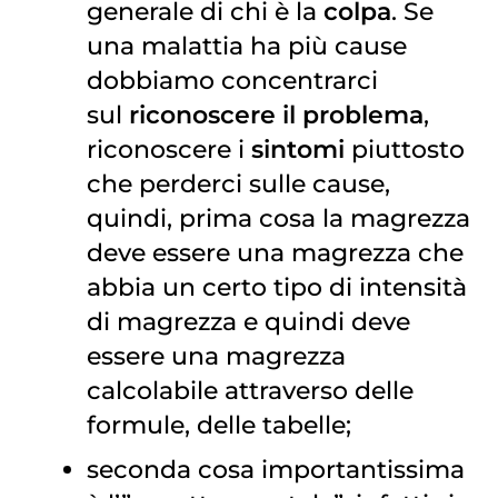
generale di chi è la
colpa
. Se
una malattia ha più cause
dobbiamo concentrarci
sul
riconoscere il problema
,
riconoscere i
sintomi
piuttosto
che perderci sulle cause,
quindi, prima cosa la magrezza
deve essere una magrezza che
abbia un certo tipo di intensità
di magrezza e quindi deve
essere una magrezza
calcolabile attraverso delle
formule, delle tabelle;
seconda cosa importantissima