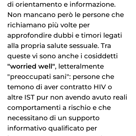
di orientamento e informazione.
Non mancano però le persone che
richiamano più volte per
approfondire dubbi e timori legati
alla propria salute sessuale. Tra
queste vi sono anche i cosiddetti
"worried well"
, letteralmente
"preoccupati sani": persone che
temono di aver contratto HIV o
altre IST pur non avendo avuto reali
comportamenti a rischio e che
necessitano di un supporto
informativo qualificato per