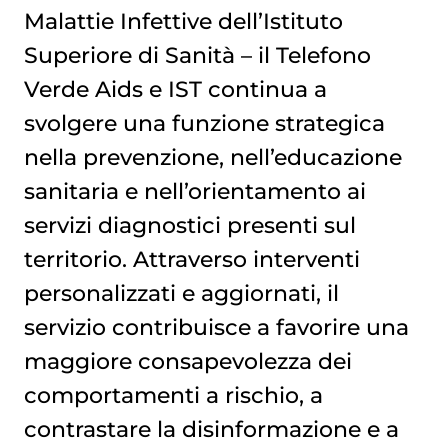
Malattie Infettive dell’Istituto
Superiore di Sanità – il Telefono
Verde Aids e IST continua a
svolgere una funzione strategica
nella prevenzione, nell’educazione
sanitaria e nell’orientamento ai
servizi diagnostici presenti sul
territorio. Attraverso interventi
personalizzati e aggiornati, il
servizio contribuisce a favorire una
maggiore consapevolezza dei
comportamenti a rischio, a
contrastare la disinformazione e a