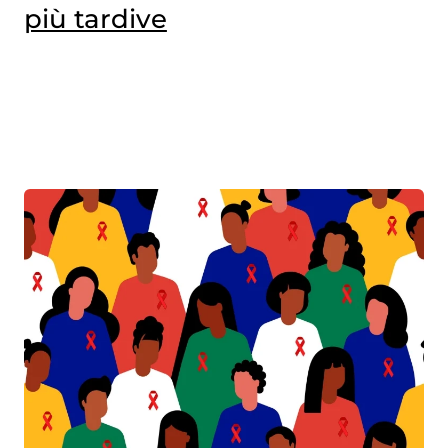
più tardive