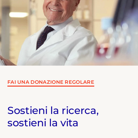
FAI UNA DONAZIONE REGOLARE
Sostieni la ricerca,
sostieni la vita