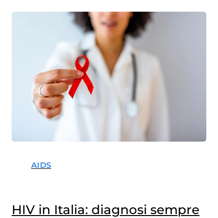
AIDS
HIV in Italia: diagnosi sempre