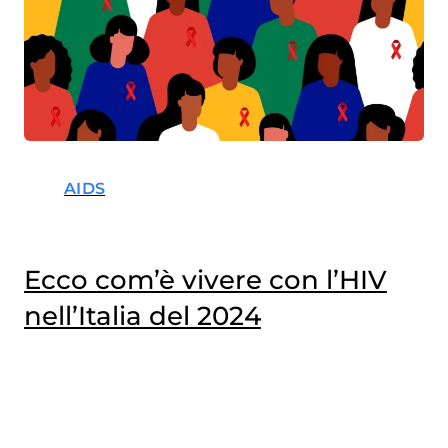
AIDS
Ecco com’è vivere con l’HIV
nell’Italia del 2024