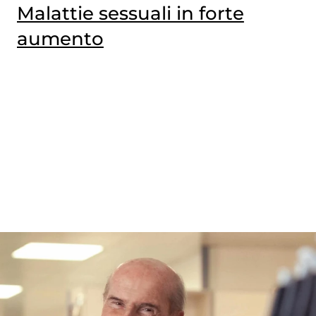
Malattie sessuali in forte
aumento