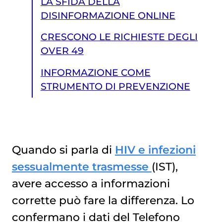
LA SFIDA DELLA
DISINFORMAZIONE ONLINE
CRESCONO LE RICHIESTE DEGLI
OVER 49
INFORMAZIONE COME
STRUMENTO DI PREVENZIONE
Quando si parla di
HIV e infezioni
sessualmente trasmesse
(IST),
INFORMAZIONE COME STRUMENTO DI PREVENZIONE
avere accesso a informazioni
corrette può fare la differenza. Lo
confermano i dati del Telefono