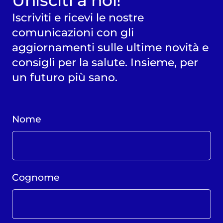
Unisciti a noi!
Iscriviti e ricevi le nostre
comunicazioni con gli
aggiornamenti sulle ultime novità e
consigli per la salute. Insieme, per
un futuro più sano.
Nome
Cognome