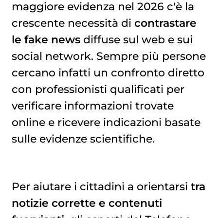
maggiore evidenza nel 2026 c'è la
crescente necessità di
contrastare
le fake news
diffuse sul web e sui
social network. Sempre più persone
cercano infatti un confronto diretto
con professionisti qualificati per
verificare informazioni trovate
online e ricevere indicazioni basate
sulle evidenze scientifiche.
Per aiutare i cittadini a orientarsi
tra
notizie corrette e contenuti