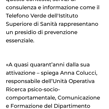
consulenza e informazione come il
Telefono Verde dell'Istituto
Superiore di Sanità rappresentano
un presidio di prevenzione
essenziale.
«A quasi quarant’anni dalla sua
attivazione – spiega Anna Colucci,
responsabile dell’Unità Operativa
Ricerca psico-socio-
comportamentale, Comunicazione
e Formazione del Dipartimento