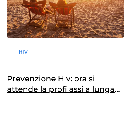
HIV
Prevenzione Hiv: ora si
attende la profilassi a lunga
durata