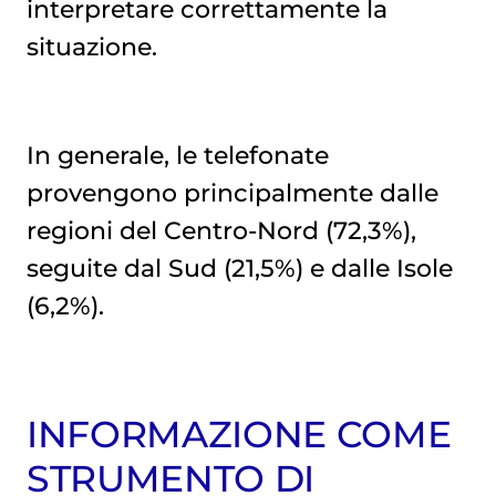
interpretare correttamente la
situazione.
In generale, le telefonate
provengono principalmente dalle
regioni del Centro-Nord (72,3%),
seguite dal Sud (21,5%) e dalle Isole
(6,2%).
INFORMAZIONE COME
STRUMENTO DI