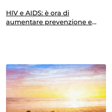
HIV e AIDS: è ora di
aumentare prevenzione e
informazione