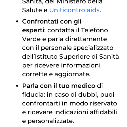
Sanità, del Ministero della
Salute e
Uniticontrolaids
.
Confrontati con gli
esperti
: contatta il Telefono
Verde e parla direttamente
con il personale specializzato
dell’Istituto Superiore di Sanità
per ricevere informazioni
corrette e aggiornate.
Parla con il tuo medico
di
fiducia: in caso di dubbi, puoi
confrontarti in modo riservato
e ricevere indicazioni affidabili
e personalizzate.