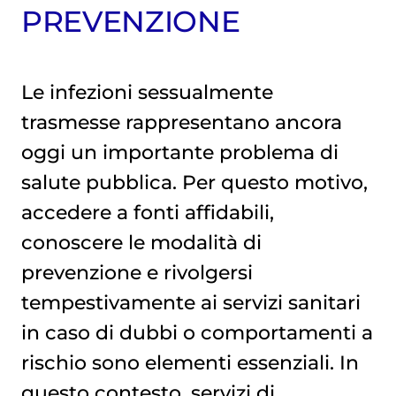
PREVENZIONE
Le infezioni sessualmente
trasmesse rappresentano ancora
oggi un importante problema di
salute pubblica. Per questo motivo,
accedere a fonti affidabili,
conoscere le modalità di
prevenzione e rivolgersi
tempestivamente ai servizi sanitari
in caso di dubbi o comportamenti a
rischio sono elementi essenziali. In
questo contesto, servizi di