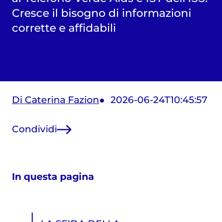
Cresce il bisogno di informazioni
corrette e affidabili
Di Caterina Fazion
2026-06-24T10:45:57
Condividi
In questa pagina