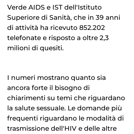
Verde AIDS e IST dell'Istituto
Superiore di Sanità, che in 39 anni
di attività ha ricevuto 852.202
telefonate e risposto a oltre 2,3
milioni di quesiti.
I numeri mostrano quanto sia
ancora forte il bisogno di
chiarimenti su temi che riguardano
la salute sessuale. Le domande più
frequenti riguardano le modalità di
trasmissione dell'HIV e delle altre