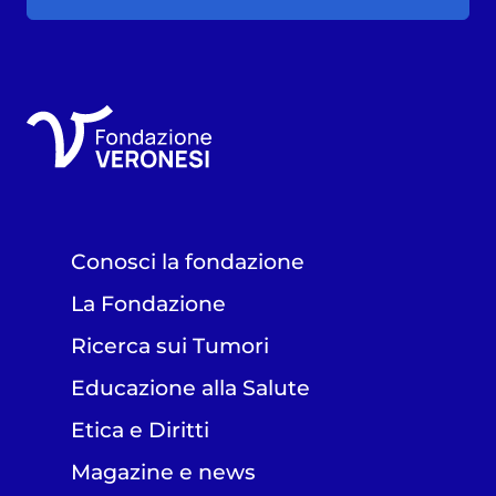
Conosci la fondazione
La Fondazione
Ricerca sui Tumori
Educazione alla Salute
Etica e Diritti
Magazine e news