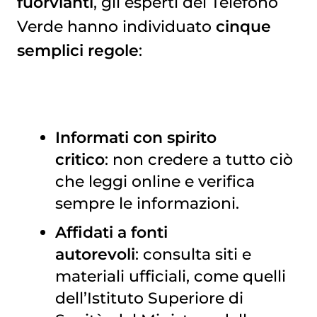
fuorvianti
, gli esperti del Telefono
Verde hanno individuato
cinque
semplici regole
:
Informati con spirito
critico
: non credere a tutto ciò
che leggi online e verifica
sempre le informazioni.
Affidati a fonti
autorevoli
: consulta siti e
materiali ufficiali, come quelli
dell’Istituto Superiore di