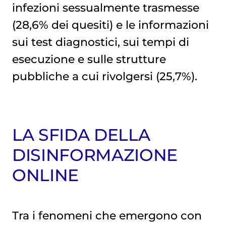
infezioni sessualmente trasmesse
(28,6% dei quesiti) e le informazioni
sui test diagnostici, sui tempi di
esecuzione e sulle strutture
pubbliche a cui rivolgersi (25,7%).
LA SFIDA DELLA
DISINFORMAZIONE
ONLINE
Tra i fenomeni che emergono con