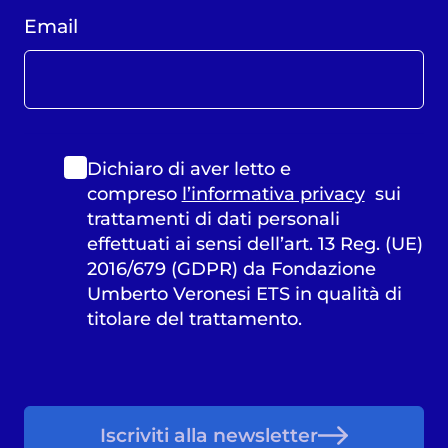
Email
Dichiaro di aver letto e
compreso
l’informativa privacy
sui
trattamenti di dati personali
effettuati ai sensi dell’art. 13 Reg. (UE)
2016/679 (GDPR) da Fondazione
Umberto Veronesi ETS in qualità di
titolare del trattamento.
Iscriviti alla newsletter