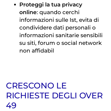
Proteggi la tua privacy
online
: quando cerchi
informazioni sulle Ist, evita di
condividere dati personali o
informazioni sanitarie sensibili
su siti, forum o social network
non affidabil
CRESCONO LE
RICHIESTE DEGLI OVER
49