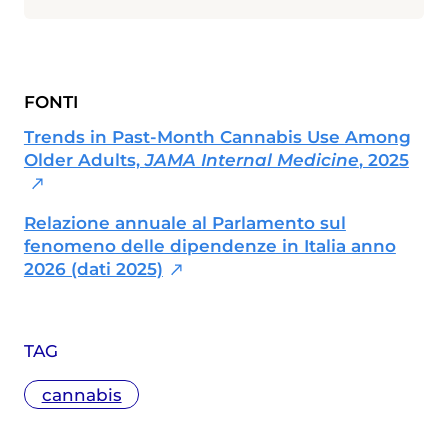
FONTI
Trends in Past-Month Cannabis Use Among
Older Adults,
JAMA Internal Medicine
, 2025
Relazione annuale al Parlamento sul
fenomeno delle dipendenze in Italia anno
2026 (dati 2025)
TAG
cannabis