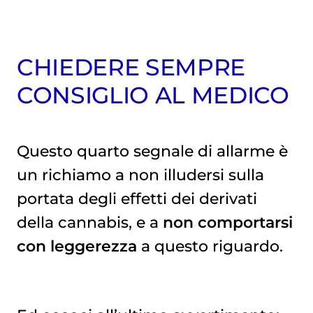
CHIEDERE SEMPRE
CONSIGLIO AL MEDICO
Questo quarto segnale di allarme è
un richiamo a non illudersi sulla
portata degli effetti dei derivati
della cannabis, e a
non comportarsi
con leggerezza
a questo riguardo.