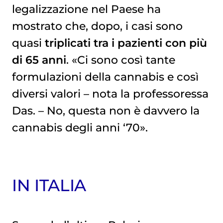
legalizzazione nel Paese ha
mostrato che, dopo, i casi sono
quasi
triplicati tra i pazienti con più
di 65 anni
. «Ci sono così tante
formulazioni della cannabis e così
diversi valori – nota la professoressa
Das. – No, questa non è davvero la
cannabis degli anni ‘70».
IN ITALIA