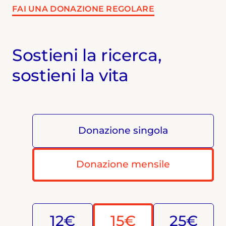
FAI UNA DONAZIONE REGOLARE
Sostieni la ricerca,
sostieni la vita
Donazione singola
Donazione mensile
12€
15€
25€