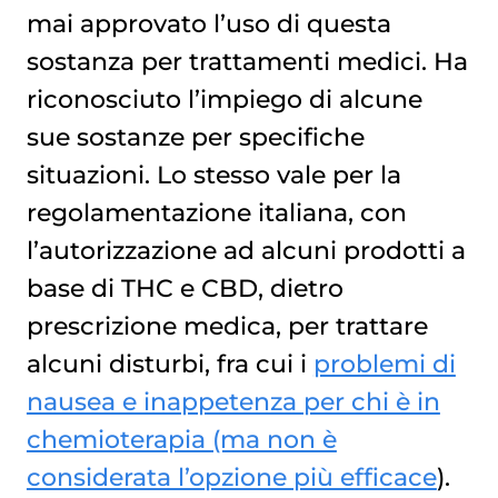
mai approvato l’uso di questa
sostanza per trattamenti medici. Ha
riconosciuto l’impiego di alcune
sue sostanze per specifiche
situazioni. Lo stesso vale per la
regolamentazione italiana, con
l’autorizzazione ad alcuni prodotti a
base di THC e CBD, dietro
prescrizione medica, per trattare
alcuni disturbi, fra cui i
problemi di
nausea e inappetenza per chi è in
chemioterapia (ma non è
considerata l’opzione più efficace
).