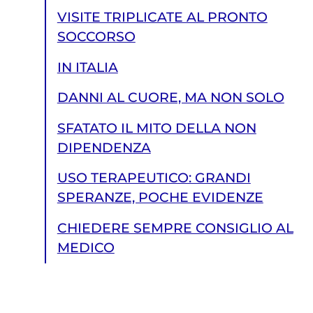
VISITE TRIPLICATE AL PRONTO
SOCCORSO
IN ITALIA
DANNI AL CUORE, MA NON SOLO
SFATATO IL MITO DELLA NON
DIPENDENZA
USO TERAPEUTICO: GRANDI
SPERANZE, POCHE EVIDENZE
CHIEDERE SEMPRE CONSIGLIO AL
MEDICO