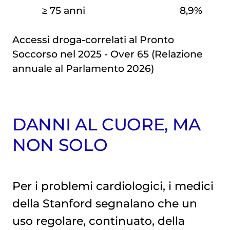
≥ 75 anni
8,9%
Accessi droga-correlati al Pronto
Soccorso nel 2025 - Over 65 (Relazione
annuale al Parlamento 2026)
DANNI AL CUORE, MA
NON SOLO
Per i problemi cardiologici, i medici
della Stanford segnalano che un
uso regolare, continuato, della