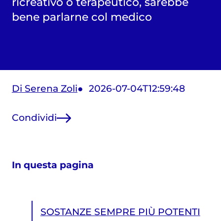
ricreativo o terapeutico, sarebbe
bene parlarne col medico
Di Serena Zoli
2026-07-04T12:59:48
Condividi
In questa pagina
SOSTANZE SEMPRE PIÙ POTENTI