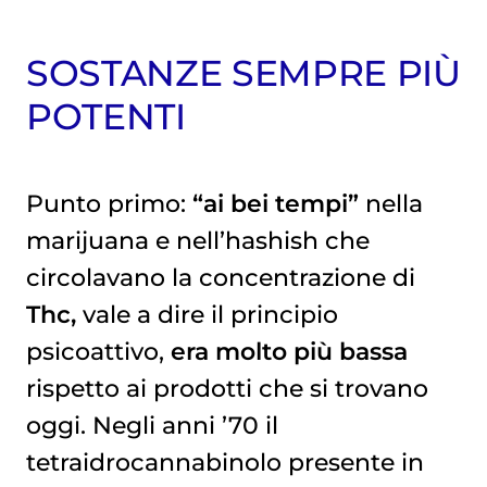
SOSTANZE SEMPRE PIÙ
POTENTI
Punto primo:
“ai bei tempi”
nella
marijuana e nell’hashish che
circolavano la concentrazione di
Thc,
vale a dire il principio
psicoattivo,
era molto più bassa
rispetto ai prodotti che si trovano
oggi. Negli anni ’70 il
tetraidrocannabinolo presente in