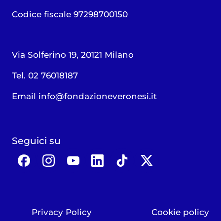
Codice fiscale 97298700150
Via Solferino 19, 20121 Milano
Tel. 02 76018187
Email
info@fondazioneveronesi.it
Seguici su
Privacy Policy
Cookie policy