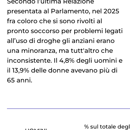
Secondo l’ultima Relazione
presentata al Parlamento, nel 2025
fra coloro che si sono rivolti al
pronto soccorso per problemi legati
all’uso di droghe gli anziani erano
una minoranza, ma tutt'altro che
inconsistente. Il 4,8% degli uomini e
il 13,9% delle donne avevano più di
65 anni.
% sul totale degl