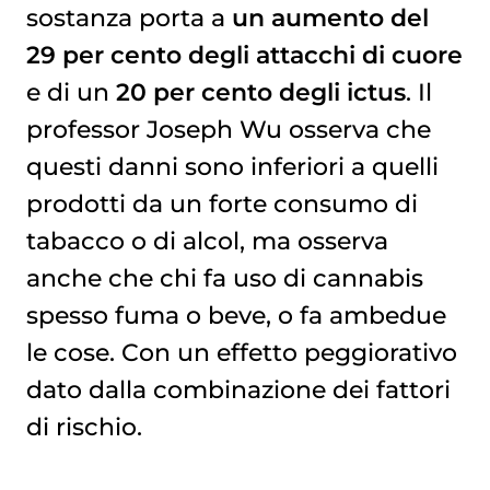
sostanza porta a
un aumento del
29 per cento degli attacchi di cuore
e di un
20 per cento degli ictus
. Il
professor Joseph Wu osserva che
questi danni sono inferiori a quelli
prodotti da un forte consumo di
tabacco o di alcol, ma osserva
anche che chi fa uso di cannabis
spesso fuma o beve, o fa ambedue
le cose. Con un effetto peggiorativo
dato dalla combinazione dei fattori
di rischio.