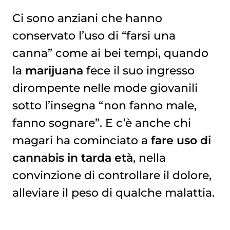
Ci sono anziani che hanno
conservato l’uso di “farsi una
CHIEDERE SEMPRE CONSIGLIO AL MEDICO
canna” come ai bei tempi, quando
la
marijuana
fece il suo ingresso
dirompente nelle mode giovanili
sotto l’insegna “non fanno male,
fanno sognare”. E c’è anche chi
magari ha cominciato a
fare uso di
cannabis in tarda età
, nella
convinzione di controllare il dolore,
alleviare il peso di qualche malattia.