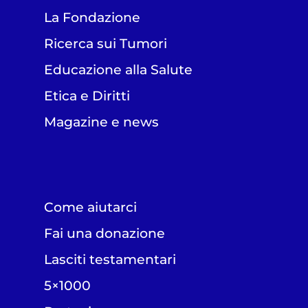
La Fondazione
Ricerca sui Tumori
Educazione alla Salute
Etica e Diritti
Magazine e news
Come aiutarci
Fai una donazione
Lasciti testamentari
5×1000