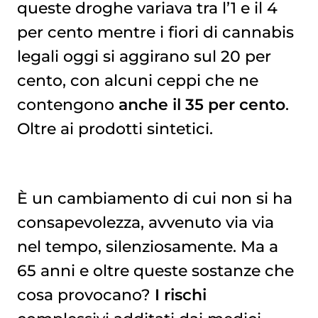
queste droghe variava tra l’1 e il 4
per cento mentre i fiori di cannabis
legali oggi si aggirano sul 20 per
cento, con alcuni ceppi che ne
contengono
anche il 35 per cento
.
Oltre ai prodotti sintetici.
È un cambiamento di cui non si ha
consapevolezza, avvenuto via via
nel tempo, silenziosamente. Ma a
65 anni e oltre queste sostanze che
cosa provocano?
I rischi