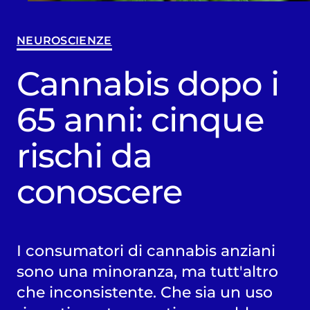
NEUROSCIENZE
Cannabis dopo i
65 anni: cinque
rischi da
conoscere
I consumatori di cannabis anziani
sono una minoranza, ma tutt'altro
che inconsistente. Che sia un uso