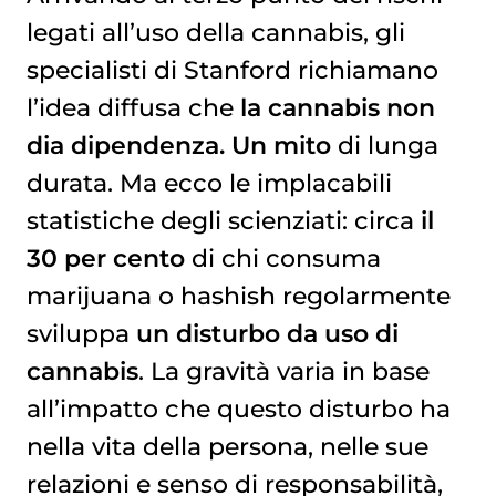
legati all’uso della cannabis, gli
specialisti di Stanford richiamano
l’idea diffusa che
la cannabis non
dia dipendenza. Un mito
di lunga
durata. Ma ecco le implacabili
statistiche degli scienziati: circa
il
30 per cento
di chi consuma
marijuana o hashish regolarmente
sviluppa
un disturbo da uso di
cannabis
. La gravità varia in base
all’impatto che questo disturbo ha
nella vita della persona, nelle sue
relazioni e senso di responsabilità,