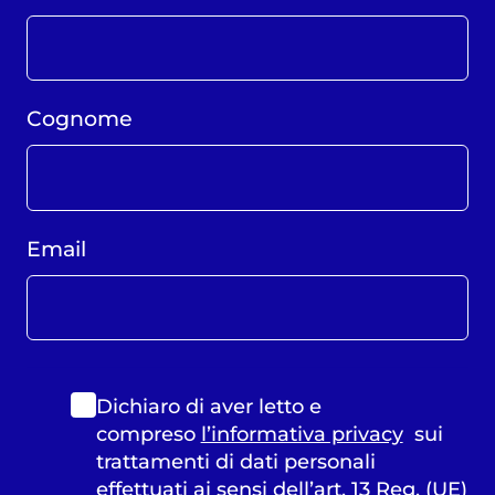
Cognome
Email
Dichiaro di aver letto e
compreso
l’informativa privacy
sui
trattamenti di dati personali
effettuati ai sensi dell’art. 13 Reg. (UE)