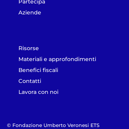
Partecipa
Aziende
Risorse
Materiali e approfondimenti
Benefici fiscali
Contatti
Lavora con noi
© Fondazione Umberto Veronesi ETS