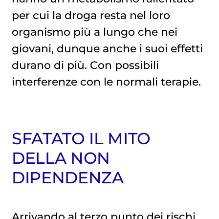
per cui la droga resta nel loro
organismo più a lungo che nei
giovani, dunque anche i suoi effetti
durano di più. Con possibili
interferenze con le normali terapie.
SFATATO IL MITO
DELLA NON
DIPENDENZA
Arrivando al terzo punto dei rischi