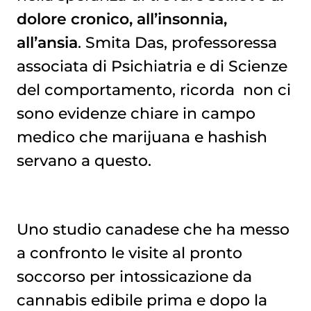
dolore cronico, all’insonnia,
all’ansia
. Smita Das, professoressa
associata di Psichiatria e di Scienze
del comportamento, ricorda non ci
sono evidenze chiare in campo
medico che marijuana e hashish
servano a questo.
Uno studio canadese che ha messo
a confronto le visite al pronto
soccorso per intossicazione da
cannabis edibile prima e dopo la