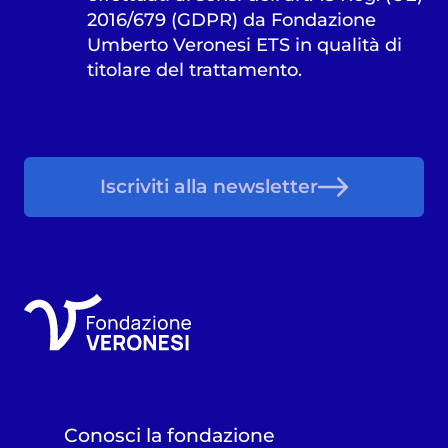
2016/679 (GDPR) da Fondazione
Umberto Veronesi ETS in qualità di
titolare del trattamento.
Iscriviti alla newsletter
Conosci la fondazione