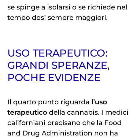
se spinge a isolarsi o se richiede nel
tempo dosi sempre maggiori.
USO TERAPEUTICO:
GRANDI SPERANZE,
POCHE EVIDENZE
Il quarto punto riguarda
l’uso
terapeutico
della cannabis. I medici
californiani precisano che la Food
and Drug Administration non ha