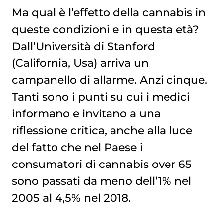
Ma qual è l’effetto della cannabis in
queste condizioni e in questa età?
Dall’Università di Stanford
(California, Usa) arriva un
campanello di allarme. Anzi cinque.
Tanti sono i punti su cui i medici
informano e invitano a una
riflessione critica, anche alla luce
del fatto che nel Paese i
consumatori di cannabis over 65
sono passati da meno dell’1% nel
2005 al 4,5% nel 2018.