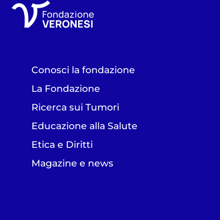
Conosci la fondazione
La Fondazione
Ricerca sui Tumori
Educazione alla Salute
Etica e Diritti
Magazine e news