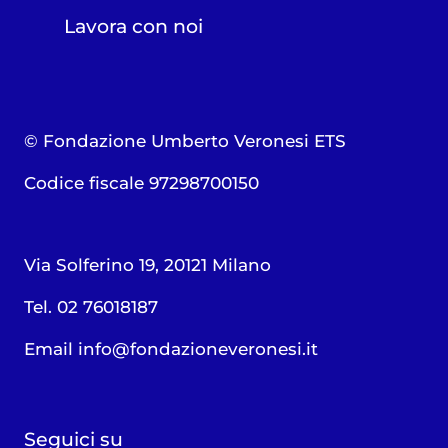
Lavora con noi
© Fondazione Umberto Veronesi ETS
Codice fiscale 97298700150
Via Solferino 19, 20121 Milano
Tel. 02 76018187
Email
info@fondazioneveronesi.it
Seguici su