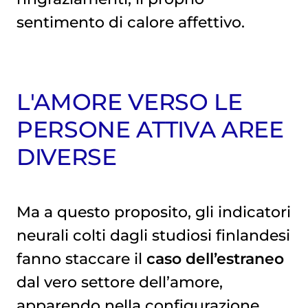
sentimento di calore affettivo.
L'AMORE VERSO LE
PERSONE ATTIVA AREE
DIVERSE
Ma a questo proposito, gli indicatori
neurali colti dagli studiosi finlandesi
fanno staccare il
caso dell’estraneo
dal vero settore dell’amore,
apparendo nella configurazione