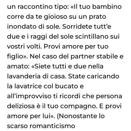
un raccontino tipo: «Il tuo bambino
corre da te gioioso su un prato
inondato di sole. Sorridete tutt’e
due e i raggi del sole scintillano sui
vostri volti. Provi amore per tuo
figlio». Nel caso del partner stabile e
amato: «Siete tutti e due nella
lavanderia di casa. State caricando
la lavatrice col bucato e
all’improvviso ti ricordi che persona
deliziosa è il tuo compagno. E provi
amore per lui». (Nonostante lo
scarso romanticismo