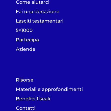
Come aiutarci
Fai una donazione
Lasciti testamentari
5×1000
Partecipa
Aziende
Risorse
Materiali e approfondimenti
Benefici fiscali
Contatti