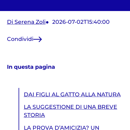
Di Serena Zoli
2026-07-02T15:40:00
Condividi
In questa pagina
DAI FIGLI AL GATTO ALLA NATURA
LA SUGGESTIONE DI UNA BREVE
STORIA
LA PROVA D’AMICIZIA? UN