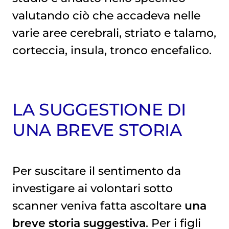
valutando ciò che accadeva nelle
varie aree cerebrali, striato e talamo,
corteccia, insula, tronco encefalico.
LA SUGGESTIONE DI
UNA BREVE STORIA
Per suscitare il sentimento da
investigare ai volontari sotto
scanner veniva fatta ascoltare
una
breve storia suggestiva
. Per i figli