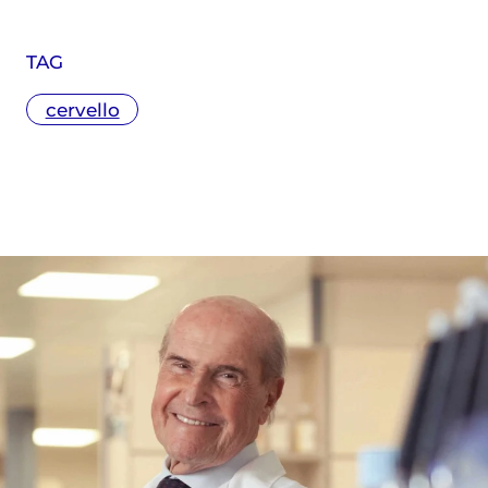
TAG
cervello