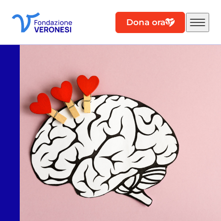
Dona ora