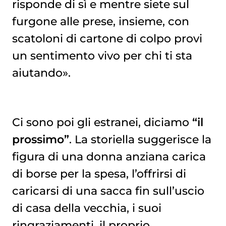
risponde di sì e mentre siete sul
furgone alle prese, insieme, con
scatoloni di cartone di colpo provi
un sentimento vivo per chi ti sta
aiutando».
Ci sono poi gli estranei, diciamo
“il
prossimo”
. La storiella suggerisce la
figura di una donna anziana carica
di borse per la spesa, l’offrirsi di
caricarsi di una sacca fin sull’uscio
di casa della vecchia, i suoi
ringraziamenti, il proprio