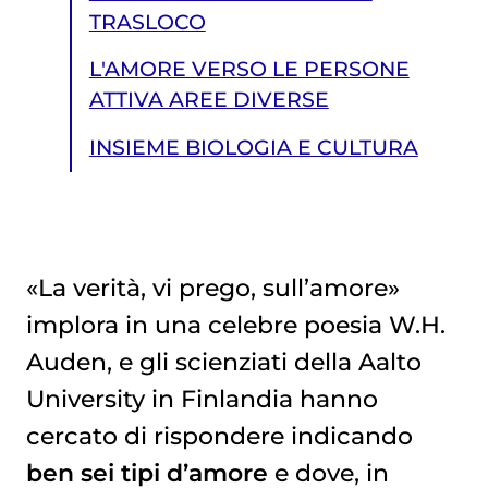
TRASLOCO
L'AMORE VERSO LE PERSONE
ATTIVA AREE DIVERSE
INSIEME BIOLOGIA E CULTURA
«La verità, vi prego, sull’amore»
implora in una celebre poesia W.H.
INSIEME BIOLOGIA E CULTURA
Auden, e gli scienziati della Aalto
University in Finlandia hanno
cercato di rispondere indicando
ben sei tipi d’amore
e dove, in