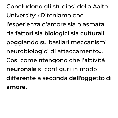
Concludono gli studiosi della Aalto
University: «Riteniamo che
l’esperienza d’amore sia plasmata
da
fattori sia biologici sia culturali
,
poggiando su basilari meccanismi
neurobiologici di attaccamento».
Così come ritengono che l’
attività
neuronale
si configuri in modo
differente a seconda dell’oggetto di
amore
.