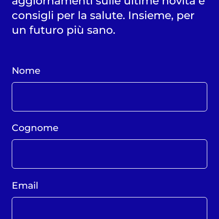
aggiornamenti sulle ultime novità e
consigli per la salute. Insieme, per
un futuro più sano.
Nome
Cognome
Email