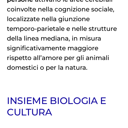
coinvolte nella cognizione sociale,
localizzate nella giunzione
temporo-parietale e nelle strutture
della linea mediana, in misura
significativamente maggiore
rispetto all’amore per gli animali
domestici o per la natura.
INSIEME BIOLOGIA E
CULTURA