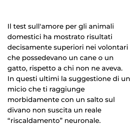
Il test sull'amore per gli animali
domestici ha mostrato risultati
decisamente superiori nei volontari
che possedevano un cane o un
gatto, rispetto a chi non ne aveva.
In questi ultimi la suggestione di un
micio che ti raggiunge
morbidamente con un salto sul
divano non suscita un reale
“riscaldamento” neuronale.