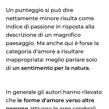
Un punteggio si può dire
nettamente minore risulta come
indice di passione in risposta alla
descrizione di un magnifico
paesaggio. Ma anche qui è forse la
categoria d’amore a risultare
inappropriata: meglio parlare solo
di
un sentimento per la natura
.
In generale gli autori hanno rilevato
che
le forme d'amore verso altre
persone
attivano le aree cerebrali