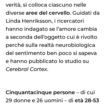
verità, si colloca ciascuno nelle
diverse
aree del cervello
. Guidati da
Linda Henriksson, i ricercatori
hanno indagato se l’amore cambia
a seconda dell’oggetto cui è rivolto
perché sulla realtà neurobiologica
del sentimento ben poco si sapeva
e hanno pubblicato lo studio su
Cerebral Cortex
.
Cinquantacinque persone
– di cui
29 donne e 26 uomini – di
età 28-53