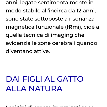
anni
, legate sentimentalmente in
modo stabile all’incirca da 12 anni,
sono state sottoposte a risonanza
magnetica funzionale (
fRmi
), cioè a
quella tecnica di imaging che
evidenzia le zone cerebrali quando
diventano attive.
DAI FIGLI AL GATTO
ALLA NATURA