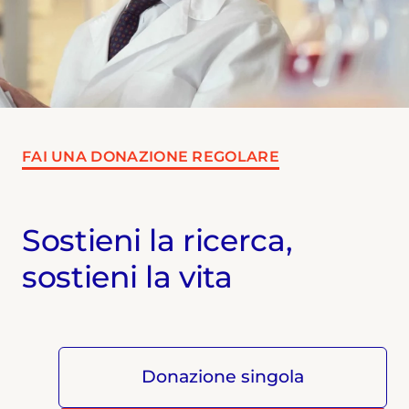
FAI UNA DONAZIONE REGOLARE
Sostieni la ricerca,
sostieni la vita
Donazione singola