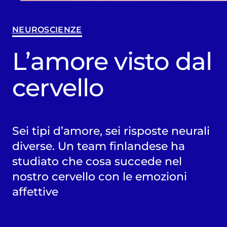
NEUROSCIENZE
L’amore visto dal
cervello
Sei tipi d’amore, sei risposte neurali
diverse. Un team finlandese ha
studiato che cosa succede nel
nostro cervello con le emozioni
affettive