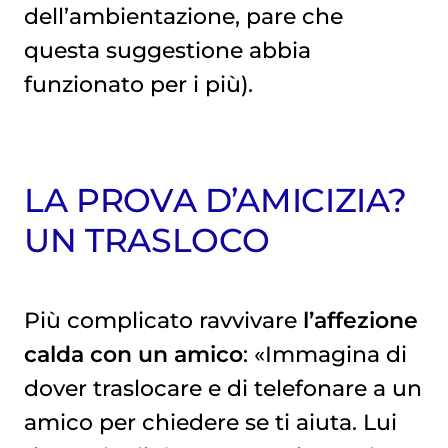
dell’ambientazione, pare che
questa suggestione abbia
funzionato per i più).
LA PROVA D’AMICIZIA?
UN TRASLOCO
Più complicato ravvivare
l’affezione
calda con un amico
: «Immagina di
dover traslocare e di telefonare a un
amico per chiedere se ti aiuta. Lui