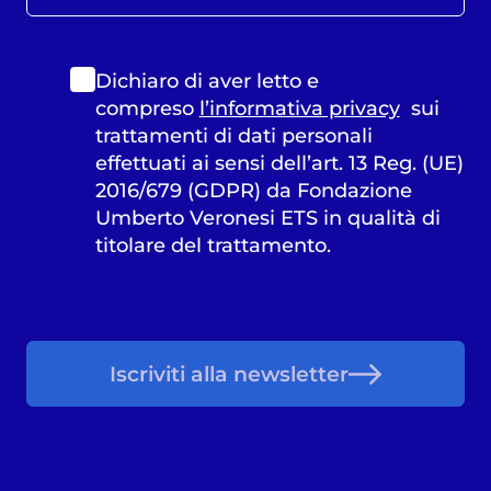
Dichiaro di aver letto e
compreso
l’informativa privacy
sui
trattamenti di dati personali
effettuati ai sensi dell’art. 13 Reg. (UE)
2016/679 (GDPR) da Fondazione
Umberto Veronesi ETS in qualità di
titolare del trattamento.
Iscriviti alla newsletter