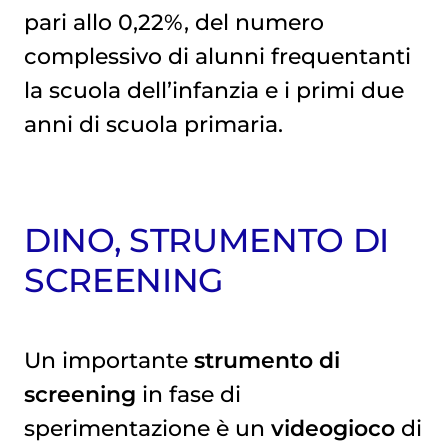
pari allo 0,22%, del numero
complessivo di alunni frequentanti
la scuola dell’infanzia e i primi due
anni di scuola primaria.
DINO, STRUMENTO DI
SCREENING
Un importante
strumento di
screening
in fase di
sperimentazione è un
videogioco
di