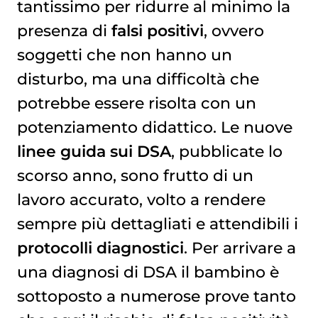
tantissimo per ridurre al minimo la
presenza di
falsi positivi
, ovvero
soggetti che non hanno un
disturbo, ma una difficoltà che
potrebbe essere risolta con un
potenziamento didattico. Le nuove
linee guida sui DSA
, pubblicate lo
scorso anno, sono frutto di un
lavoro accurato, volto a rendere
sempre più dettagliati e attendibili i
protocolli diagnostici
. Per arrivare a
una diagnosi di DSA il bambino è
sottoposto a numerose prove tanto