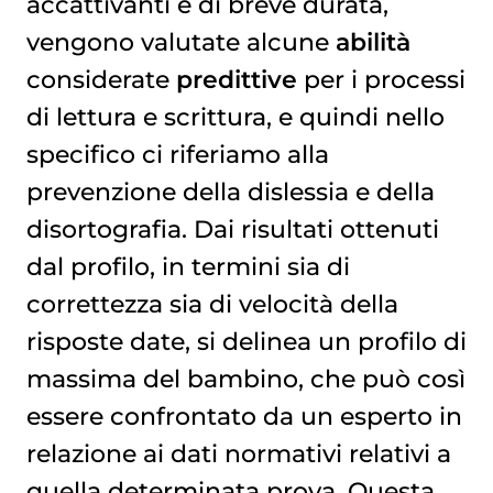
accattivanti e di breve durata,
vengono valutate alcune
abilità
considerate
predittive
per i processi
di lettura e scrittura, e quindi nello
specifico ci riferiamo alla
prevenzione della dislessia e della
disortografia. Dai risultati ottenuti
dal profilo, in termini sia di
correttezza sia di velocità della
risposte date, si delinea un profilo di
massima del bambino, che può così
essere confrontato da un esperto in
relazione ai dati normativi relativi a
quella determinata prova. Questa