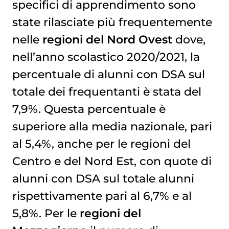
specifici di apprendimento sono
state rilasciate più frequentemente
nelle
regioni del Nord Ovest
dove,
nell’anno scolastico 2020/2021, la
percentuale di alunni con DSA sul
totale dei frequentanti è stata del
7,9%. Questa percentuale è
superiore alla media nazionale, pari
al 5,4%, anche per le regioni del
Centro e del Nord Est, con quote di
alunni con DSA sul totale alunni
rispettivamente pari al 6,7% e al
5,8%. Per le
regioni del