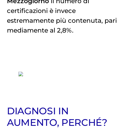
Mezzogiorno
il numero di
certificazioni è invece
estremamente più contenuta, pari
mediamente al 2,8%.
DIAGNOSI IN
AUMENTO, PERCHÉ?