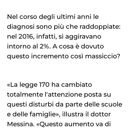
Nel corso degli ultimi anni le
diagnosi sono più che raddoppiate:
nel 2016, infatti, si aggiravano
intorno al 2%. A cosa è dovuto
questo incremento così massiccio?
«La legge 170 ha cambiato
totalmente l'attenzione posta su
questi disturbi da parte delle scuole
e delle famiglie», illustra il dottor
Messina. «Questo aumento va di