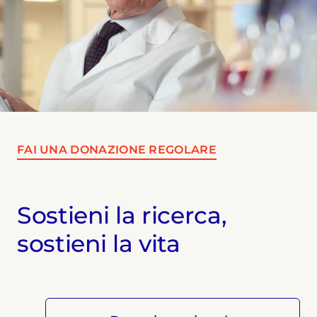
FAI UNA DONAZIONE REGOLARE
Sostieni la ricerca,
sostieni la vita