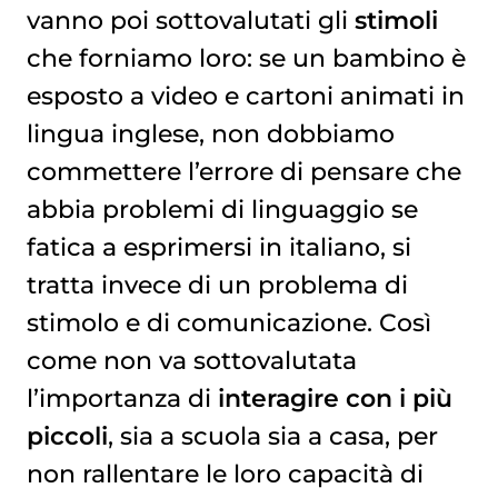
vanno poi sottovalutati gli
stimoli
che forniamo loro: se un bambino è
esposto a video e cartoni animati in
lingua inglese, non dobbiamo
commettere l’errore di pensare che
abbia problemi di linguaggio se
fatica a esprimersi in italiano, si
tratta invece di un problema di
stimolo e di comunicazione. Così
come non va sottovalutata
l’importanza di
interagire con i più
piccoli
, sia a scuola sia a casa, per
non rallentare le loro capacità di