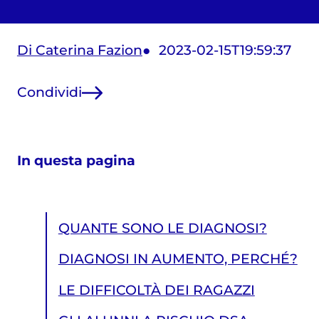
Di Caterina Fazion
2023-02-15T19:59:37
Condividi
In questa pagina
QUANTE SONO LE DIAGNOSI?
DIAGNOSI IN AUMENTO, PERCHÉ?
LE DIFFICOLTÀ DEI RAGAZZI