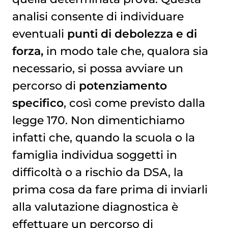
analisi consente di individuare
eventuali
punti di debolezza e di
forza,
in modo tale che, qualora sia
necessario, si possa avviare un
percorso di
potenziamento
specifico
, così come previsto dalla
legge 170. Non dimentichiamo
infatti che, quando la scuola o la
famiglia individua soggetti in
difficoltà o a rischio da DSA, la
prima cosa da fare prima di inviarli
alla valutazione diagnostica è
effettuare un percorso di