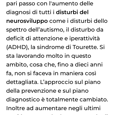
pari passo con l'aumento delle
diagnosi di tutti i
disturbi del
neurosviluppo
come i disturbi dello
spettro dell’autismo, il disturbo da
deficit di attenzione e iperattività
(ADHD), la sindrome di Tourette. Si
sta lavorando molto in questo
ambito, cosa che, fino a dieci anni
fa, non si faceva in maniera così
dettagliata. L’approccio sul piano
della prevenzione e sul piano
diagnostico è totalmente cambiato.
Inoltre ad aumentare negli ultimi