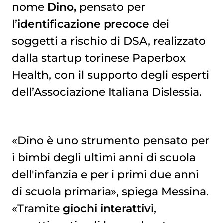
nome
Dino,
pensato per
l’
identificazione precoce
dei
soggetti a rischio di DSA, realizzato
dalla startup torinese Paperbox
Health, con il supporto degli esperti
dell’Associazione Italiana Dislessia.
«Dino è uno strumento pensato per
i bimbi degli ultimi anni di scuola
dell'infanzia e per i primi due anni
di scuola primaria», spiega Messina.
«Tramite
giochi interattivi
,