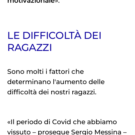
motivazionale
».
LE DIFFICOLTÀ DEI
RAGAZZI
Sono molti i fattori che
determinano l'aumento delle
difficoltà dei nostri ragazzi.
«Il periodo di Covid che abbiamo
vissuto – prosegue Sergio Messina –