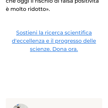
che oggi il rischio di falsa positività
è molto ridotto».
Sostieni la ricerca scientifica
d'eccellenza e il progresso delle
scienze. Dona ora.