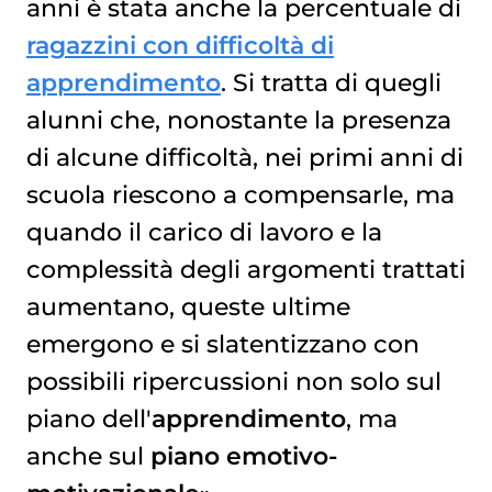
anni è stata anche la percentuale di
ragazzini con difficoltà di
apprendimento
. Si tratta di quegli
alunni che, nonostante la presenza
di alcune difficoltà, nei primi anni di
scuola riescono a compensarle, ma
quando il carico di lavoro e la
complessità degli argomenti trattati
aumentano, queste ultime
emergono e si slatentizzano con
possibili ripercussioni non solo sul
piano dell'
apprendimento
, ma
anche sul
piano emotivo-