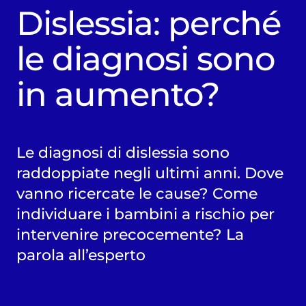
Dislessia: perché
le diagnosi sono
in aumento?
Le diagnosi di dislessia sono
raddoppiate negli ultimi anni. Dove
vanno ricercate le cause? Come
individuare i bambini a rischio per
intervenire precocemente? La
parola all’esperto