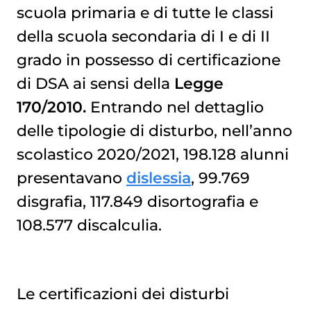
scuola primaria e di tutte le classi
della scuola secondaria di I e di II
grado in possesso di certificazione
di DSA ai sensi della
Legge
170/2010.
Entrando nel dettaglio
delle tipologie di disturbo, nell’anno
scolastico 2020/2021, 198.128 alunni
presentavano
dislessia
, 99.769
disgrafia, 117.849 disortografia e
108.577 discalculia.
Le certificazioni dei disturbi