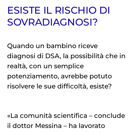
ESISTE IL RISCHIO DI
SOVRADIAGNOSI?
Quando un bambino riceve
diagnosi di DSA, la possibilità che in
realtà, con un semplice
potenziamento, avrebbe potuto
risolvere le sue difficoltà, esiste?
«La comunità scientifica – conclude
il dottor Messina – ha lavorato