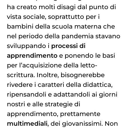
ha creato molti disagi dal punto di
vista sociale, soprattutto per i
bambini della scuola materna che
nel periodo della pandemia stavano
sviluppando i
processi di
apprendimento
e ponendo le basi
per l’acquisizione della letto-
scrittura. Inoltre, bisognerebbe
rivedere i caratteri della didattica,
ripensandoli e adattandoli ai giorni
nostri e alle strategie di
apprendimento, prettamente
multimediali
, dei giovanissimi. Non