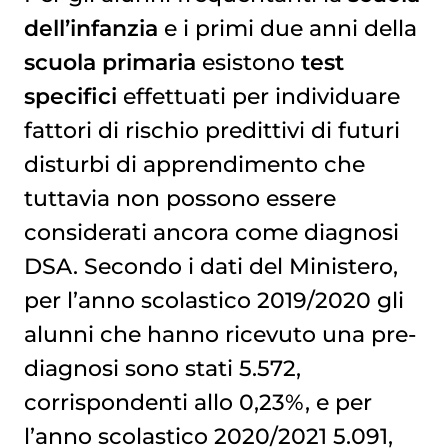
dell’infanzia
e i primi due anni della
scuola primaria
esistono
test
specifici
effettuati per individuare
fattori di rischio predittivi di futuri
disturbi di apprendimento che
tuttavia non possono essere
considerati ancora come diagnosi
DSA. Secondo i dati del Ministero,
per l’anno scolastico 2019/2020 gli
alunni che hanno ricevuto una pre-
diagnosi sono stati 5.572,
corrispondenti allo 0,23%, e per
l’anno scolastico 2020/2021 5.091,