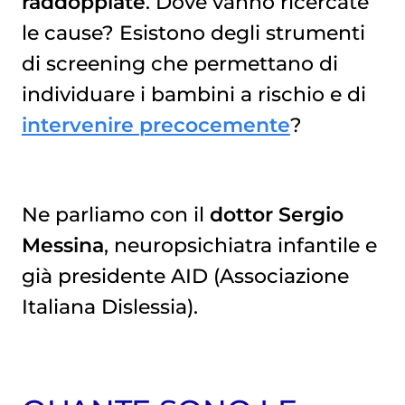
raddoppiate
. Dove vanno ricercate
le cause? Esistono degli strumenti
di screening che permettano di
individuare i bambini a rischio e di
intervenire precocemente
?
Ne parliamo con il
dottor Sergio
Messina
, neuropsichiatra infantile e
già presidente AID (Associazione
Italiana Dislessia).