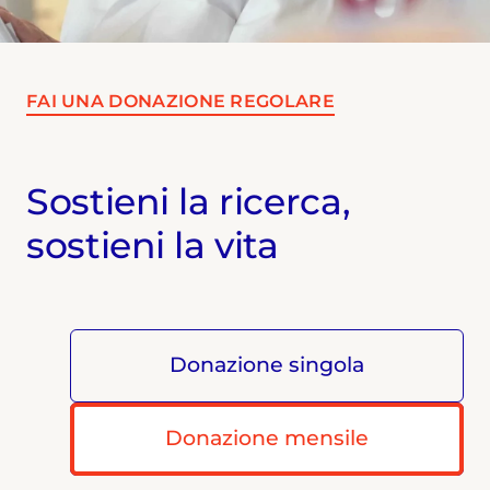
FAI UNA DONAZIONE REGOLARE
Sostieni la ricerca,
sostieni la vita
Donazione singola
Donazione mensile