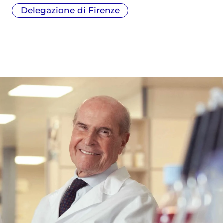
Delegazione di Firenze