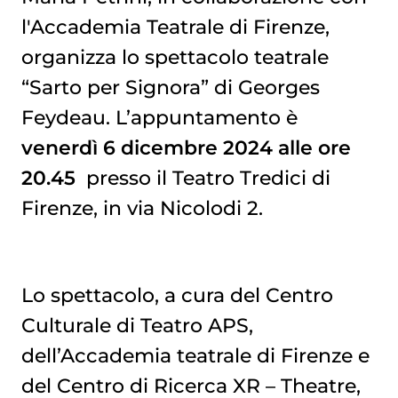
l'Accademia Teatrale di Firenze,
organizza lo spettacolo teatrale
“Sarto per Signora” di Georges
Feydeau. L’appuntamento è
venerdì 6 dicembre 2024 alle ore
20.45
presso il Teatro Tredici di
Firenze, in via Nicolodi 2.
Lo spettacolo, a cura del Centro
Culturale di Teatro APS,
dell’Accademia teatrale di Firenze e
del Centro di Ricerca XR – Theatre,