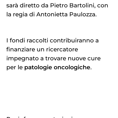
sarà diretto da Pietro Bartolini, con
la regia di Antonietta Paulozza.
I fondi raccolti contribuiranno a
finanziare un ricercatore
impegnato a trovare nuove cure
per le
patologie oncologiche
.