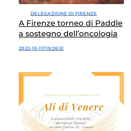
DELEGAZIONE DI FIRENZE
A Firenze torneo di Paddle
a sostegno dell’oncologia
2022-10-11T19:26:51