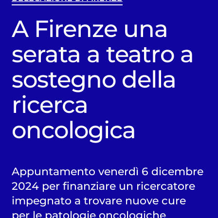
A Firenze una
serata a teatro a
sostegno della
ricerca
oncologica
Appuntamento venerdì 6 dicembre
2024 per finanziare un ricercatore
impegnato a trovare nuove cure
per le patologie oncologiche