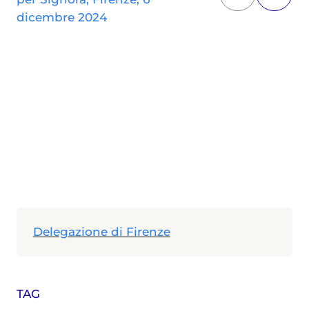
dicembre 2024
Delegazione di Firenze
TAG