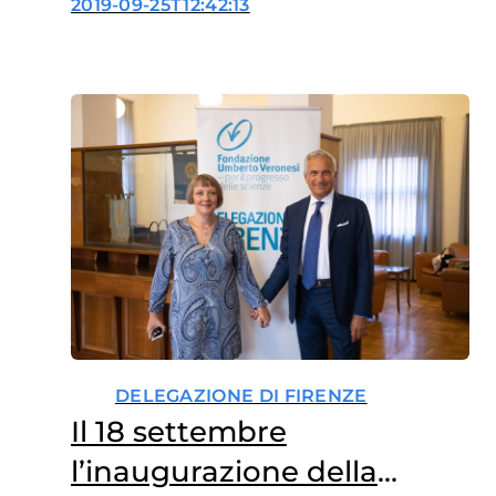
2019-09-25T12:42:13
DELEGAZIONE DI FIRENZE
Il 18 settembre
l’inaugurazione della