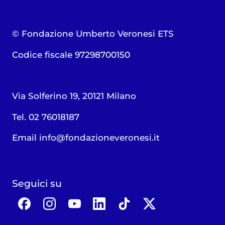
© Fondazione Umberto Veronesi ETS
Codice fiscale 97298700150
Via Solferino 19, 20121 Milano
Tel. 02 76018187
Email
info@fondazioneveronesi.it
Seguici su