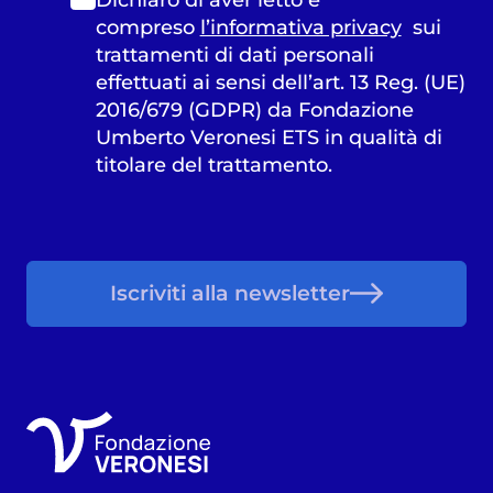
compreso
l’informativa privacy
sui
trattamenti di dati personali
effettuati ai sensi dell’art. 13 Reg. (UE)
2016/679 (GDPR) da Fondazione
Umberto Veronesi ETS in qualità di
titolare del trattamento.
Iscriviti alla newsletter