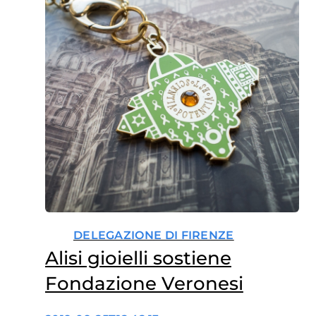
DELEGAZIONE DI FIRENZE
Alisi gioielli sostiene
Fondazione Veronesi