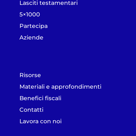
Lasciti testamentari
5×1000
Partecipa
Aziende
Risorse
Materiali e approfondimenti
Benefici fiscali
Contatti
Lavora con noi