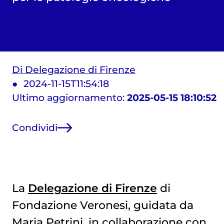
Di Delegazione di Firenze
2024-11-15T11:54:18
Ultimo aggiornamento:
2025-05-15 18:10:52
Condividi
La
Delegazione di Firenze
di
Fondazione Veronesi, guidata da
Maria Petrini, in collaborazione con