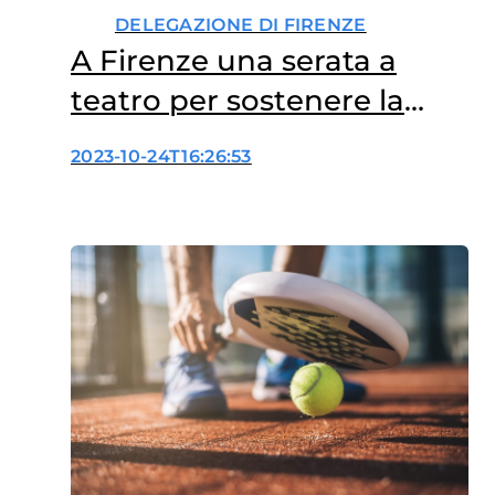
DELEGAZIONE DI FIRENZE
A Firenze una serata a
teatro per sostenere la
ricerca oncologica
2023-10-24T16:26:53