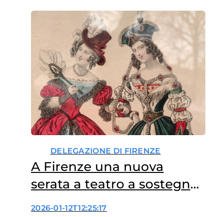
DELEGAZIONE DI FIRENZE
A Firenze una nuova
serata a teatro a sostegno
della ricerca
2026-01-12T12:25:17