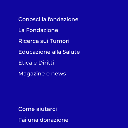
Conosci la fondazione
La Fondazione
Ricerca sui Tumori
Educazione alla Salute
Etica e Diritti
Magazine e news
Come aiutarci
Fai una donazione