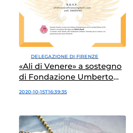
DELEGAZIONE DI FIRENZE
«Ali di Venere» a sostegno
di Fondazione Umberto
Veronesi
2020-10-15T16:39:35