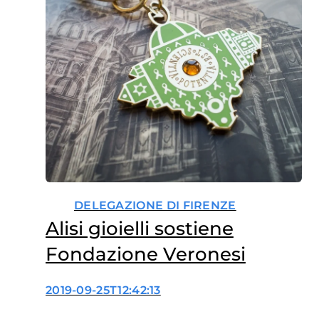
DELEGAZIONE DI FIRENZE
Alisi gioielli sostiene
Fondazione Veronesi
2019-09-25T12:42:13