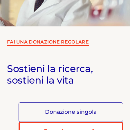
FAI UNA DONAZIONE REGOLARE
Sostieni la ricerca,
sostieni la vita
Donazione singola