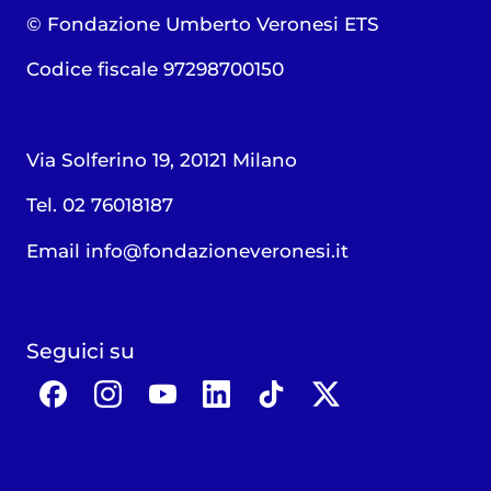
© Fondazione Umberto Veronesi ETS
Codice fiscale 97298700150
Via Solferino 19, 20121 Milano
Tel. 02 76018187
Email
info@fondazioneveronesi.it
Seguici su