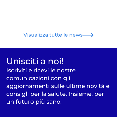
Visualizza tutte le news
Unisciti a noi!
Iscriviti e ricevi le nostre
comunicazioni con gli
aggiornamenti sulle ultime novità e
consigli per la salute. Insieme, per
un futuro più sano.