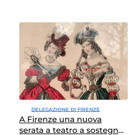
DELEGAZIONE DI FIRENZE
A Firenze una nuova
serata a teatro a sostegno