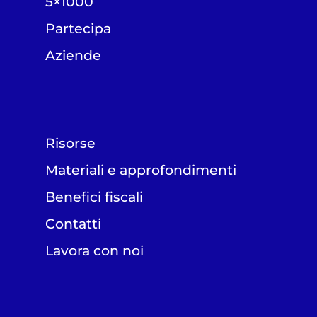
5×1000
Partecipa
Aziende
Risorse
Materiali e approfondimenti
Benefici fiscali
Contatti
Lavora con noi