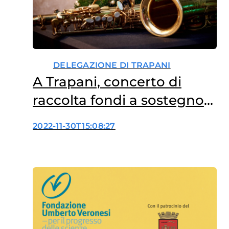
DELEGAZIONE DI TRAPANI
A Trapani, concerto di
raccolta fondi a sostegno
di Fondazione Veronesi
2022-11-30T15:08:27