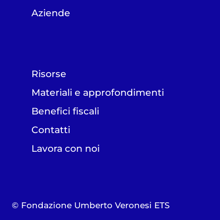
Aziende
Risorse
Materiali e approfondimenti
Benefici fiscali
Contatti
Lavora con noi
© Fondazione Umberto Veronesi ETS