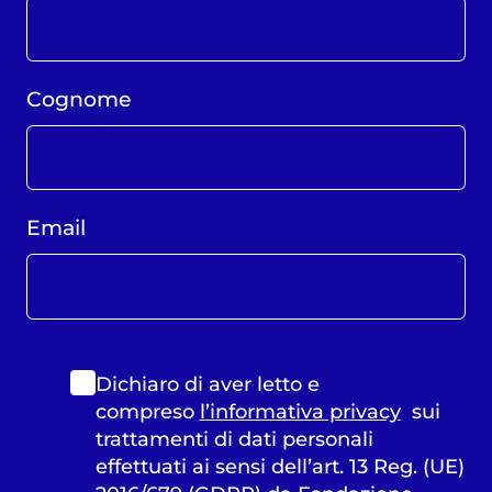
Cognome
Email
Dichiaro di aver letto e
compreso
l’informativa privacy
sui
trattamenti di dati personali
effettuati ai sensi dell’art. 13 Reg. (UE)