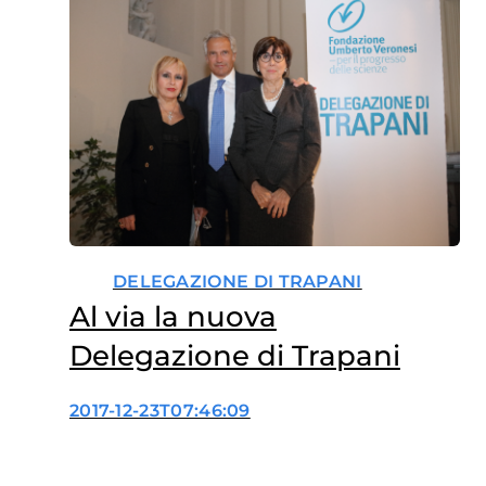
DELEGAZIONE DI TRAPANI
Al via la nuova
Delegazione di Trapani
2017-12-23T07:46:09