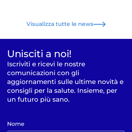
Visualizza tutte le news
Unisciti a noi!
Iscriviti e ricevi le nostre
comunicazioni con gli
aggiornamenti sulle ultime novità e
consigli per la salute. Insieme, per
un futuro più sano.
Nome