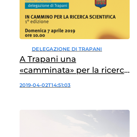
DELEGAZIONE DI TRAPANI
A Trapani una
«camminata» per la ricerca
scientifica
2019-04-02T14:51:03