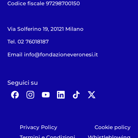
Codice fiscale 97298700150
Via Solferino 19, 20121 Milano
Tel. 02 76018187
Email
info@fondazioneveronesi.it
Seguici su
Privacy Policy
Cookie policy
Termini e Condizioni
Whistleblowing