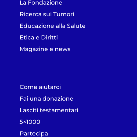
La Fondazione
Ricerca sui Tumori
Educazione alla Salute
Etica e Diritti
Magazine e news
Come aiutarci
Fai una donazione
Lasciti testamentari
5×1000
Partecipa