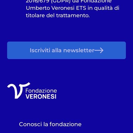
2016/679 (GDPR) da Fondazione
Umberto Veronesi ETS in qualità di
titolare del trattamento.
Iscriviti alla newsletter
Conosci la fondazione