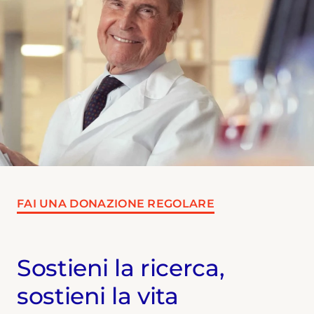
FAI UNA DONAZIONE REGOLARE
Sostieni la ricerca,
sostieni la vita