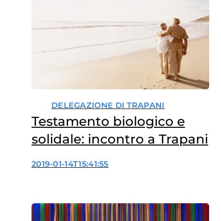
DELEGAZIONE DI TRAPANI
Testamento biologico e
solidale: incontro a Trapani
2019-01-14T15:41:55