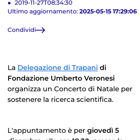
2019-11-27T08:34:30
Ultimo aggiornamento:
2025-05-15 17:29:06
Condividi
La
Delegazione di Trapani
di
Fondazione Umberto Veronesi
organizza un Concerto di Natale per
sostenere la ricerca scientifica.
L'appuntamento è per
giovedì 5