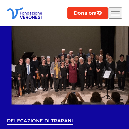
Dona ora
DELEGAZIONE DI TRAPANI