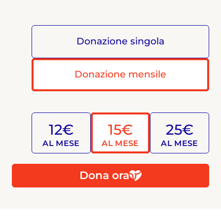
Donazione singola
Donazione mensile
12€
15€
25€
AL MESE
AL MESE
AL MESE
Dona ora