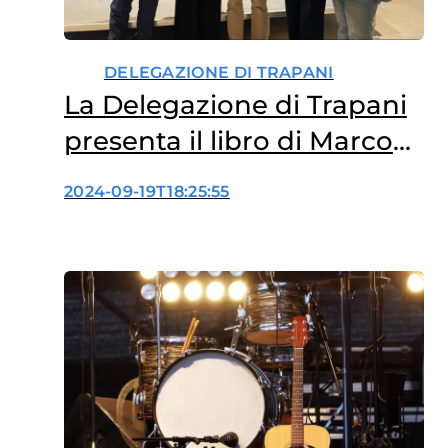
DELEGAZIONE DI TRAPANI
La Delegazione di Trapani
presenta il libro di Marco
Annoni “La felicità è un
2024-09-19T18:25:55
dono”