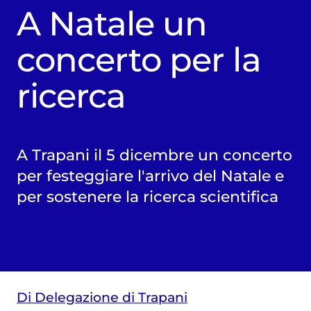
A Natale un
concerto per la
ricerca
A Trapani il 5 dicembre un concerto
per festeggiare l'arrivo del Natale e
per sostenere la ricerca scientifica
Di Delegazione di Trapani