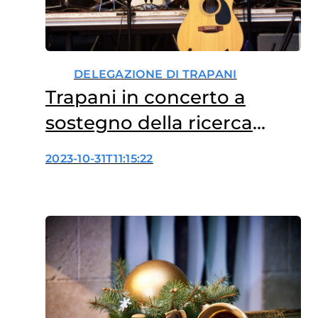
DELEGAZIONE DI TRAPANI
Trapani in concerto a
sostegno della ricerca
oncologica
2023-10-31T11:15:22