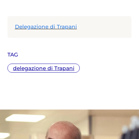
Delegazione di Trapani
TAG
delegazione di Trapani