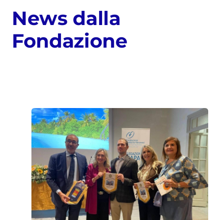
News dalla
Fondazione