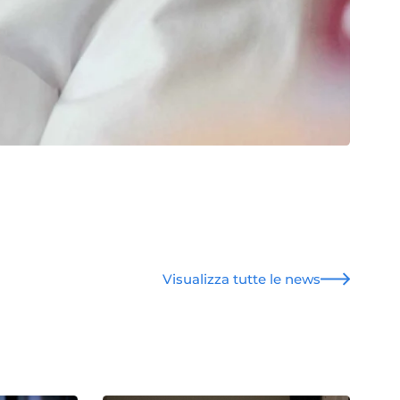
Visualizza tutte le news