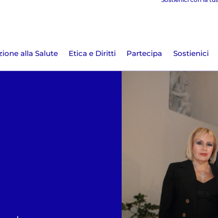
ione alla Salute
Etica e Diritti
Partecipa
Sostienici