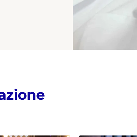
azione