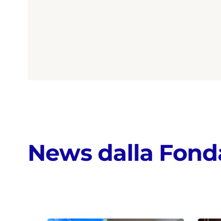
News dalla Fond