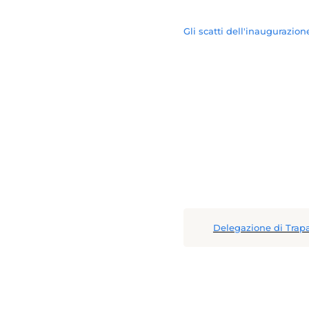
Gli scatti dell'inaugurazio
Delegazione di Trap