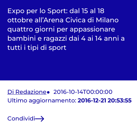
Expo per lo Sport: dal 15 al 18
ottobre all’Arena Civica di Milano
quattro giorni per appassionare
bambini e ragazzi dai 4 ai 14 anni a
tutti i tipi di sport
Di Redazione
2016-10-14T00:00:00
Ultimo aggiornamento:
2016-12-21 20:53:55
Condividi