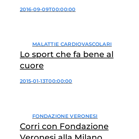
insieme all’Associazione
2016-09-09T00:00:00
Giacomo Sintini
MALATTIE CARDIOVASCOLARI
Lo sport che fa bene al
cuore
2015-01-13T00:00:00
FONDAZIONE VERONESI
Corri con Fondazione
Veronesi alla Milano