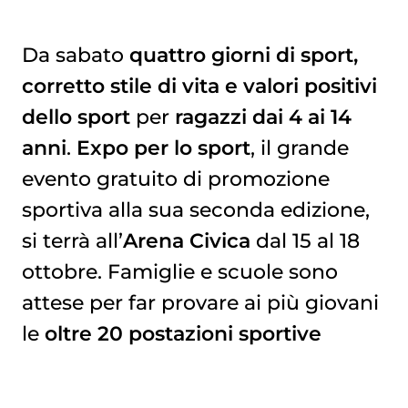
Da sabato
quattro giorni di sport,
corretto stile di vita e valori positivi
dello sport
per
ragazzi dai 4 ai 14
anni
.
Expo per lo sport
, il grande
evento gratuito di promozione
sportiva alla sua seconda edizione,
si terrà all’
Arena Civica
dal 15 al 18
ottobre. Famiglie e scuole sono
attese per far provare ai più giovani
le
oltre 20 postazioni sportive