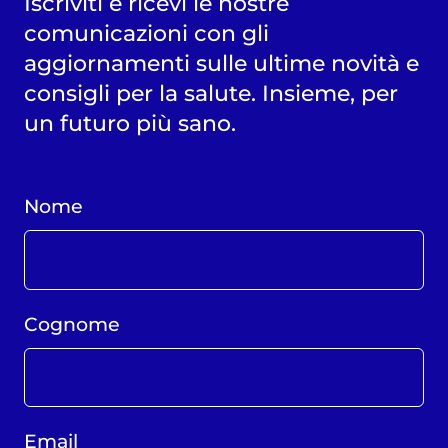
Iscriviti e ricevi le nostre
comunicazioni con gli
aggiornamenti sulle ultime novità e
consigli per la salute. Insieme, per
un futuro più sano.
Nome
Cognome
Email