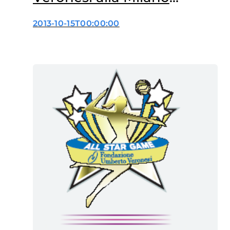
Marathon 2014
2013-10-15T00:00:00