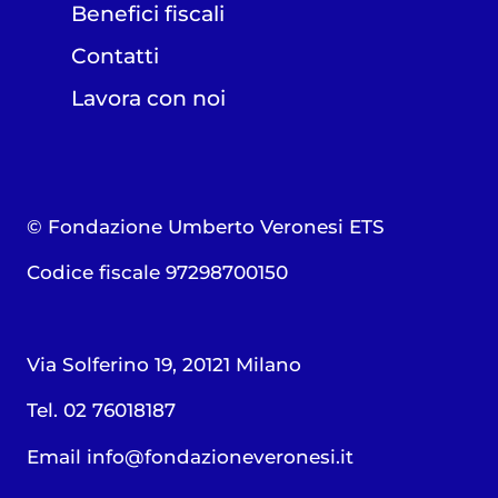
Benefici fiscali
Contatti
Lavora con noi
© Fondazione Umberto Veronesi ETS
Codice fiscale 97298700150
Via Solferino 19, 20121 Milano
Tel. 02 76018187
Email
info@fondazioneveronesi.it