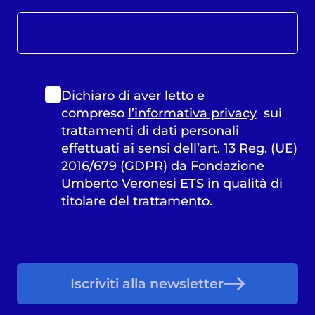
Dichiaro di aver letto e
compreso
l’informativa privacy
sui
trattamenti di dati personali
effettuati ai sensi dell’art. 13 Reg. (UE)
2016/679 (GDPR) da Fondazione
Umberto Veronesi ETS in qualità di
titolare del trattamento.
Iscriviti alla newsletter