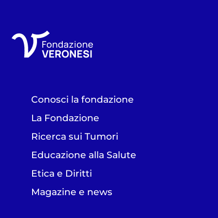
Conosci la fondazione
La Fondazione
Ricerca sui Tumori
Educazione alla Salute
Etica e Diritti
Magazine e news