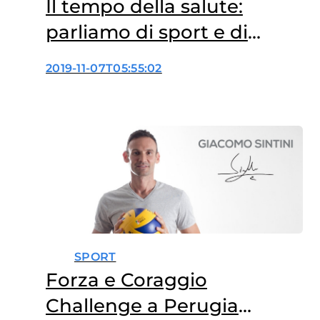
Il tempo della salute:
parliamo di sport e di
sigarette elettroniche
2019-11-07T05:55:02
SPORT
Forza e Coraggio
Challenge a Perugia