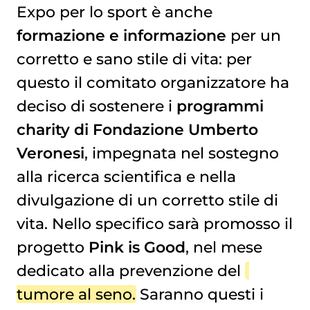
Expo per lo sport è anche
formazione e informazione
per un
corretto e sano stile di vita: per
questo il comitato organizzatore ha
deciso di sostenere i
programmi
charity di Fondazione Umberto
Veronesi
, impegnata nel sostegno
alla ricerca scientifica e nella
divulgazione di un corretto stile di
vita. Nello specifico sarà promosso il
progetto
Pink is Good
, nel mese
dedicato alla prevenzione del
tumore al seno
. Saranno questi i