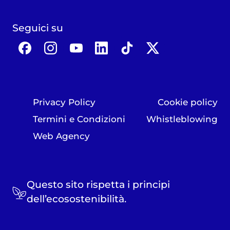
Seguici su
Privacy Policy
Cookie policy
Termini e Condizioni
Whistleblowing
Web Agency
Questo sito rispetta i principi
dell’ecosostenibilità.