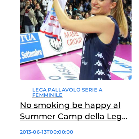
LEGA PALLAVOLO SERIE A
FEMMINILE
No smoking be happy al
Summer Camp della Lega
Volley
2013-06-13T00:00:00