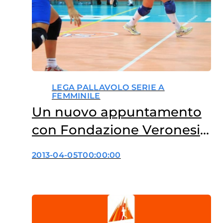
LEGA PALLAVOLO SERIE A
FEMMINILE
Un nuovo appuntamento
con Fondazione Veronesi
e Lega Pallavolo Serie A
2013-04-05T00:00:00
Femminile