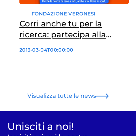
FONDAZIONE VERONESI
Corri anche tu per la
ricerca: partecipa alla
Milano City Marathon con
2013-03-04T00:00:00
Fondazione Veronesi
Visualizza tutte le news
Unisciti a noi!