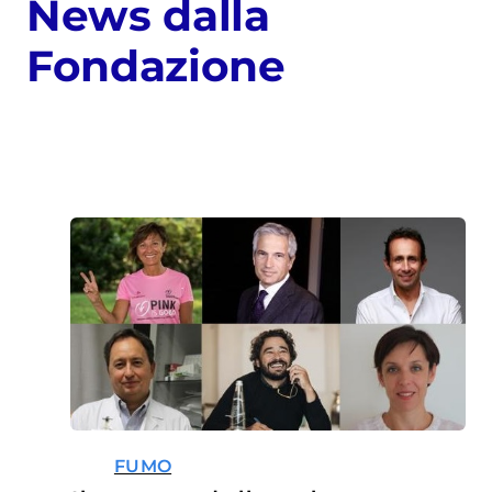
News dalla
Fondazione
FUMO