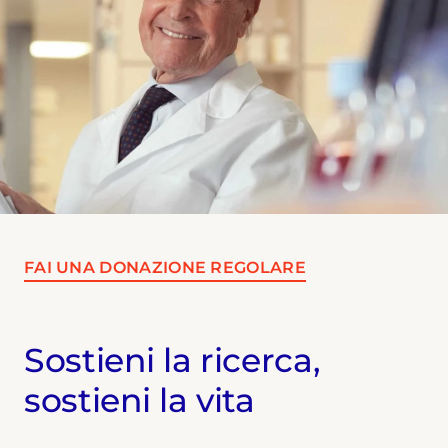
FAI UNA DONAZIONE REGOLARE
Sostieni la ricerca,
sostieni la vita