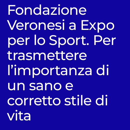
Fondazione
Veronesi a Expo
per lo Sport. Per
trasmettere
l’importanza di
un sano e
corretto stile di
vita