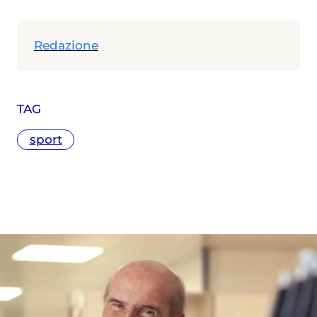
Redazione
TAG
sport