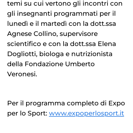
temi su cui vertono gli incontri con
gli insegnanti programmati per il
lunedì e il martedì con la dott.ssa
Agnese Collino, supervisore
scientifico e con la dott.ssa Elena
Dogliotti, biologa e nutrizionista
della Fondazione Umberto
Veronesi.
Per il programma completo di Expo
per lo Sport:
www.expoperlosport.it