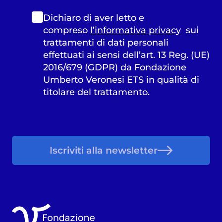
Dichiaro di aver letto e
compreso
l’informativa privacy
sui
trattamenti di dati personali
effettuati ai sensi dell’art. 13 Reg. (UE)
2016/679 (GDPR) da Fondazione
Umberto Veronesi ETS in qualità di
titolare del trattamento.
Iscriviti alla newsletter