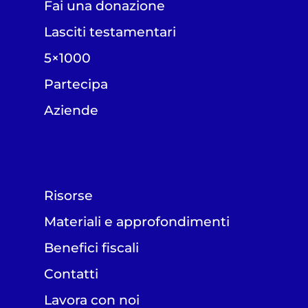
Fai una donazione
Lasciti testamentari
5×1000
Partecipa
Aziende
Risorse
Materiali e approfondimenti
Benefici fiscali
Contatti
Lavora con noi