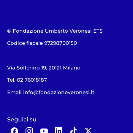
© Fondazione Umberto Veronesi ETS
Codice fiscale 97298700150
Via Solferino 19, 20121 Milano
Tel. 02 76018187
Email
info@fondazioneveronesi.it
Seguici su