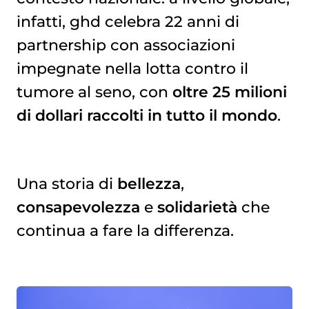
infatti, ghd celebra 22 anni di
partnership con associazioni
impegnate nella lotta contro il
tumore al seno
, con
oltre 25 milioni
di dollari raccolti in tutto il mondo
.
Una storia di
bellezza
,
consapevolezza
e
solidarietà
che
continua a fare la differenza.