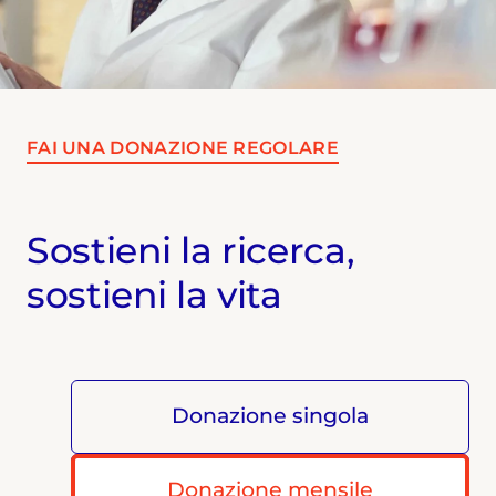
FAI UNA DONAZIONE REGOLARE
Sostieni la ricerca,
sostieni la vita
Donazione singola
Donazione mensile