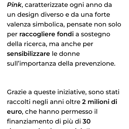
Pink
, caratterizzate ogni anno da
un design diverso e da una forte
valenza simbolica, pensate non solo
per
raccogliere fondi
a sostegno
della ricerca, ma anche per
sensibilizzare
le donne
sull’importanza della prevenzione.
Grazie a queste iniziative, sono stati
raccolti negli anni oltre
2 milioni di
euro
, che hanno permesso il
finanziamento di più di
30