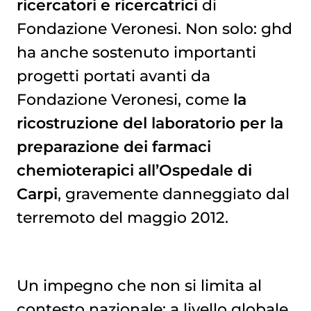
ricercatori e ricercatrici
di
Fondazione Veronesi. Non solo: ghd
ha anche sostenuto importanti
progetti portati avanti da
Fondazione Veronesi, come
la
ricostruzione del laboratorio per la
preparazione dei farmaci
chemioterapici all’Ospedale di
Carpi
, gravemente danneggiato dal
terremoto del maggio 2012.
Un impegno che non si limita al
contesto nazionale: a livello globale,