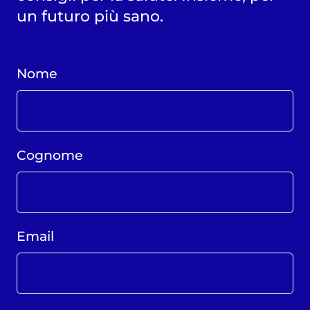
un futuro più sano.
Nome
Cognome
Email