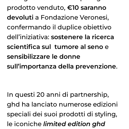
prodotto venduto,
€10 saranno
devoluti
a Fondazione Veronesi,
confermando il duplice obiettivo
dell’iniziativa:
sostenere la ricerca
scientifica sul
tumore al seno
e
sensibilizzare le donne
sull’importanza della prevenzione
.
In questi 20 anni di partnership,
ghd ha lanciato numerose edizioni
speciali dei suoi prodotti di styling,
le iconiche
limited edition ghd