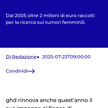
Dal 2005 oltre 2 milioni di euro raccolti
per la ricerca sui tumori femminili.
Di Redazione
2025-07-23T09:00:00
Condividi
ghd rinnova anche quest’anno il