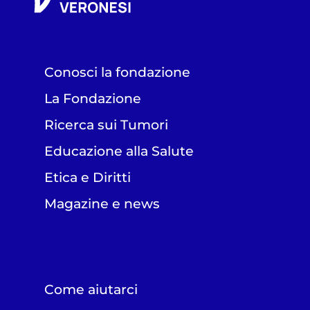
Conosci la fondazione
La Fondazione
Ricerca sui Tumori
Educazione alla Salute
Etica e Diritti
Magazine e news
Come aiutarci