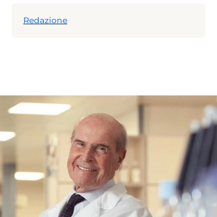
Redazione