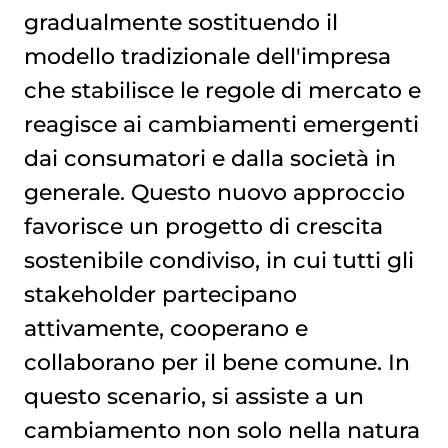
gradualmente sostituendo il
modello tradizionale dell'impresa
che stabilisce le regole di mercato e
reagisce ai cambiamenti emergenti
dai consumatori e dalla società in
generale. Questo nuovo approccio
favorisce un progetto di crescita
sostenibile condiviso, in cui tutti gli
stakeholder partecipano
attivamente, cooperano e
collaborano per il bene comune. In
questo scenario, si assiste a un
cambiamento non solo nella natura