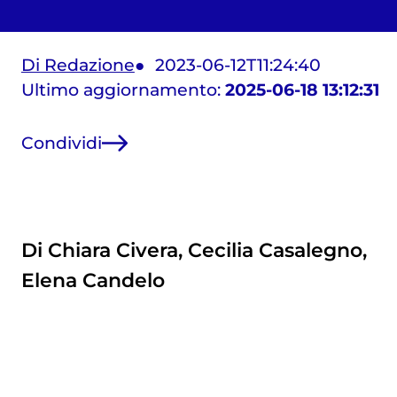
Di Redazione
2023-06-12T11:24:40
Ultimo aggiornamento:
2025-06-18 13:12:31
Condividi
Di Chiara Civera, Cecilia Casalegno,
Elena Candelo