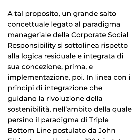
A tal proposito, un grande salto
concettuale legato al paradigma
manageriale della Corporate Social
Responsibility si sottolinea rispetto
alla logica residuale e integrata di
sua concezione, prima, e
implementazione, poi. In linea con i
principi di integrazione che
guidano la rivoluzione della
sostenibilità, nell’ambito della quale
persino il paradigma di Triple
Bottom Line postulato da John