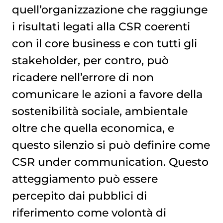
quell’organizzazione che raggiunge
i risultati legati alla CSR coerenti
con il core business e con tutti gli
stakeholder, per contro, può
ricadere nell’errore di non
comunicare le azioni a favore della
sostenibilità sociale, ambientale
oltre che quella economica, e
questo silenzio si può definire come
CSR under communication. Questo
atteggiamento può essere
percepito dai pubblici di
riferimento come volontà di