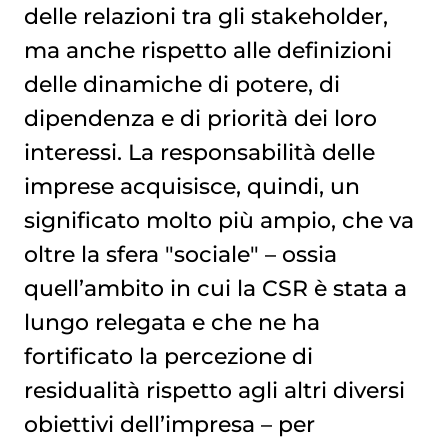
delle relazioni tra gli stakeholder,
ma anche rispetto alle definizioni
delle dinamiche di potere, di
dipendenza e di priorità dei loro
interessi. La responsabilità delle
imprese acquisisce, quindi, un
significato molto più ampio, che va
oltre la sfera "sociale" – ossia
quell’ambito in cui la CSR è stata a
lungo relegata e che ne ha
fortificato la percezione di
residualità rispetto agli altri diversi
obiettivi dell’impresa – per