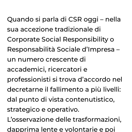
Quando si parla di CSR oggi – nella
sua accezione tradizionale di
Corporate Social Responsibility o
Responsabilità Sociale d’Impresa –
un numero crescente di
accademici, ricercatori e
professionisti si trova d’accordo nel
decretarne il fallimento a più livelli:
dal punto di vista contenutistico,
strategico e operativo.
L’osservazione delle trasformazioni,
dapprima lente e volontarie e poi