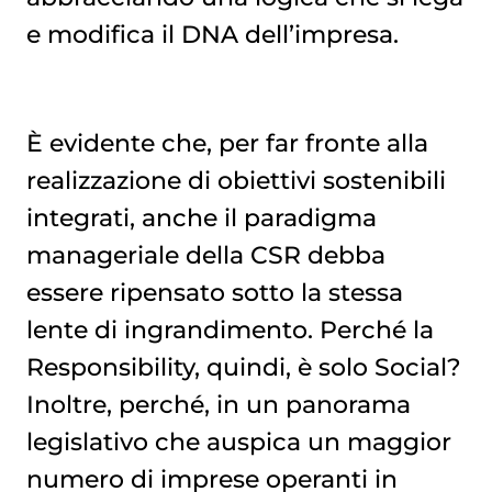
e modifica il DNA dell’impresa.
È evidente che, per far fronte alla
realizzazione di obiettivi sostenibili
integrati, anche il paradigma
manageriale della CSR debba
essere ripensato sotto la stessa
lente di ingrandimento. Perché la
Responsibility, quindi, è solo Social?
Inoltre, perché, in un panorama
legislativo che auspica un maggior
numero di imprese operanti in