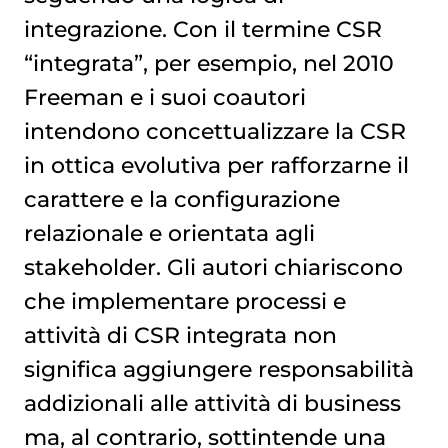
integrazione. Con il termine CSR
“integrata”, per esempio, nel 2010
Freeman e i suoi coautori
intendono concettualizzare la CSR
in ottica evolutiva per rafforzarne il
carattere e la configurazione
relazionale e orientata agli
stakeholder. Gli autori chiariscono
che implementare processi e
attività di CSR integrata non
significa aggiungere responsabilità
addizionali alle attività di business
ma, al contrario, sottintende una