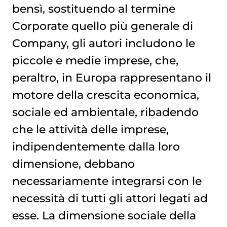
bensì, sostituendo al termine
Corporate quello più generale di
Company, gli autori includono le
piccole e medie imprese, che,
peraltro, in Europa rappresentano il
motore della crescita economica,
sociale ed ambientale, ribadendo
che le attività delle imprese,
indipendentemente dalla loro
dimensione, debbano
necessariamente integrarsi con le
necessità di tutti gli attori legati ad
esse. La dimensione sociale della