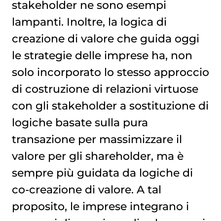
stakeholder ne sono esempi
lampanti. Inoltre, la logica di
creazione di valore che guida oggi
le strategie delle imprese ha, non
solo incorporato lo stesso approccio
di costruzione di relazioni virtuose
con gli stakeholder a sostituzione di
logiche basate sulla pura
transazione per massimizzare il
valore per gli shareholder, ma è
sempre più guidata da logiche di
co-creazione di valore. A tal
proposito, le imprese integrano i