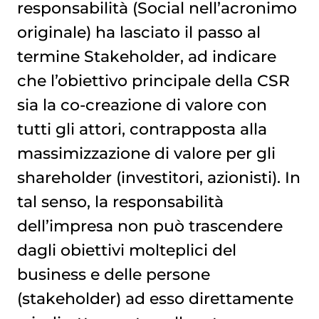
responsabilità (Social nell’acronimo
originale) ha lasciato il passo al
termine Stakeholder, ad indicare
che l’obiettivo principale della CSR
sia la co-creazione di valore con
tutti gli attori, contrapposta alla
massimizzazione di valore per gli
shareholder (investitori, azionisti). In
tal senso, la responsabilità
dell’impresa non può trascendere
dagli obiettivi molteplici del
business e delle persone
(stakeholder) ad esso direttamente