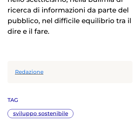
ricerca di informazioni da parte del
pubblico, nel difficile equilibrio tra il
dire e il fare.
Redazione
TAG
sviluppo sostenibile