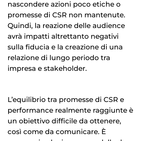
nascondere azioni poco etiche o
promesse di CSR non mantenute.
Quindi, la reazione delle audience
avrà impatti altrettanto negativi
sulla fiducia e la creazione di una
relazione di lungo periodo tra
impresa e stakeholder.
L’equilibrio tra promesse di CSR e
performance realmente raggiunte è
un obiettivo difficile da ottenere,
così come da comunicare. È