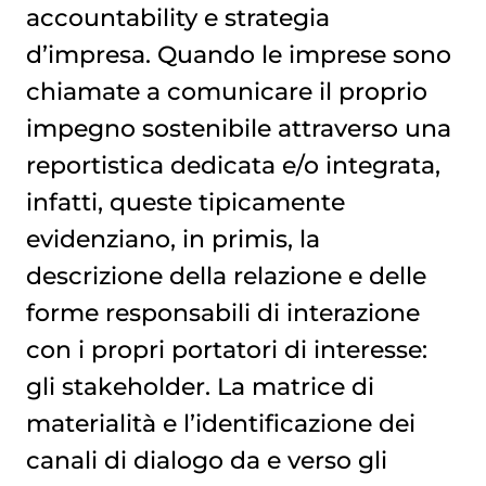
accountability e strategia
d’impresa. Quando le imprese sono
chiamate a comunicare il proprio
impegno sostenibile attraverso una
reportistica dedicata e/o integrata,
infatti, queste tipicamente
evidenziano, in primis, la
descrizione della relazione e delle
forme responsabili di interazione
con i propri portatori di interesse:
gli stakeholder. La matrice di
materialità e l’identificazione dei
canali di dialogo da e verso gli