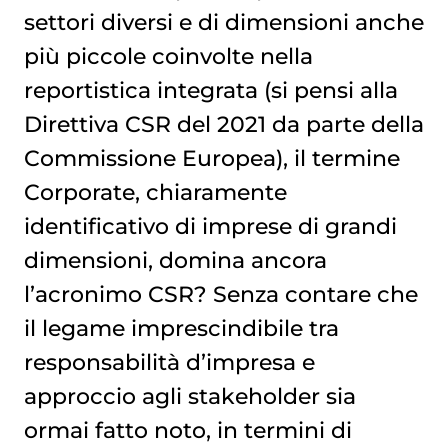
settori diversi e di dimensioni anche
più piccole coinvolte nella
reportistica integrata (si pensi alla
Direttiva CSR del 2021 da parte della
Commissione Europea), il termine
Corporate, chiaramente
identificativo di imprese di grandi
dimensioni, domina ancora
l’acronimo CSR? Senza contare che
il legame imprescindibile tra
responsabilità d’impresa e
approccio agli stakeholder sia
ormai fatto noto, in termini di