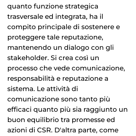
quanto funzione strategica
trasversale ed integrata, ha il
compito principale di sostenere e
proteggere tale reputazione,
mantenendo un dialogo con gli
stakeholder. Si crea così un
processo che vede comunicazione,
responsabilità e reputazione a
sistema. Le attività di
comunicazione sono tanto più
efficaci quanto più sia raggiunto un
buon equilibrio tra promesse ed
azioni di CSR. D'altra parte, come