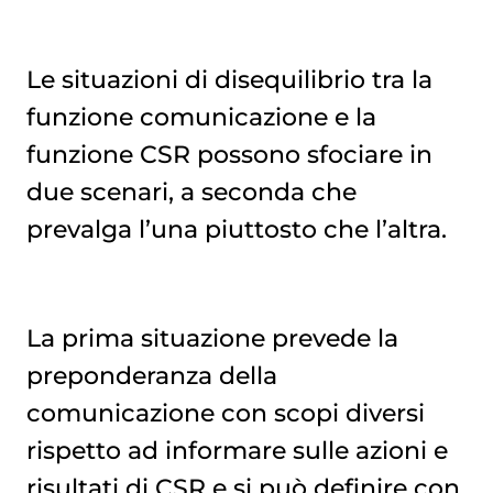
Le situazioni di disequilibrio tra la
funzione comunicazione e la
funzione CSR possono sfociare in
due scenari, a seconda che
prevalga l’una piuttosto che l’altra.
La prima situazione prevede la
preponderanza della
comunicazione con scopi diversi
rispetto ad informare sulle azioni e
risultati di CSR e si può definire con