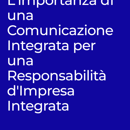
L'importanza di
una
Comunicazione
Integrata per
una
Responsabilità
d'Impresa
Integrata