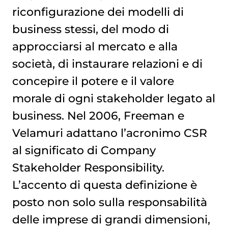
riconfigurazione dei modelli di
business stessi, del modo di
approcciarsi al mercato e alla
società, di instaurare relazioni e di
concepire il potere e il valore
morale di ogni stakeholder legato al
business. Nel 2006, Freeman e
Velamuri adattano l’acronimo CSR
al significato di Company
Stakeholder Responsibility.
L’accento di questa definizione è
posto non solo sulla responsabilità
delle imprese di grandi dimensioni,