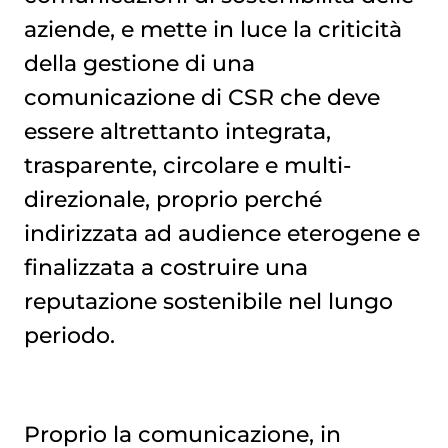
aziende, e mette in luce la criticità
della gestione di una
comunicazione di CSR che deve
essere altrettanto integrata,
trasparente, circolare e multi-
direzionale, proprio perché
indirizzata ad audience eterogene e
finalizzata a costruire una
reputazione sostenibile nel lungo
periodo.
Proprio la comunicazione, in