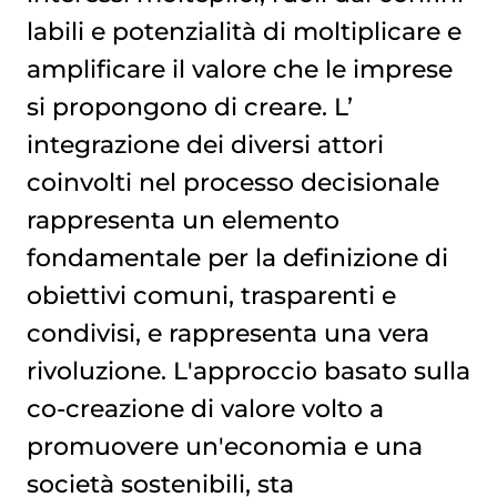
labili e potenzialità di moltiplicare e
amplificare il valore che le imprese
si propongono di creare. L’
integrazione dei diversi attori
coinvolti nel processo decisionale
rappresenta un elemento
fondamentale per la definizione di
obiettivi comuni, trasparenti e
condivisi, e rappresenta una vera
rivoluzione. L'approccio basato sulla
co-creazione di valore volto a
promuovere un'economia e una
società sostenibili, sta