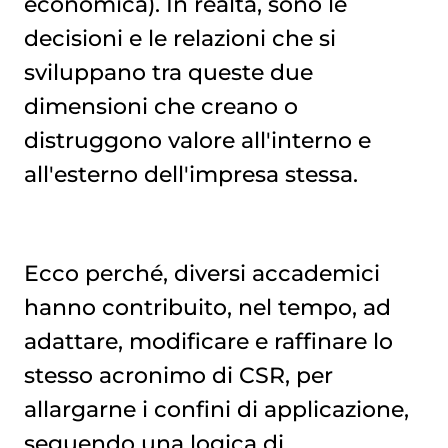
economica). In realtà, sono le
decisioni e le relazioni che si
sviluppano tra queste due
dimensioni che creano o
distruggono valore all'interno e
all'esterno dell'impresa stessa.
Ecco perché, diversi accademici
hanno contribuito, nel tempo, ad
adattare, modificare e raffinare lo
stesso acronimo di CSR, per
allargarne i confini di applicazione,
seguendo una logica di