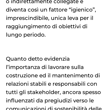
o indirettamente collegate e
diventa così un fattore “igienico”,
imprescindibile, unica leva per il
raggiungimento di obiettivi di
lungo periodo.
Quanto detto evidenzia
l’importanza di lavorare sulla
costruzione ed il mantenimento di
relazioni stabili e responsabili con
tutti gli stakeholder, ancora spesso
influenzati da pregiudizi verso le
comunicazioni di sostenibilità delle