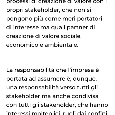
processi di creazione di valore con i
propri stakeholder, che non si
pongono più come meri portatori
di interesse ma quali partner di
creazione di valore sociale,
economico e ambientale.
La responsabilità che l’impresa è
portata ad assumere è, dunque,
una responsabilità verso tutti gli
stakeholder ma anche condivisa
con tutti gli stakeholder, che hanno
interessi molteplici, ruoli dai confini