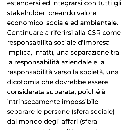
estendersi ed integrarsi con tutti gli
stakeholder, creando valore
economico, sociale ed ambientale.
Continuare a riferirsi alla CSR come
responsabilità sociale d’impresa
implica, infatti, una separazione tra
la responsabilità aziendale e la
responsabilità verso la società, una
dicotomia che dovrebbe essere
considerata superata, poiché è
intrinsecamente impossibile
separare le persone (sfera sociale)
dal mondo degli affari (sfera