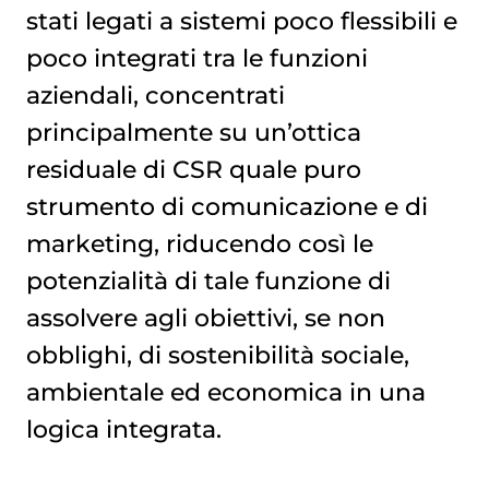
stati legati a sistemi poco flessibili e
poco integrati tra le funzioni
aziendali, concentrati
principalmente su un’ottica
residuale di CSR quale puro
strumento di comunicazione e di
marketing, riducendo così le
potenzialità di tale funzione di
assolvere agli obiettivi, se non
obblighi, di sostenibilità sociale,
ambientale ed economica in una
logica integrata.