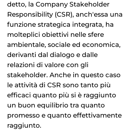
detto, la Company Stakeholder
Responsibility (CSR), anch'essa una
funzione strategica integrata, ha
molteplici obiettivi nelle sfere
ambientale, sociale ed economica,
derivanti dal dialogo e dalle
relazioni di valore con gli
stakeholder. Anche in questo caso
le attività di CSR sono tanto più
efficaci quanto più si è raggiunto
un buon equilibrio tra quanto
promesso e quanto effettivamente
raggiunto.