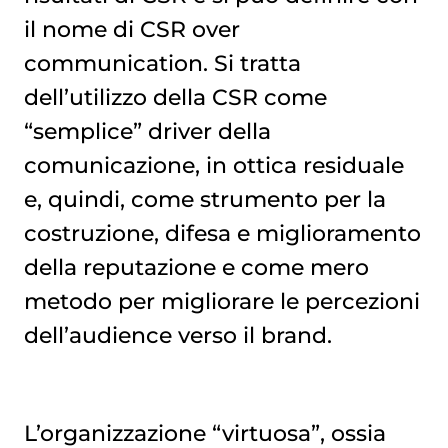
il nome di CSR over
communication. Si tratta
dell’utilizzo della CSR come
“semplice” driver della
comunicazione, in ottica residuale
e, quindi, come strumento per la
costruzione, difesa e miglioramento
della reputazione e come mero
metodo per migliorare le percezioni
dell’audience verso il brand.
L’organizzazione “virtuosa”, ossia