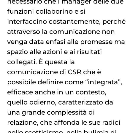
necessario che i manager delle due
funzioni collaborino e si
interfaccino costantemente, perché
attraverso la comunicazione non
venga data enfasi alle promesse ma
spazio alle azioni e ai risultati
collegati. È questa la
comunicazione di CSR che è
possibile definire come “integrata”,
efficace anche in un contesto,
quello odierno, caratterizzato da
una grande complessità di
relazione, che affonda le sue radici
nello scetticismo, nella bulimia di