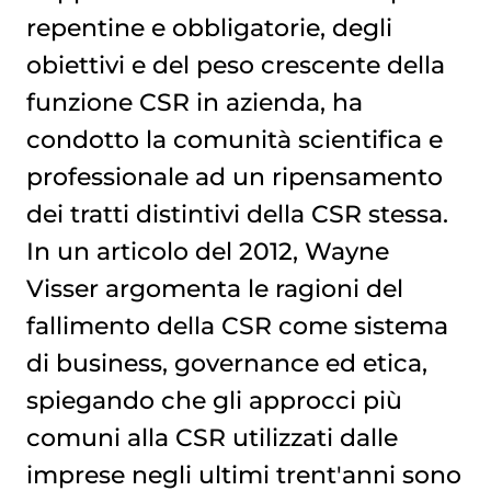
repentine e obbligatorie, degli
obiettivi e del peso crescente della
funzione CSR in azienda, ha
condotto la comunità scientifica e
professionale ad un ripensamento
dei tratti distintivi della CSR stessa.
In un articolo del 2012, Wayne
Visser argomenta le ragioni del
fallimento della CSR come sistema
di business, governance ed etica,
spiegando che gli approcci più
comuni alla CSR utilizzati dalle
imprese negli ultimi trent'anni sono