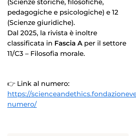
(Scienze storiche, filosofiche,
pedagogiche e psicologiche) e 12
(Scienze giuridiche).
Dal 2025, la rivista è inoltre
classificata in
Fascia A
per il settore
11/C3 – Filosofia morale.
👉 Link al numero:
https://scienceandethics.fondazioneve
numero/