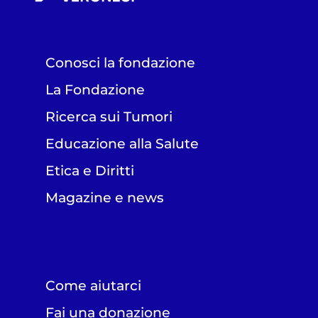
Conosci la fondazione
La Fondazione
Ricerca sui Tumori
Educazione alla Salute
Etica e Diritti
Magazine e news
Come aiutarci
Fai una donazione