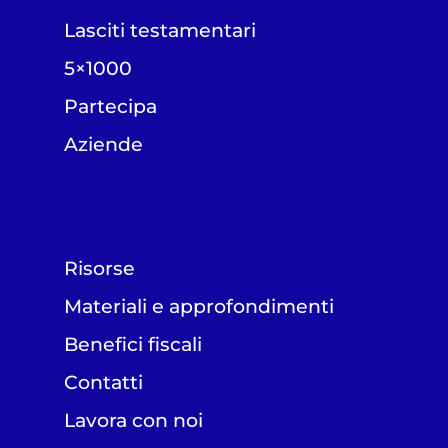
Lasciti testamentari
5×1000
Partecipa
Aziende
Risorse
Materiali e approfondimenti
Benefici fiscali
Contatti
Lavora con noi