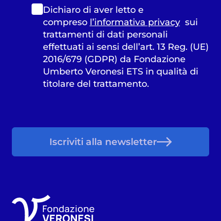
Dichiaro di aver letto e
compreso
l’informativa privacy
sui
trattamenti di dati personali
effettuati ai sensi dell’art. 13 Reg. (UE)
2016/679 (GDPR) da Fondazione
Umberto Veronesi ETS in qualità di
titolare del trattamento.
Iscriviti alla newsletter