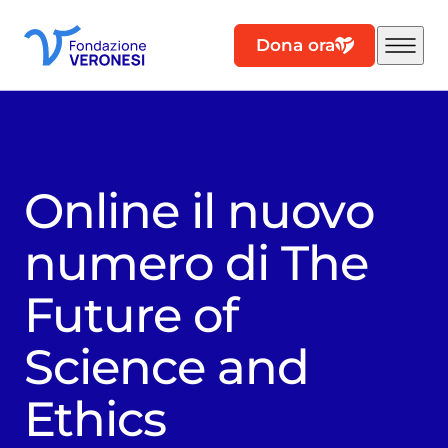
Dona ora
Online il nuovo
numero di The
Future of
Science and
Ethics