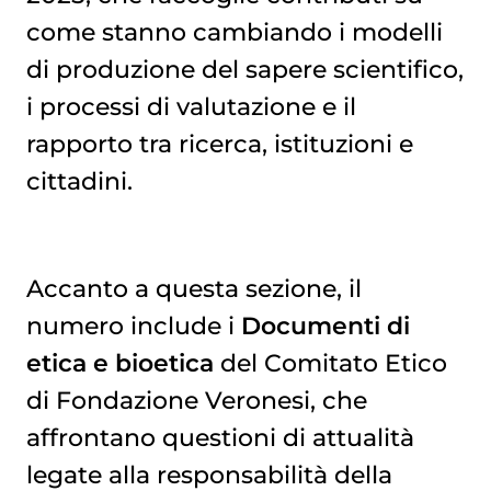
come stanno cambiando i modelli
di produzione del sapere scientifico,
i processi di valutazione e il
rapporto tra ricerca, istituzioni e
cittadini.
Accanto a questa sezione, il
numero include i
Documenti di
etica e bioetica
del Comitato Etico
di Fondazione Veronesi, che
affrontano questioni di attualità
legate alla responsabilità della