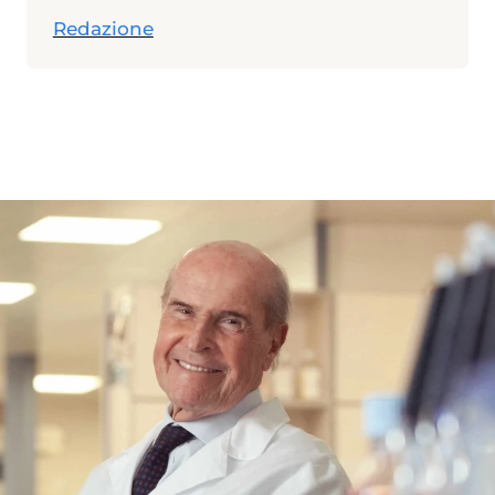
Redazione