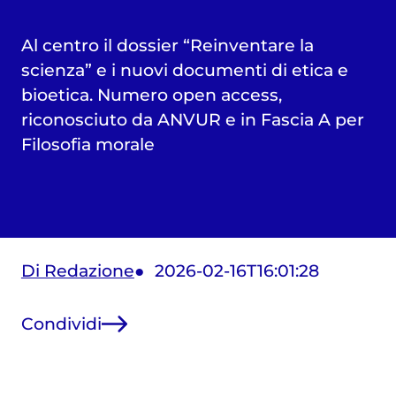
Al centro il dossier “Reinventare la
scienza” e i nuovi documenti di etica e
bioetica. Numero open access,
riconosciuto da ANVUR e in Fascia A per
Filosofia morale
Di Redazione
2026-02-16T16:01:28
Condividi