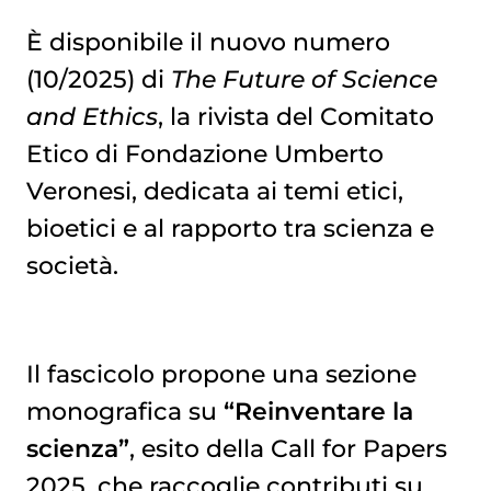
È disponibile il nuovo numero
(10/2025) di
The Future of Science
and Ethics
, la rivista del Comitato
Etico di Fondazione Umberto
Veronesi, dedicata ai temi etici,
bioetici e al rapporto tra scienza e
società.
Il fascicolo propone una sezione
monografica su
“Reinventare la
scienza”
, esito della Call for Papers
2025, che raccoglie contributi su