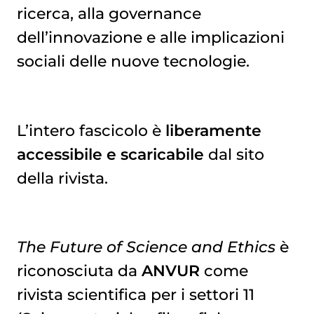
ricerca, alla governance
dell’innovazione e alle implicazioni
sociali delle nuove tecnologie.
L’intero fascicolo è
liberamente
accessibile e scaricabile
dal sito
della rivista.
The Future of Science and Ethics
è
riconosciuta da
ANVUR
come
rivista scientifica per i settori 11