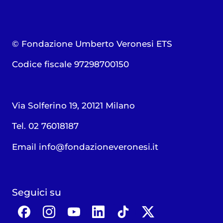
© Fondazione Umberto Veronesi ETS
Codice fiscale 97298700150
Via Solferino 19, 20121 Milano
Tel. 02 76018187
Email
info@fondazioneveronesi.it
Seguici su