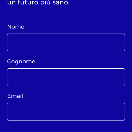
un futuro più sano.
Nome
Cognome
Email