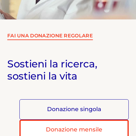
FAI UNA DONAZIONE REGOLARE
Sostieni la ricerca,
sostieni la vita
Donazione singola
Donazione mensile