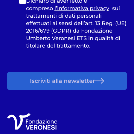
Dichiaro di aver letto e
compreso
l’informativa privacy
sui
trattamenti di dati personali
effettuati ai sensi dell’art. 13 Reg. (UE)
2016/679 (GDPR) da Fondazione
Umberto Veronesi ETS in qualità di
titolare del trattamento.
Iscriviti alla newsletter