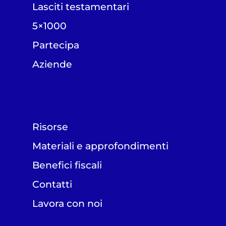
Lasciti testamentari
5×1000
Partecipa
Aziende
Risorse
Materiali e approfondimenti
Benefici fiscali
Contatti
Lavora con noi