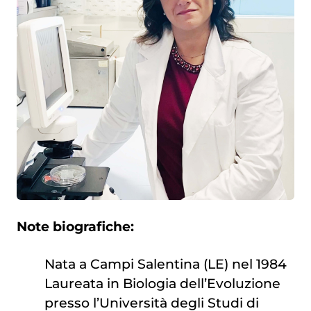
Note biografiche:
Nata a Campi Salentina (LE) nel 1984
Laureata in Biologia dell’Evoluzione
presso l’Università degli Studi di