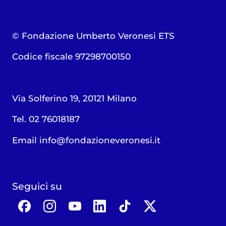
© Fondazione Umberto Veronesi ETS
Codice fiscale 97298700150
Via Solferino 19, 20121 Milano
Tel. 02 76018187
Email
info@fondazioneveronesi.it
Seguici su