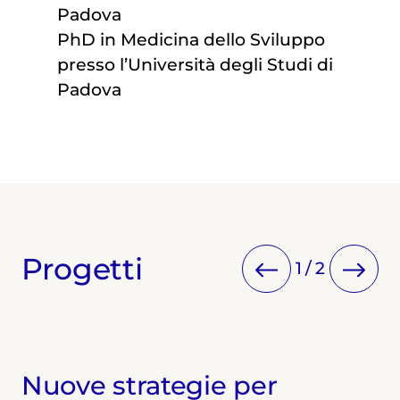
Padova
PhD in Medicina dello Sviluppo
presso l’Università degli Studi di
Padova
Progetti
1
/
2
Nuove strategie per