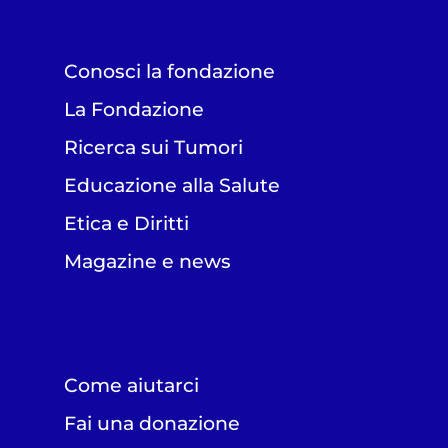
Conosci la fondazione
La Fondazione
Ricerca sui Tumori
Educazione alla Salute
Etica e Diritti
Magazine e news
Come aiutarci
Fai una donazione