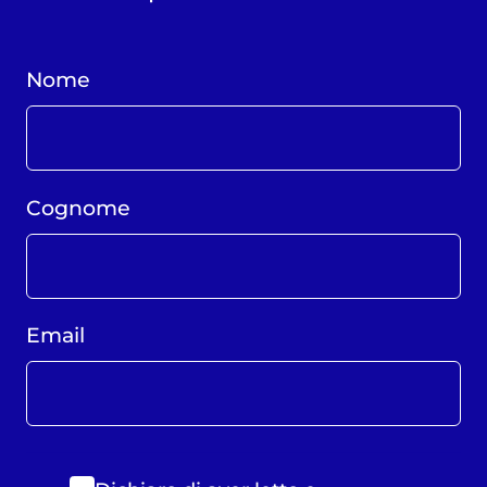
Nome
Cognome
Email