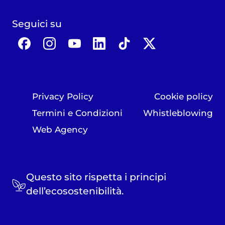
Seguici su
Privacy Policy
Cookie policy
Termini e Condizioni
Whistleblowing
Web Agency
Questo sito rispetta i principi
dell’ecosostenibilità.