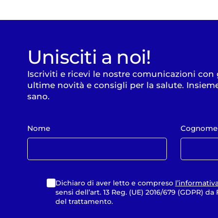
Unisciti a noi!
Iscriviti e ricevi le nostre comunicazioni con
ultime novità e consigli per la salute. Insiem
sano.
Nome
Cognome
Dichiaro di aver letto e compreso
l’informativ
sensi dell’art. 13 Reg. (UE) 2016/679 (GDPR) d
del trattamento.