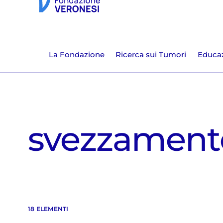
La Fondazione
Ricerca sui Tumori
Educaz
svezzament
18 ELEMENTI