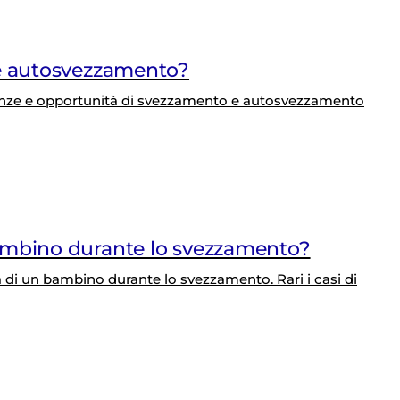
 e autosvezzamento?
erenze e opportunità di svezzamento e autosvezzamento
ambino durante lo svezzamento?
a di un bambino durante lo svezzamento. Rari i casi di