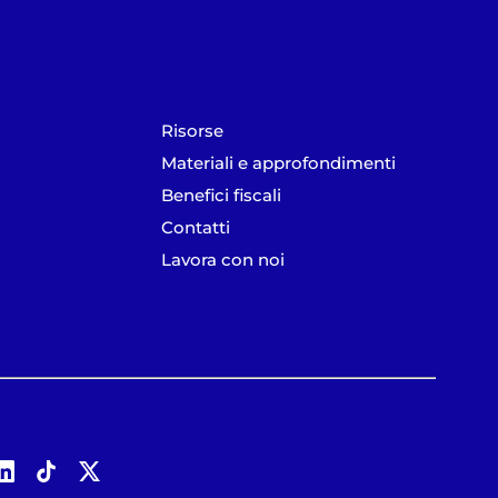
Risorse
Materiali e approfondimenti
Benefici fiscali
Contatti
Lavora con noi