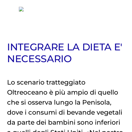
INTEGRARE LA DIETA E'
NECESSARIO
Lo scenario tratteggiato
Oltreoceano è più ampio di quello
che si osserva lungo la Penisola,
dove i consumi di bevande vegetali
da parte dei bambini sono inferiori