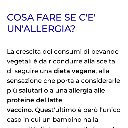
COSA FARE SE C'E'
UN'ALLERGIA?
La crescita dei consumi di bevande
vegetali è da ricondurre alla scelta
di seguire una
dieta vegana
, alla
sensazione che porta a considerarle
più
salutari
o a una'
allergia alle
proteine del latte
vaccino
.
Quest'ultimo è però l'unico
caso in cui un bambino ha la