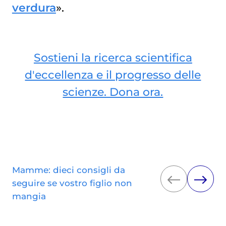
verdura
».
Sostieni la ricerca scientifica
d'eccellenza e il progresso delle
scienze. Dona ora.
Mamme: dieci consigli da
seguire se vostro figlio non
mangia