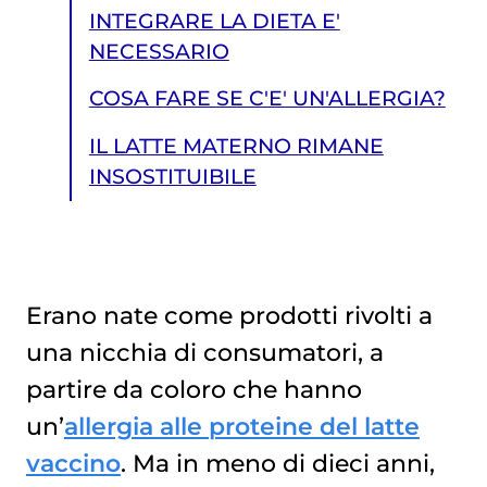
INTEGRARE LA DIETA E'
NECESSARIO
COSA FARE SE C'E' UN'ALLERGIA?
IL LATTE MATERNO RIMANE
INSOSTITUIBILE
Erano nate come prodotti rivolti a
una nicchia di consumatori, a
IL LATTE MATERNO RIMANE INSOSTITUIBILE
partire da coloro che hanno
un’
allergia alle proteine del latte
vaccino
. Ma in meno di dieci anni,