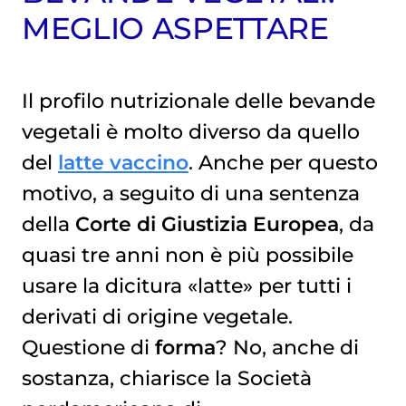
MEGLIO ASPETTARE
Il profilo nutrizionale delle bevande
vegetali è molto diverso da quello
del
latte vaccino
. Anche per questo
motivo, a seguito di una sentenza
della
Corte di Giustizia Europea
, da
quasi tre anni non è più possibile
usare la dicitura «latte» per tutti i
derivati di origine vegetale.
Questione di
forma
? No, anche di
sostanza, chiarisce la Società