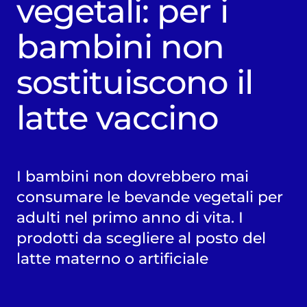
vegetali: per i
bambini non
sostituiscono il
latte vaccino
I bambini non dovrebbero mai
consumare le bevande vegetali per
adulti nel primo anno di vita. I
prodotti da scegliere al posto del
latte materno o artificiale