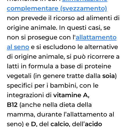
complementare (svezzamento)
non prevede il ricorso ad alimenti di
origine animale. In questi casi, se
non si prosegue con l'
allattamento
al seno
e si escludono le alternative
di origine animale, si può ricorrere a
latti in formula a base di proteine
vegetali (in genere tratte dalla
soia
)
specifici per i bambini, con le
integrazioni di
vitamine A,
B12
(anche nella dieta della
mamma, durante l’allattamento al
seno) e
D
, del
calcio
, dell’
acido