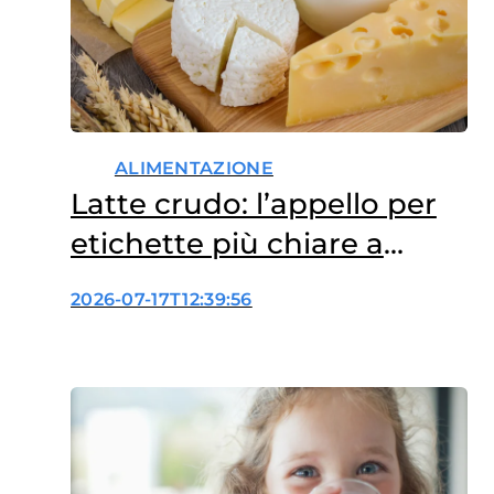
ALIMENTAZIONE
Latte crudo: l’appello per
etichette più chiare a
tutela dei bambini
2026-07-17T12:39:56