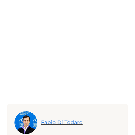
Fabio Di Todaro