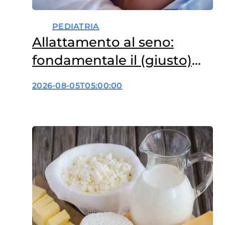
PEDIATRIA
Allattamento al seno:
fondamentale il (giusto)
supporto nelle prime 72
2026-08-05T05:00:00
ore