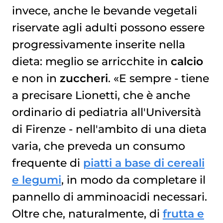
invece, anche le bevande vegetali
riservate agli adulti possono essere
progressivamente inserite nella
dieta: meglio se arricchite in
calcio
e non in
zuccheri
. «E sempre - tiene
a precisare Lionetti, che è anche
ordinario di pediatria all'Università
di Firenze - nell'ambito di una dieta
varia, che preveda un consumo
frequente di
piatti a base di cereali
e legumi
, in modo da completare il
pannello di amminoacidi necessari.
Oltre che, naturalmente, di
frutta e