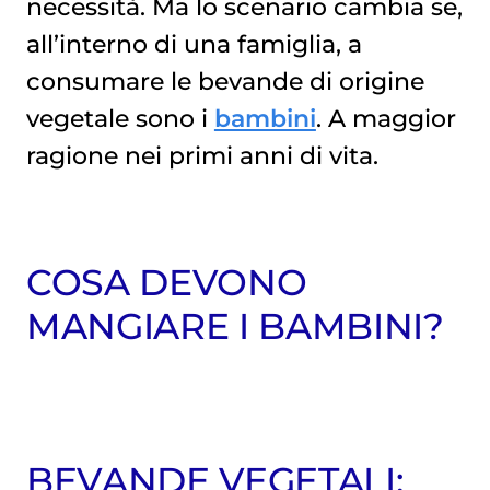
necessità. Ma lo scenario cambia se,
all’interno di una famiglia, a
consumare le bevande di origine
vegetale sono i
bambini
. A maggior
ragione nei primi anni di vita.
COSA DEVONO
MANGIARE I BAMBINI?
BEVANDE VEGETALI: