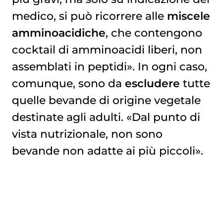
medico, si può ricorrere alle
miscele
amminoacidiche
, che contengono
cocktail di amminoacidi liberi, non
assemblati in peptidi». In ogni caso,
comunque, sono da
escludere
tutte
quelle bevande di origine vegetale
destinate agli adulti. «Dal punto di
vista nutrizionale, non sono
bevande non adatte ai più piccoli».