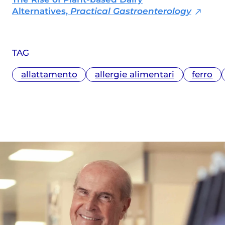
Alternatives,
Practical Gastroenterology
TAG
allattamento
allergie alimentari
ferro