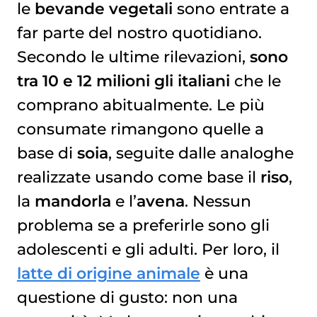
le
bevande vegetali
sono entrate a
far parte del nostro quotidiano.
Secondo le ultime rilevazioni,
sono
tra 10 e 12 milioni gli italiani
che le
comprano abitualmente. Le più
consumate rimangono quelle a
base di
soia
, seguite dalle analoghe
realizzate usando come base il
riso
,
la
mandorla
e l’
avena
. Nessun
problema se a preferirle sono gli
adolescenti e gli adulti. Per loro, il
latte di origine animale
è una
questione di gusto: non una