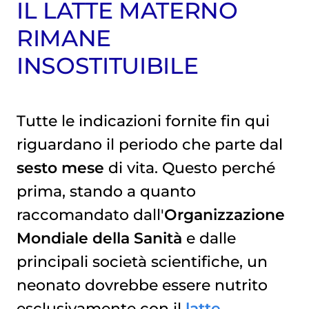
IL LATTE MATERNO
RIMANE
INSOSTITUIBILE
Tutte le indicazioni fornite fin qui
riguardano il periodo che parte dal
sesto mese
di vita. Questo perché
prima, stando a quanto
raccomandato dall'
Organizzazione
Mondiale della Sanità
e dalle
principali società scientifiche, un
neonato dovrebbe essere nutrito
esclusivamente con il
latte