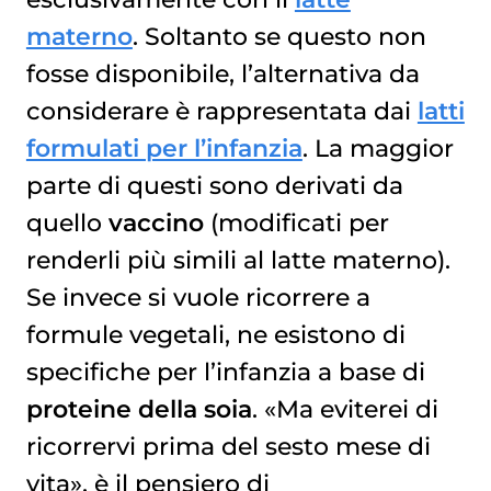
materno
. Soltanto se questo non
fosse disponibile, l’alternativa da
considerare è rappresentata dai
latti
formulati per l’infanzia
. La maggior
parte di questi sono derivati da
quello
vaccino
(modificati per
renderli più simili al latte materno).
Se invece si vuole ricorrere a
formule vegetali, ne esistono di
specifiche per l’infanzia a base di
proteine della soia
. «Ma eviterei di
ricorrervi prima del sesto mese di
vita», è il pensiero di