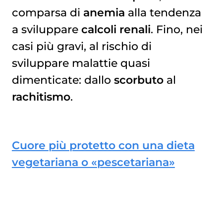
comparsa di
anemia
alla tendenza
a sviluppare
calcoli renali
. Fino, nei
casi più gravi, al rischio di
sviluppare malattie quasi
dimenticate: dallo
scorbuto
al
rachitismo
.
Cuore più protetto con una dieta
vegetariana o «pescetariana»