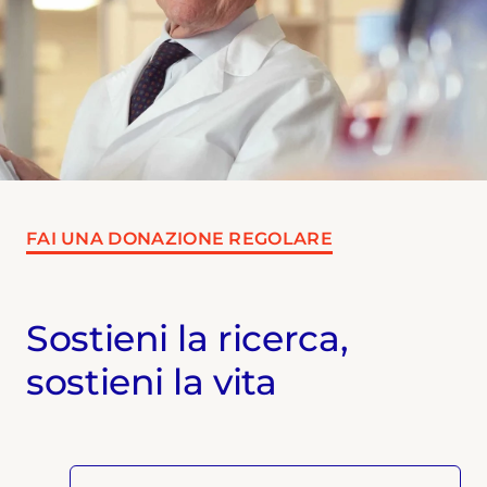
FAI UNA DONAZIONE REGOLARE
Sostieni la ricerca,
sostieni la vita