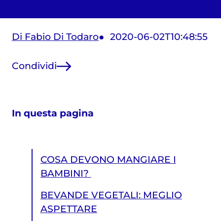
Di Fabio Di Todaro
2020-06-02T10:48:55
Condividi
In questa pagina
COSA DEVONO MANGIARE I
BAMBINI?
BEVANDE VEGETALI: MEGLIO
ASPETTARE