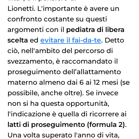
Lionetti. L'importante è avere un
confronto costante su questi
argomenti con il
pediatra di libera
scelta
ed
evitare il fai-da-te
. Detto
ciò, nell'ambito del percorso di
svezzamento, è raccomandato il
proseguimento dell’allattamento
materno almeno dai 6 ai 12 mesi (se
possibile, anche oltre). Se invece
non si ha questa opportunità,
l'indicazione è quella di ricorrere ai
latti di proseguimento (formula 2)
.
Una volta superato l'anno di vita,