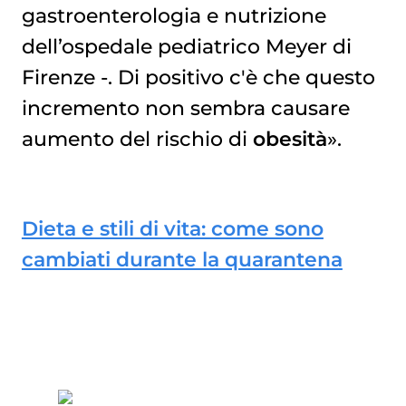
gastroenterologia e nutrizione
dell’ospedale pediatrico Meyer di
Firenze -. Di positivo c'è che questo
incremento non sembra causare
aumento del rischio di
obesità
».
Dieta e stili di vita: come sono
cambiati durante la quarantena