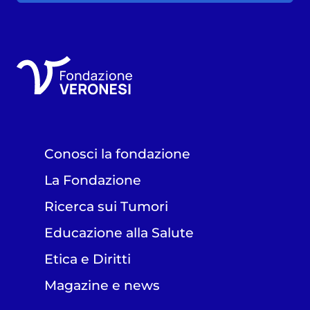
Conosci la fondazione
La Fondazione
Ricerca sui Tumori
Educazione alla Salute
Etica e Diritti
Magazine e news