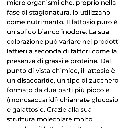
micro organismi che, proprio nella
fase di stagionatura, lo utilizzano
come nutrimento. Il lattosio puro è
un solido bianco inodore. La sua
colorazione può variare nei prodotti
lattieri a seconda di fattori come la
presenza di grassi e proteine. Dal
punto di vista chimico, il lattosio è
un
disaccaride
, un tipo di zucchero
formato da due parti più piccole
(monosaccaridi) chiamate glucosio
e galattosio. Grazie alla sua
struttura molecolare molto