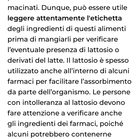
macinati. Dunque, può essere utile
leggere attentamente l'etichetta
degli ingredienti di questi alimenti
prima di mangiarli per verificare
l’eventuale presenza di lattosio o
derivati del latte. Il lattosio è spesso
utilizzato anche all’interno di alcuni
farmaci per facilitare l’assorbimento
da parte dell’organismo. Le persone
con intolleranza al lattosio devono
fare attenzione a verificare anche
gli ingredienti dei farmaci, poiché
alcuni potrebbero contenerne