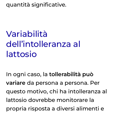
quantità significative.
Variabilità
dell’intolleranza al
lattosio
In ogni caso, la
tollerabilità può
variare
da persona a persona. Per
questo motivo, chi ha intolleranza al
lattosio dovrebbe monitorare la
propria risposta a diversi alimenti e