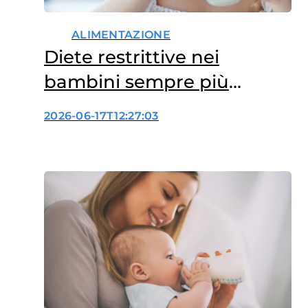
ALIMENTAZIONE
Diete restrittive nei
bambini sempre più
diffuse, anche senza
2026-06-17T12:27:03
diagnosi