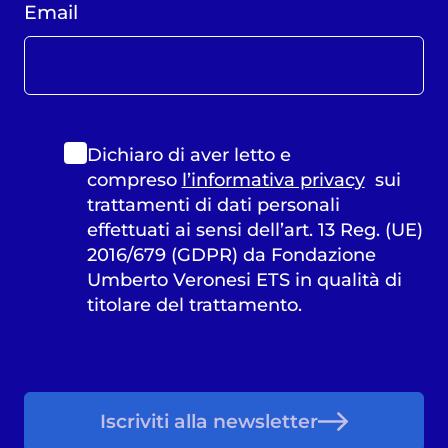
Email
Dichiaro di aver letto e
compreso
l’informativa privacy
sui
trattamenti di dati personali
effettuati ai sensi dell’art. 13 Reg. (UE)
2016/679 (GDPR) da Fondazione
Umberto Veronesi ETS in qualità di
titolare del trattamento.
Iscriviti alla newsletter