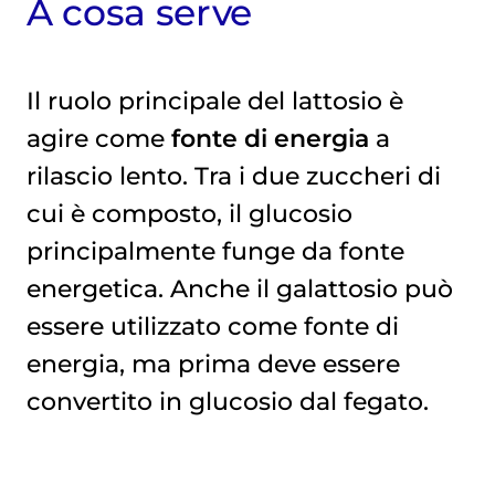
A cosa serve
Il ruolo principale del lattosio è
agire come
fonte di energia
a
rilascio lento. Tra i due zuccheri di
cui è composto, il glucosio
principalmente funge da fonte
energetica. Anche il galattosio può
essere utilizzato come fonte di
energia, ma prima deve essere
convertito in glucosio dal fegato.