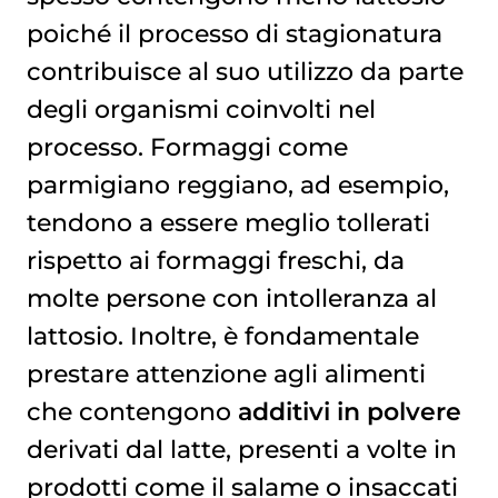
poiché il processo di stagionatura
contribuisce al suo utilizzo da parte
degli organismi coinvolti nel
processo. Formaggi come
parmigiano reggiano, ad esempio,
tendono a essere meglio tollerati
rispetto ai formaggi freschi, da
molte persone con intolleranza al
lattosio. Inoltre, è fondamentale
prestare attenzione agli alimenti
che contengono
additivi in polvere
derivati dal latte, presenti a volte in
prodotti come il salame o insaccati