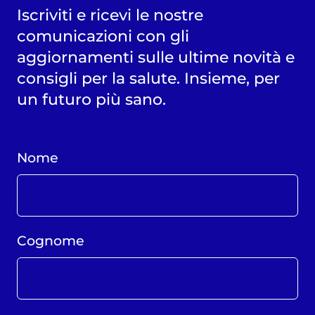
Iscriviti e ricevi le nostre
comunicazioni con gli
aggiornamenti sulle ultime novità e
consigli per la salute. Insieme, per
un futuro più sano.
Nome
Cognome