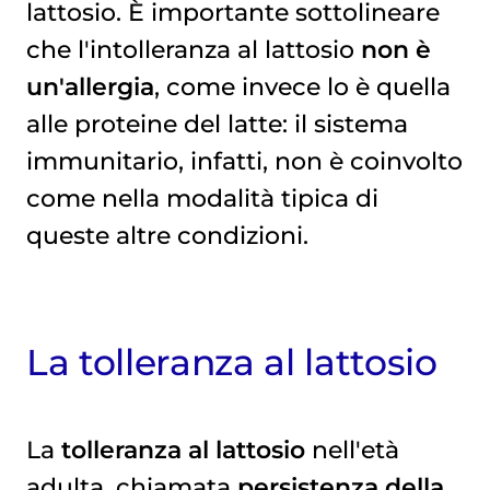
lattosio. È importante sottolineare
che l'intolleranza al lattosio
non è
un'allergia
, come invece lo è quella
alle proteine del latte: il sistema
immunitario, infatti, non è coinvolto
come nella modalità tipica di
queste altre condizioni.
La tolleranza al lattosio
La
tolleranza al lattosio
nell'età
adulta, chiamata
persistenza della