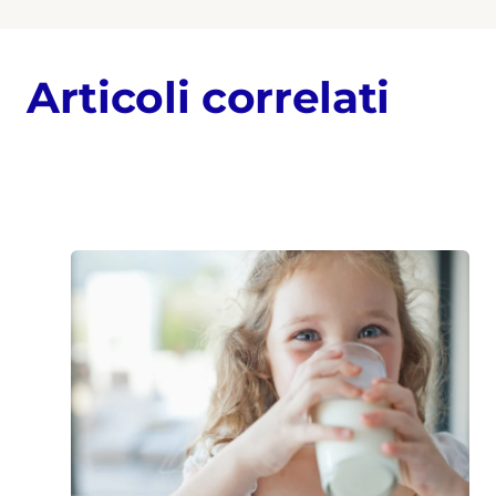
Articoli correlati