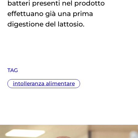
batteri presenti nel prodotto
effettuano già una prima
digestione del lattosio.
TAG
intolleranza alimentare