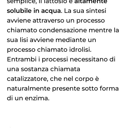
semplice, il lattosio è
altamente
solubile in acqua
. La sua sintesi
avviene attraverso un processo
chiamato condensazione mentre la
sua lisi avviene mediante un
processo chiamato idrolisi.
Entrambi i processi necessitano di
una sostanza chiamata
catalizzatore, che nel corpo è
naturalmente presente sotto forma
di un enzima.