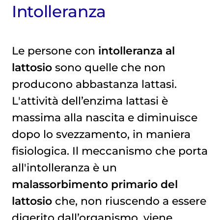
Intolleranza
Le persone con
intolleranza al
lattosio
sono quelle che non
producono abbastanza lattasi.
L'attività dell’enzima lattasi è
massima alla nascita e diminuisce
dopo lo svezzamento, in maniera
fisiologica. Il meccanismo che porta
all'intolleranza è un
malassorbimento primario del
lattosio
che, non riuscendo a essere
digerito dall’organismo, viene