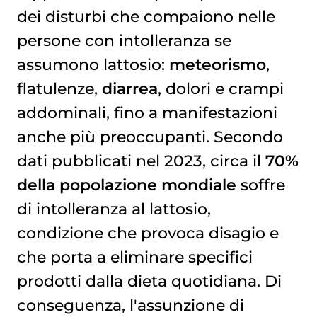
dei disturbi che compaiono nelle
persone con intolleranza se
assumono lattosio:
meteorismo
,
flatulenze,
diarrea
, dolori e crampi
addominali, fino a manifestazioni
anche più preoccupanti. Secondo
dati pubblicati nel 2023, circa il
70%
della popolazione mondiale
soffre
di intolleranza al lattosio,
condizione che provoca disagio e
che porta a eliminare specifici
prodotti dalla dieta quotidiana. Di
conseguenza, l'assunzione di