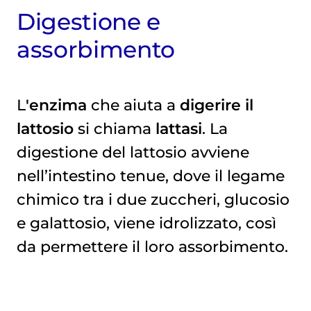
Digestione e
assorbimento
L
'enzima
che aiuta a
digerire il
lattosio
si chiama
lattasi
. La
digestione del lattosio avviene
nell’intestino tenue, dove il legame
chimico tra i due zuccheri, glucosio
e galattosio, viene idrolizzato, così
da permettere il loro assorbimento.