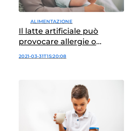
ALIMENTAZIONE
Il latte artificiale può
provocare allergie o
carenze nutritive?
2021-03-31T15:20:08