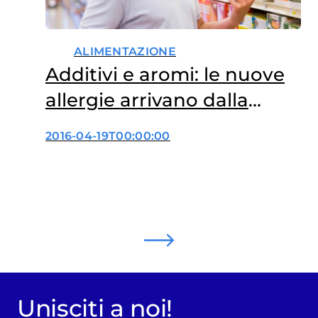
ALIMENTAZIONE
Additivi e aromi: le nuove
allergie arrivano dalla
tavola
2016-04-19T00:00:00
Unisciti a noi!