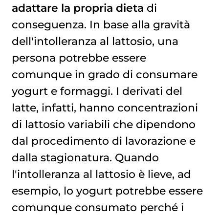
adattare la propria dieta
di
conseguenza. In base alla gravità
dell'intolleranza al lattosio, una
persona potrebbe essere
comunque in grado di consumare
yogurt e formaggi. I derivati del
latte, infatti, hanno concentrazioni
di lattosio variabili che dipendono
dal procedimento di lavorazione e
dalla stagionatura. Quando
l'intolleranza al lattosio è lieve, ad
esempio, lo yogurt potrebbe essere
comunque consumato perché i