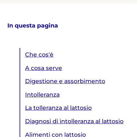
In questa pagina
Che cos'è
A cosa serve
Digestione e assorbimento
Intolleranza
La tolleranza al lattosio
Diagnosi di intolleranza al lattosio
Alimenti con lattosio