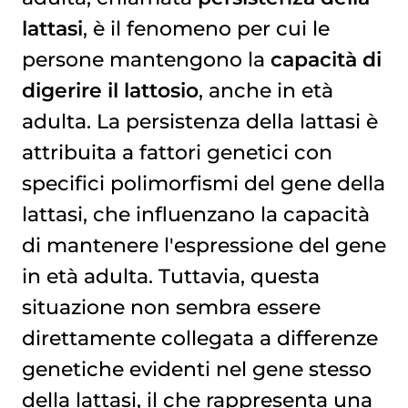
lattasi
, è il fenomeno per cui le
persone mantengono la
capacità di
digerire il lattosio
, anche in età
adulta. La persistenza della lattasi è
attribuita a fattori genetici con
specifici polimorfismi del gene della
lattasi, che influenzano la capacità
di mantenere l'espressione del gene
in età adulta. Tuttavia, questa
situazione non sembra essere
direttamente collegata a differenze
genetiche evidenti nel gene stesso
della lattasi, il che rappresenta una