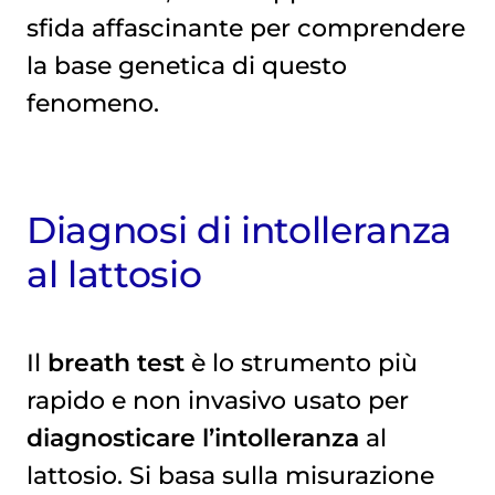
sfida affascinante per comprendere
la base genetica di questo
fenomeno.
Diagnosi di intolleranza
al lattosio
Il
breath test
è lo strumento più
rapido e non invasivo usato per
diagnosticare l’intolleranza
al
lattosio. Si basa sulla misurazione