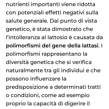
nutrienti importanti viene ridotta
con potenziali effetti negativi sulla
salute generale. Dal punto di vista
genetico, è stata dimostrato che
l’intolleranza al lattosio è causata da
polimorfismi del gene della lattasi
. I
polimorfismi rappresentano la
diversità genetica che si verifica
naturalmente tra gli individui e che
possono influenzare la
predisposizione a determinati tratti
o condizioni, come ad esempio
proprio la capacità di digerire il