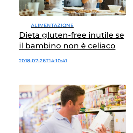
ALIMENTAZIONE
Dieta gluten-free inutile se
il bambino non è celiaco
2018-07-26T14:10:41