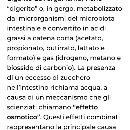
“digerito” o, in gergo, metabolizzato
dai microrganismi del microbiota
intestinale e convertito in acidi
grassi a catena corta (acetato,
propionato, butirrato, lattato e
formato) e gas (idrogeno, metano e
biossido di carbonio). La presenza
di un eccesso di zucchero
nell’intestino richiama acqua, a
causa di un meccanismo che gli
scienziati chiamano
“effetto
osmotico”
. Questi effetti combinati
rappresentano la principale causa