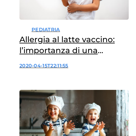
PEDIATRIA
Allergia al latte vaccino:
l’importanza di una
corretta diagnosi
2020-04-15T22:11:55