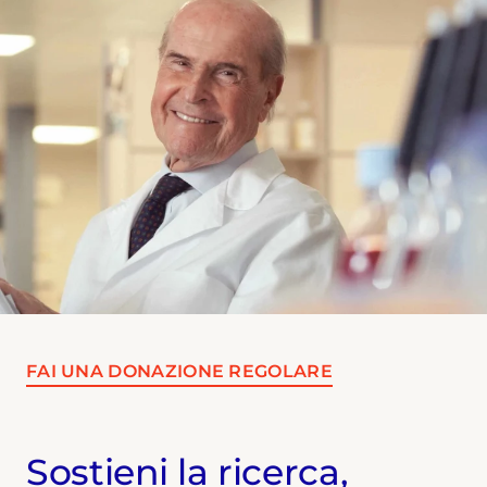
FAI UNA DONAZIONE REGOLARE
Sostieni la ricerca,