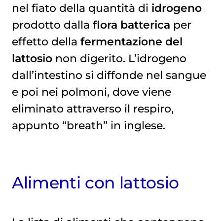
nel fiato della quantità di
idrogeno
prodotto dalla
flora batterica
per
effetto della
fermentazione del
lattosio
non digerito. L’idrogeno
dall’intestino si diffonde nel sangue
e poi nei polmoni, dove viene
eliminato attraverso il respiro,
appunto “breath” in inglese.
Alimenti con lattosio