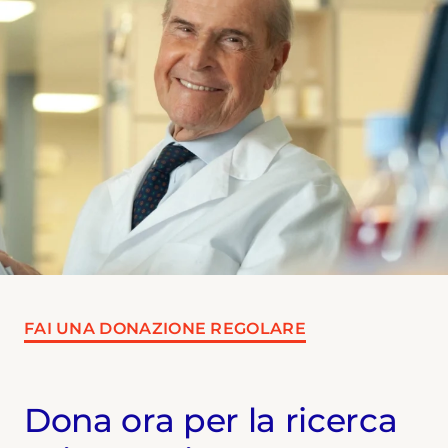
FAI UNA DONAZIONE REGOLARE
Dona ora per la ricerca