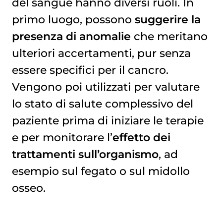
del sangue hanno diversi ruoli. In
primo luogo, possono
suggerire la
presenza di anomalie
che meritano
ulteriori accertamenti, pur senza
essere specifici per il cancro.
Vengono poi utilizzati per valutare
lo stato di salute complessivo del
paziente prima di iniziare le terapie
e per monitorare l’
effetto dei
trattamenti sull’organismo
, ad
esempio sul fegato o sul midollo
osseo.