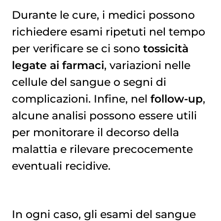
Durante le cure, i medici possono
richiedere esami ripetuti nel tempo
per verificare se ci sono
tossicità
legate ai farmaci
, variazioni nelle
cellule del sangue o segni di
complicazioni. Infine, nel
follow-up
,
alcune analisi possono essere utili
per monitorare il decorso della
malattia e rilevare precocemente
eventuali recidive.
In ogni caso, gli esami del sangue