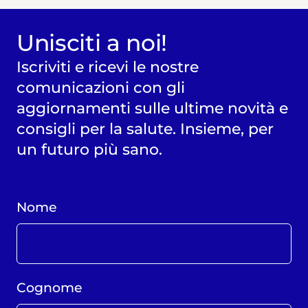
Unisciti a noi!
Iscriviti e ricevi le nostre
comunicazioni con gli
aggiornamenti sulle ultime novità e
consigli per la salute. Insieme, per
un futuro più sano.
Nome
Cognome