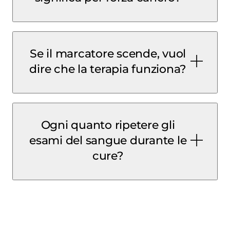
Se il marcatore scende, vuol
dire che la terapia funziona?
Ogni quanto ripetere gli
esami del sangue durante le
cure?