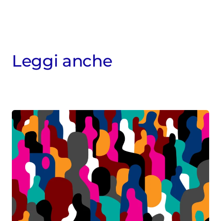
Leggi anche