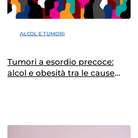
ALCOL E TUMORI
Tumori a esordio precoce:
alcol e obesità tra le cause
principali