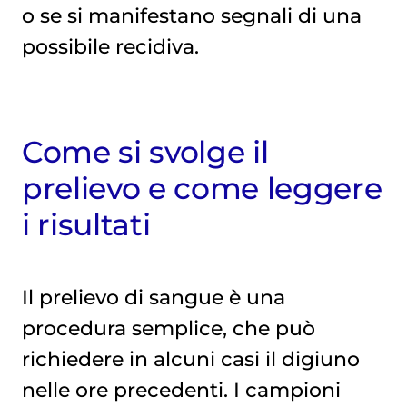
o se si manifestano segnali di una
possibile recidiva.
Come si svolge il
prelievo e come leggere
i risultati
Il prelievo di sangue è una
procedura semplice, che può
richiedere in alcuni casi il digiuno
nelle ore precedenti. I campioni