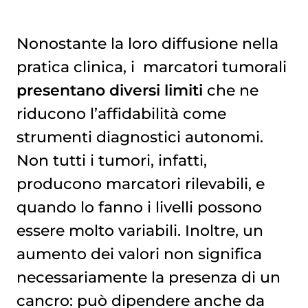
Nonostante la loro diffusione nella
pratica clinica, i
marcatori tumorali
presentano diversi limiti
che ne
riducono l’affidabilità come
strumenti diagnostici autonomi.
Non tutti i tumori, infatti,
producono marcatori rilevabili, e
quando lo fanno i livelli possono
essere molto variabili. Inoltre, un
aumento dei valori non significa
necessariamente la presenza di un
cancro: può dipendere anche da