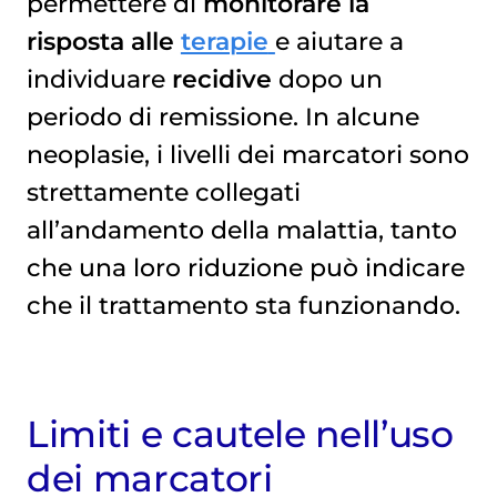
permettere di
monitorare la
risposta alle
terapie
e aiutare a
individuare
recidive
dopo un
periodo di remissione. In alcune
neoplasie, i livelli dei marcatori sono
strettamente collegati
all’andamento della malattia, tanto
che una loro riduzione può indicare
che il trattamento sta funzionando.
Limiti e cautele nell’uso
dei marcatori