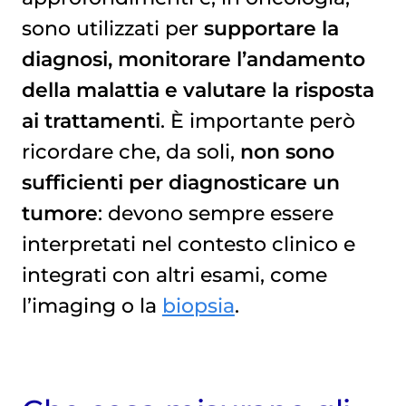
sono utilizzati per
supportare la
diagnosi, monitorare l’andamento
della malattia e valutare la risposta
ai trattamenti
. È importante però
ricordare che, da soli,
non sono
sufficienti per diagnosticare un
tumore
: devono sempre essere
interpretati nel contesto clinico e
integrati con altri esami, come
l’imaging o la
biopsia
.