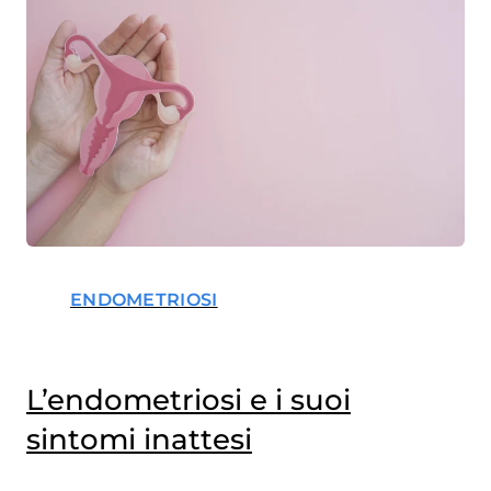
ENDOMETRIOSI
L’endometriosi e i suoi
sintomi inattesi