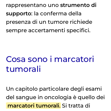
rappresentano uno
strumento di
supporto
: la conferma della
presenza di un tumore richiede
sempre accertamenti specifici.
Cosa sono i marcatori
tumorali
Un capitolo particolare degli esami
del sangue in oncologia è quello dei
marcatori tumorali
. Si tratta di