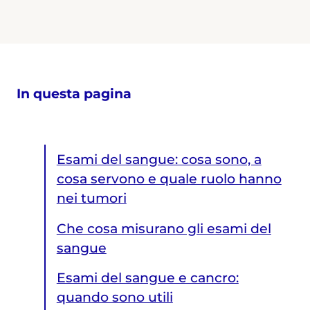
In questa pagina
Esami del sangue: cosa sono, a
cosa servono e quale ruolo hanno
nei tumori
Che cosa misurano gli esami del
sangue
Esami del sangue e cancro:
quando sono utili