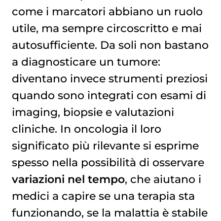
come i marcatori abbiano un ruolo
utile, ma sempre circoscritto e mai
autosufficiente. Da soli non bastano
a diagnosticare un tumore:
diventano invece strumenti preziosi
quando sono integrati con esami di
imaging, biopsie e valutazioni
cliniche. In oncologia il loro
significato più rilevante si esprime
spesso nella possibilità di osservare
variazioni nel tempo
, che aiutano i
medici a capire se una terapia sta
funzionando, se la malattia è stabile