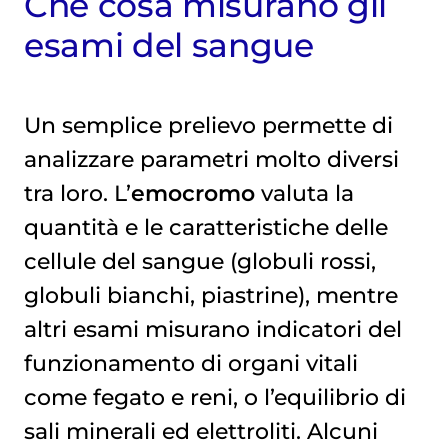
Che cosa misurano gli
esami del sangue
Un semplice prelievo permette di
analizzare parametri molto diversi
tra loro. L’
emocromo
valuta la
quantità e le caratteristiche delle
cellule del sangue (globuli rossi,
globuli bianchi, piastrine), mentre
altri esami misurano indicatori del
funzionamento di organi vitali
come fegato e reni, o l’equilibrio di
sali minerali ed elettroliti. Alcuni