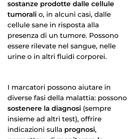
sostanze prodotte dalle cellule
tumorali
o, in alcuni casi, dalle
cellule sane in risposta alla
presenza di un tumore. Possono
essere rilevate nel sangue, nelle
urine o in altri fluidi corporei.
I marcatori possono aiutare in
diverse fasi della malattia: possono
sostenere la diagnosi
(sempre
insieme ad altri test), offrire
indicazioni sulla
prognosi
,