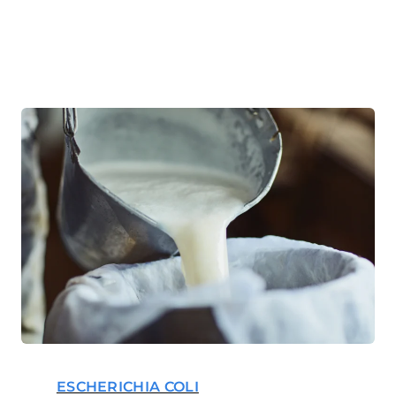
ESCHERICHIA COLI