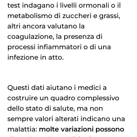
test indagano i livelli ormonali o il
metabolismo di zuccheri e grassi,
altri ancora valutano la
coagulazione, la presenza di
processi infiammatori o di una
infezione in atto.
Questi dati aiutano i medici a
costruire un quadro complessivo
dello stato di salute, ma non
sempre valori alterati indicano una
malattia:
molte variazioni possono