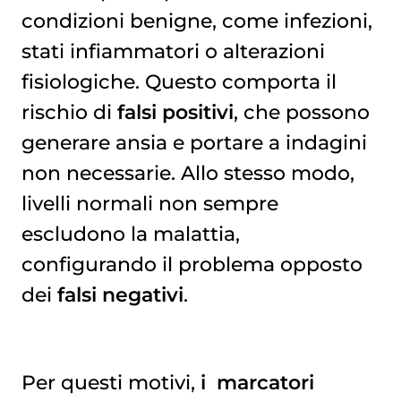
condizioni benigne, come infezioni,
stati infiammatori o alterazioni
fisiologiche. Questo comporta il
rischio di
falsi positivi
, che possono
generare ansia e portare a indagini
non necessarie. Allo stesso modo,
livelli normali non sempre
escludono la malattia,
configurando il problema opposto
dei
falsi negativi
.
Per questi motivi,
i
marcatori 