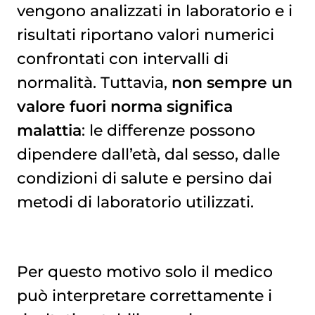
vengono analizzati in laboratorio e i
risultati riportano valori numerici
confrontati con intervalli di
normalità. Tuttavia,
non sempre un
valore fuori norma significa
malattia
: le differenze possono
dipendere dall’età, dal sesso, dalle
condizioni di salute e persino dai
metodi di laboratorio utilizzati.
Per questo motivo solo il medico
può interpretare correttamente i