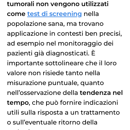
tumorali
non vengono utilizzati
come
test di screening
nella
popolazione sana, ma trovano
applicazione in contesti ben precisi,
ad esempio nel monitoraggio dei
pazienti già diagnosticati. È
importante sottolineare che il loro
valore non risiede tanto nella
misurazione puntuale, quanto
nell’osservazione della
tendenza nel
tempo
, che può fornire indicazioni
utili sulla risposta a un trattamento
o sull’eventuale ritorno della