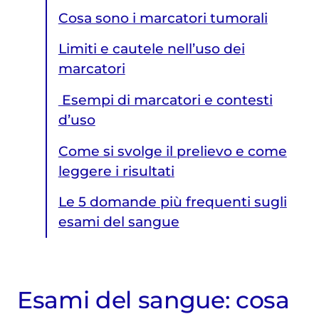
Cosa sono i marcatori tumorali
Limiti e cautele nell’uso dei
marcatori
Esempi di marcatori e contesti
d’uso
Come si svolge il prelievo e come
leggere i risultati
Le 5 domande più frequenti sugli
esami del sangue
Esami del sangue: cosa