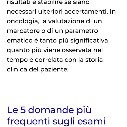
risultati e stabilire se siano
necessari ulteriori accertamenti. In
oncologia, la valutazione di un
marcatore o di un parametro
ematico è tanto più significativa
quanto più viene osservata nel
tempo e correlata con la storia
clinica del paziente.
Le 5 domande più
frequenti sugli esami